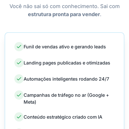
Você não sai só com conhecimento. Sai com
estrutura pronta para vender
.
Funil de vendas ativo e gerando leads
Landing pages publicadas e otimizadas
Automações inteligentes rodando 24/7
Campanhas de tráfego no ar (Google +
Meta)
Conteúdo estratégico criado com IA