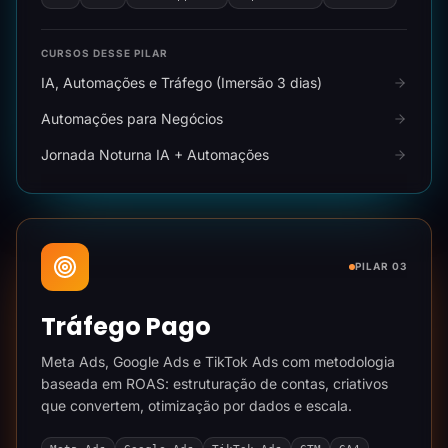
CURSOS DESSE PILAR
IA, Automações e Tráfego (Imersão 3 dias)
Automações para Negócios
Jornada Noturna IA + Automações
PILAR 03
Tráfego Pago
Meta Ads, Google Ads e TikTok Ads com metodologia
baseada em ROAS: estruturação de contas, criativos
que convertem, otimização por dados e escala.