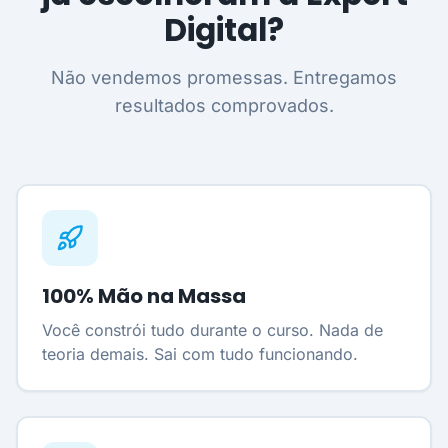
Digital?
Não vendemos promessas. Entregamos
resultados comprovados.
100% Mão na Massa
Você constrói tudo durante o curso. Nada de
teoria demais. Sai com tudo funcionando.