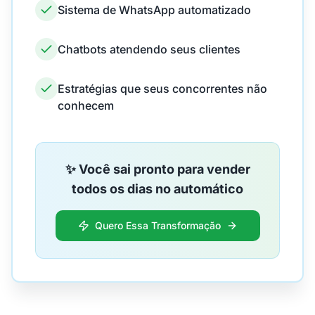
Sistema de WhatsApp automatizado
Chatbots atendendo seus clientes
Estratégias que seus concorrentes não
conhecem
✨ Você sai pronto para vender
todos os dias no automático
Quero Essa Transformação