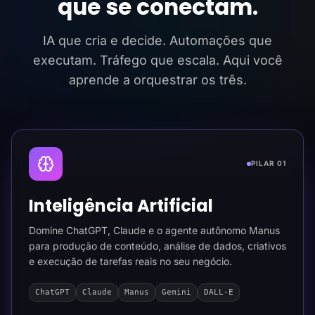
que se conectam.
IA que cria e decide. Automações que
executam. Tráfego que escala. Aqui você
aprende a orquestrar os três.
PILAR 01
Inteligência Artificial
Domine ChatGPT, Claude e o agente autônomo Manus
para produção de conteúdo, análise de dados, criativos
e execução de tarefas reais no seu negócio.
ChatGPT
Claude
Manus
Gemini
DALL-E