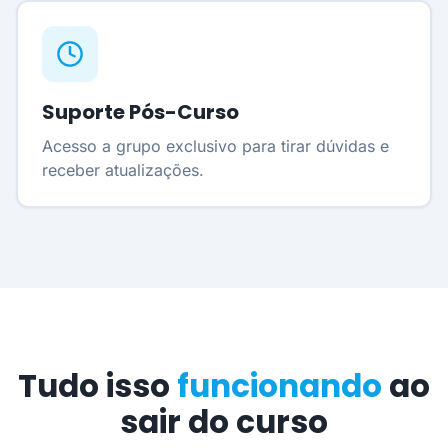
Suporte Pós-Curso
Acesso a grupo exclusivo para tirar dúvidas e
receber atualizações.
Tudo isso
funcionando
ao
sair do curso