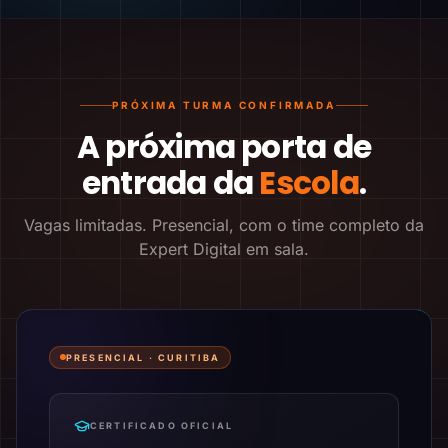
PRÓXIMA TURMA CONFIRMADA
A próxima porta de
entrada da
Escola
.
Vagas limitadas. Presencial, com o time completo da
Expert Digital em sala.
PRESENCIAL ·
CURITIBA
CERTIFICADO OFICIAL