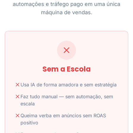
automações e tráfego pago em uma única
máquina de vendas.
Sem a Escola
Usa IA de forma amadora e sem estratégia
Faz tudo manual — sem automação, sem
escala
Queima verba em anúncios sem ROAS
positivo