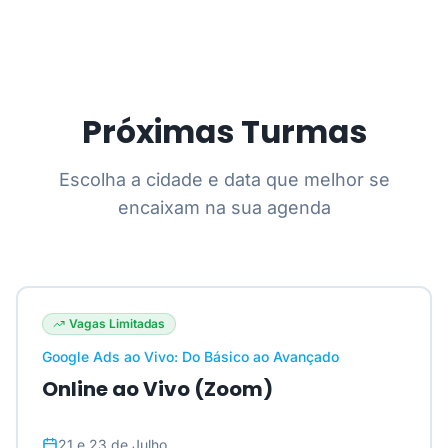
Próximas Turmas
Escolha a cidade e data que melhor se
encaixam na sua agenda
Vagas Limitadas
Google Ads ao Vivo: Do Básico ao Avançado
Online ao Vivo (Zoom)
21 e 23 de Julho