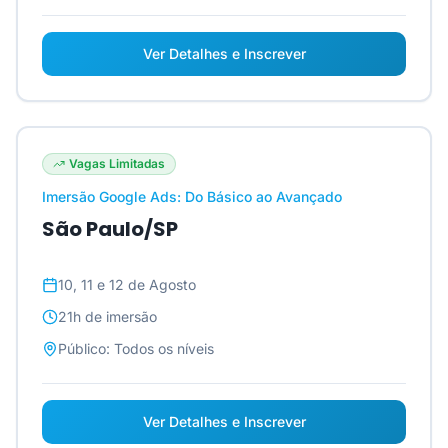
Ver Detalhes e Inscrever
Vagas Limitadas
Imersão Google Ads: Do Básico ao Avançado
São Paulo/SP
10, 11 e 12 de Agosto
21h
de imersão
Público:
Todos os níveis
Ver Detalhes e Inscrever