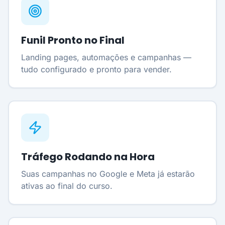
Funil Pronto no Final
Landing pages, automações e campanhas —
tudo configurado e pronto para vender.
Tráfego Rodando na Hora
Suas campanhas no Google e Meta já estarão
ativas ao final do curso.