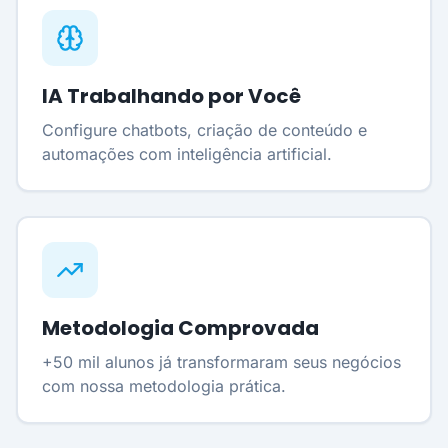
IA Trabalhando por Você
Configure chatbots, criação de conteúdo e
automações com inteligência artificial.
Metodologia Comprovada
+50 mil alunos já transformaram seus negócios
com nossa metodologia prática.