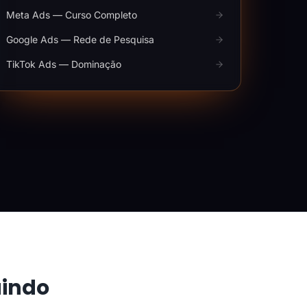
Meta Ads — Curso Completo
Google Ads — Rede de Pesquisa
TikTok Ads — Dominação
aindo