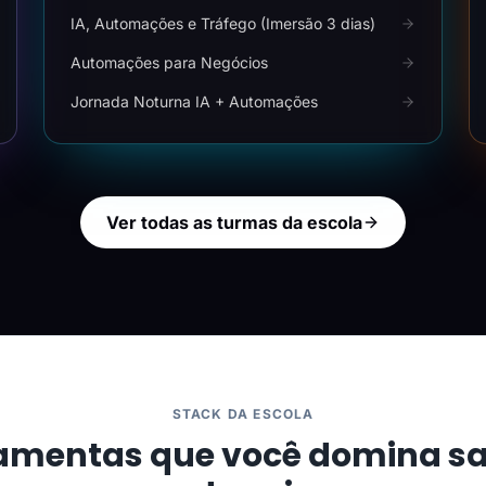
IA, Automações e Tráfego (Imersão 3 dias)
Automações para Negócios
Jornada Noturna IA + Automações
Ver todas as turmas da escola
STACK DA ESCOLA
amentas que você domina s