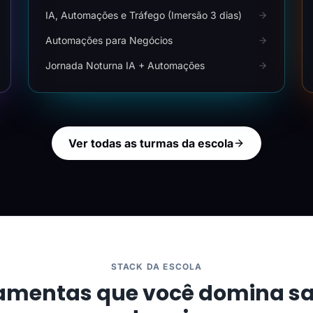
IA, Automações e Tráfego (Imersão 3 dias)
Automações para Negócios
Jornada Noturna IA + Automações
Ver todas as turmas da escola
STACK DA ESCOLA
amentas que você domina s