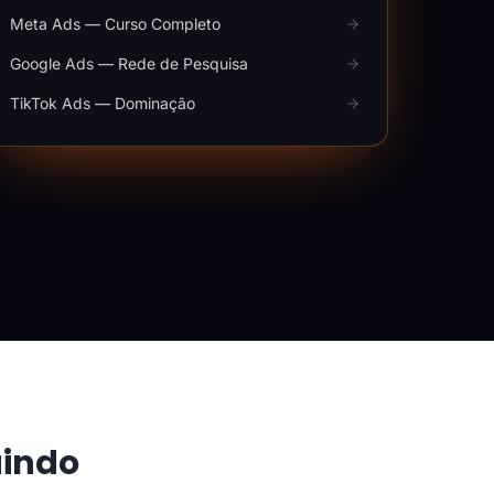
Meta Ads — Curso Completo
Google Ads — Rede de Pesquisa
TikTok Ads — Dominação
aindo