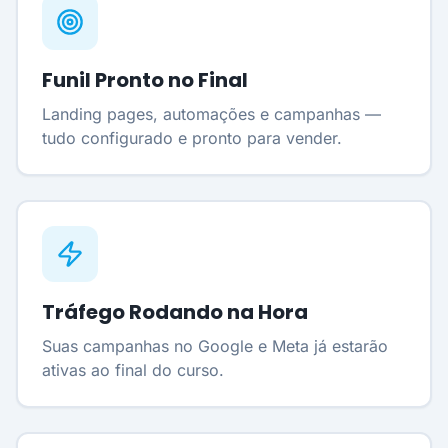
Funil Pronto no Final
Landing pages, automações e campanhas —
tudo configurado e pronto para vender.
Tráfego Rodando na Hora
Suas campanhas no Google e Meta já estarão
ativas ao final do curso.