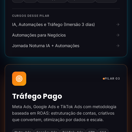
CURSOS DESSE PILAR
IA, Automações e Tráfego (Imersão 3 dias)
Automações para Negócios
Jornada Noturna IA + Automações
PILAR 03
Tráfego Pago
Meta Ads, Google Ads e TikTok Ads com metodologia
baseada em ROAS: estruturação de contas, criativos
que convertem, otimização por dados e escala.