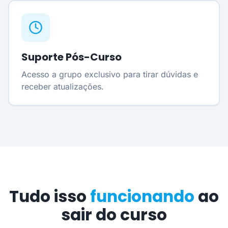
Suporte Pós-Curso
Acesso a grupo exclusivo para tirar dúvidas e
receber atualizações.
Tudo isso
funcionando
ao
sair do curso