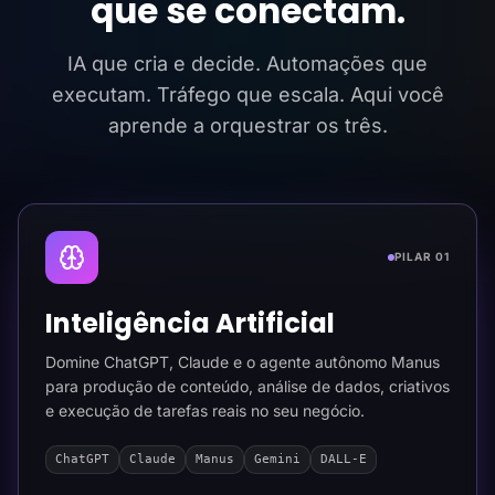
que se conectam.
IA que cria e decide. Automações que
executam. Tráfego que escala. Aqui você
aprende a orquestrar os três.
PILAR 01
Inteligência Artificial
Domine ChatGPT, Claude e o agente autônomo Manus
para produção de conteúdo, análise de dados, criativos
e execução de tarefas reais no seu negócio.
ChatGPT
Claude
Manus
Gemini
DALL-E