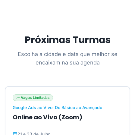
Próximas Turmas
Escolha a cidade e data que melhor se
encaixam na sua agenda
Vagas Limitadas
Google Ads ao Vivo: Do Básico ao Avançado
Online ao Vivo (Zoom)
21 e 23 de Julho