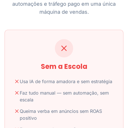
automações e tráfego pago em uma única
máquina de vendas.
Sem a Escola
Usa IA de forma amadora e sem estratégia
Faz tudo manual — sem automação, sem
escala
Queima verba em anúncios sem ROAS
positivo