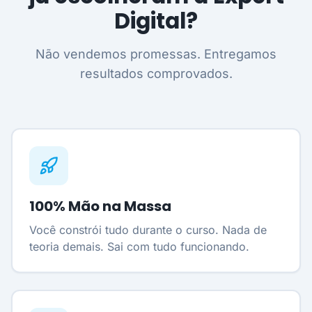
Digital?
Não vendemos promessas. Entregamos
resultados comprovados.
100% Mão na Massa
Você constrói tudo durante o curso. Nada de
teoria demais. Sai com tudo funcionando.