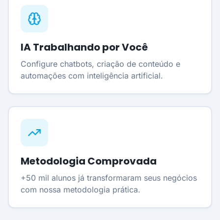
IA Trabalhando por Você
Configure chatbots, criação de conteúdo e
automações com inteligência artificial.
Metodologia Comprovada
+50 mil alunos já transformaram seus negócios
com nossa metodologia prática.