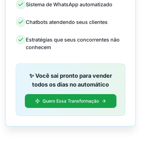
Sistema de WhatsApp automatizado
Chatbots atendendo seus clientes
Estratégias que seus concorrentes não
conhecem
✨ Você sai pronto para vender
todos os dias no automático
Quero Essa Transformação