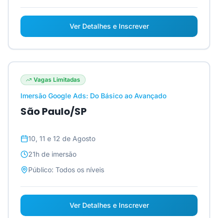
Ver Detalhes e Inscrever
Vagas Limitadas
Imersão Google Ads: Do Básico ao Avançado
São Paulo/SP
10, 11 e 12 de Agosto
21h
de imersão
Público:
Todos os níveis
Ver Detalhes e Inscrever