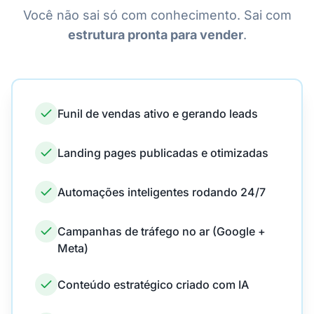
Você não sai só com conhecimento. Sai com
estrutura pronta para vender
.
Funil de vendas ativo e gerando leads
Landing pages publicadas e otimizadas
Automações inteligentes rodando 24/7
Campanhas de tráfego no ar (Google +
Meta)
Conteúdo estratégico criado com IA