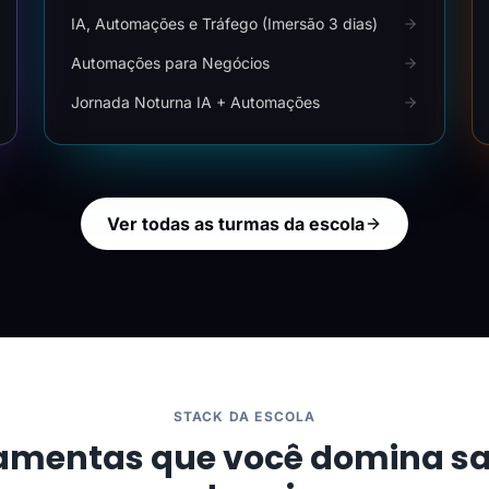
IA, Automações e Tráfego (Imersão 3 dias)
Automações para Negócios
Jornada Noturna IA + Automações
Ver todas as turmas da escola
STACK DA ESCOLA
amentas que você domina s