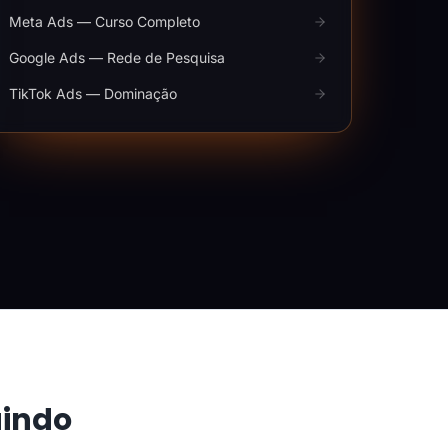
Meta Ads — Curso Completo
Google Ads — Rede de Pesquisa
TikTok Ads — Dominação
aindo