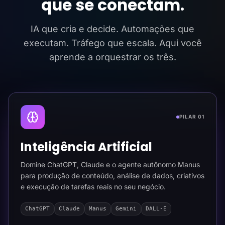
que se conectam.
IA que cria e decide. Automações que
executam. Tráfego que escala. Aqui você
aprende a orquestrar os três.
PILAR 01
Inteligência Artificial
Domine ChatGPT, Claude e o agente autônomo Manus
para produção de conteúdo, análise de dados, criativos
e execução de tarefas reais no seu negócio.
ChatGPT
Claude
Manus
Gemini
DALL-E