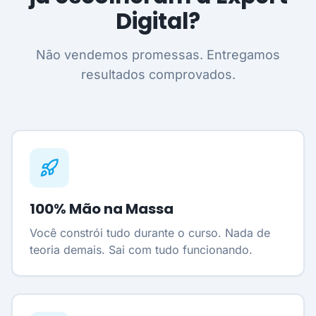
Digital?
Não vendemos promessas. Entregamos
resultados comprovados.
100% Mão na Massa
Você constrói tudo durante o curso. Nada de
teoria demais. Sai com tudo funcionando.