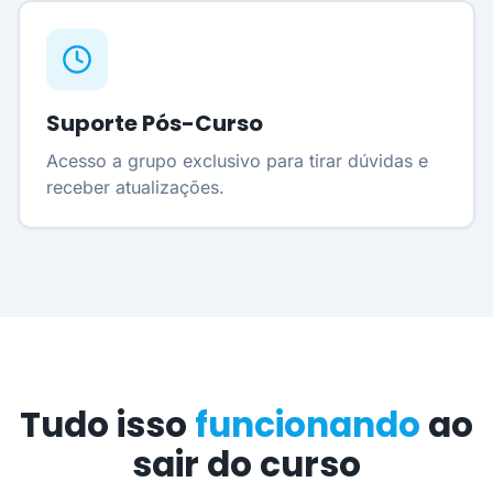
Suporte Pós-Curso
Acesso a grupo exclusivo para tirar dúvidas e
receber atualizações.
Tudo isso
funcionando
ao
sair do curso