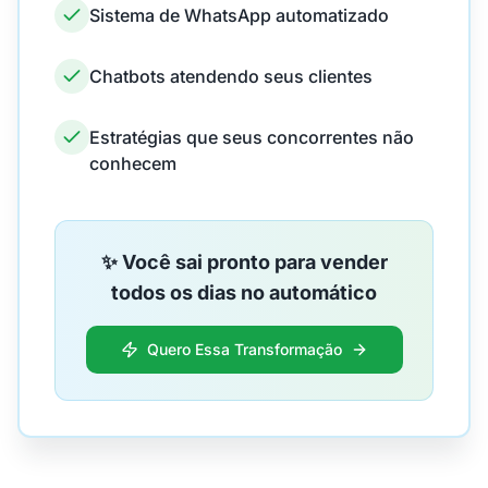
Sistema de WhatsApp automatizado
Chatbots atendendo seus clientes
Estratégias que seus concorrentes não
conhecem
✨ Você sai pronto para vender
todos os dias no automático
Quero Essa Transformação