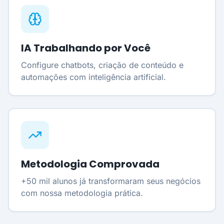
IA Trabalhando por Você
Configure chatbots, criação de conteúdo e
automações com inteligência artificial.
Metodologia Comprovada
+50 mil alunos já transformaram seus negócios
com nossa metodologia prática.