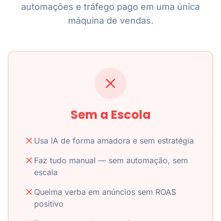
automações e tráfego pago em uma única
máquina de vendas.
Sem a Escola
Usa IA de forma amadora e sem estratégia
Faz tudo manual — sem automação, sem
escala
Queima verba em anúncios sem ROAS
positivo