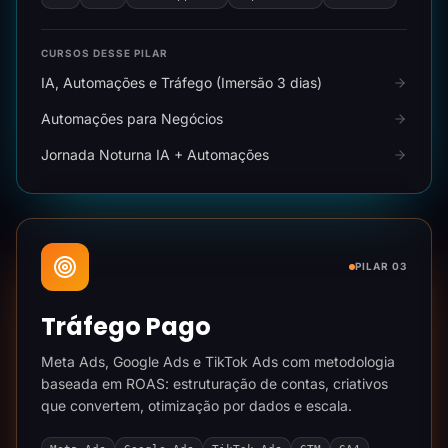
CURSOS DESSE PILAR
IA, Automações e Tráfego (Imersão 3 dias)
Automações para Negócios
Jornada Noturna IA + Automações
PILAR 03
Tráfego Pago
Meta Ads, Google Ads e TikTok Ads com metodologia
baseada em ROAS: estruturação de contas, criativos
que convertem, otimização por dados e escala.