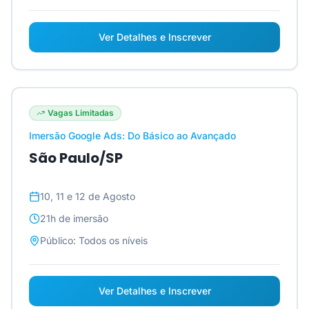
Ver Detalhes e Inscrever
Vagas Limitadas
Imersão Google Ads: Do Básico ao Avançado
São Paulo/SP
10, 11 e 12 de Agosto
21h
de imersão
Público:
Todos os níveis
Ver Detalhes e Inscrever