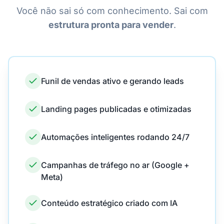
Você não sai só com conhecimento. Sai com
estrutura pronta para vender
.
Funil de vendas ativo e gerando leads
Landing pages publicadas e otimizadas
Automações inteligentes rodando 24/7
Campanhas de tráfego no ar (Google +
Meta)
Conteúdo estratégico criado com IA