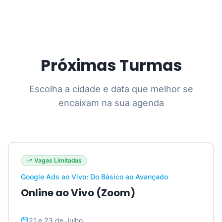
Próximas Turmas
Escolha a cidade e data que melhor se
encaixam na sua agenda
Vagas Limitadas
Google Ads ao Vivo: Do Básico ao Avançado
Online ao Vivo (Zoom)
21 e 23 de Julho