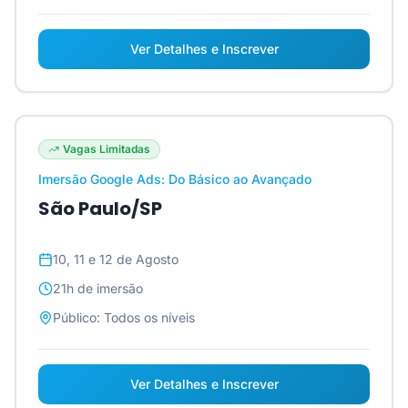
Ver Detalhes e Inscrever
Vagas Limitadas
Imersão Google Ads: Do Básico ao Avançado
São Paulo/SP
10, 11 e 12 de Agosto
21h
de imersão
Público:
Todos os níveis
Ver Detalhes e Inscrever