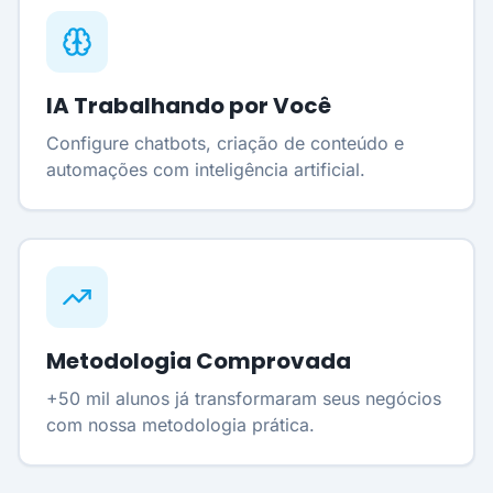
IA Trabalhando por Você
Configure chatbots, criação de conteúdo e
automações com inteligência artificial.
Metodologia Comprovada
+50 mil alunos já transformaram seus negócios
com nossa metodologia prática.