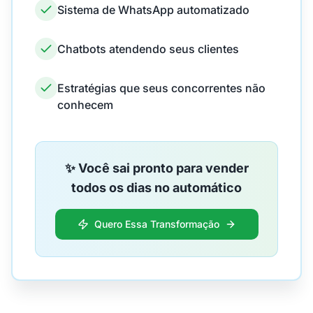
Sistema de WhatsApp automatizado
Chatbots atendendo seus clientes
Estratégias que seus concorrentes não
conhecem
✨ Você sai pronto para vender
todos os dias no automático
Quero Essa Transformação