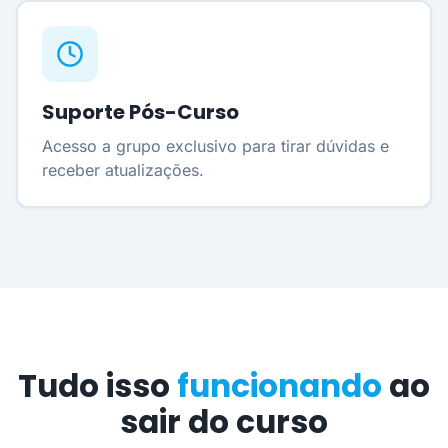
Suporte Pós-Curso
Acesso a grupo exclusivo para tirar dúvidas e
receber atualizações.
Tudo isso
funcionando
ao
sair do curso