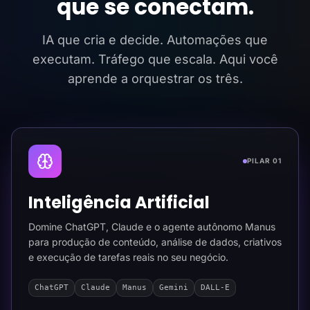
que se conectam.
IA que cria e decide. Automações que
executam. Tráfego que escala. Aqui você
aprende a orquestrar os três.
PILAR 01
Inteligência Artificial
Domine ChatGPT, Claude e o agente autônomo Manus
para produção de conteúdo, análise de dados, criativos
e execução de tarefas reais no seu negócio.
ChatGPT
Claude
Manus
Gemini
DALL-E