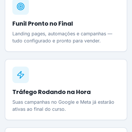
Funil Pronto no Final
Landing pages, automações e campanhas —
tudo configurado e pronto para vender.
Tráfego Rodando na Hora
Suas campanhas no Google e Meta já estarão
ativas ao final do curso.