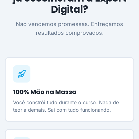
Digital?
Não vendemos promessas. Entregamos
resultados comprovados.
100% Mão na Massa
Você constrói tudo durante o curso. Nada de
teoria demais. Sai com tudo funcionando.