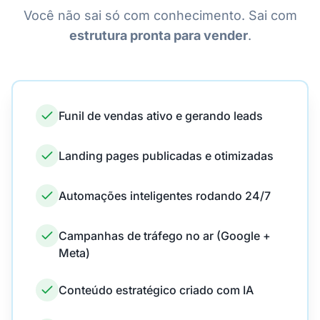
Você não sai só com conhecimento. Sai com
estrutura pronta para vender
.
Funil de vendas ativo e gerando leads
Landing pages publicadas e otimizadas
Automações inteligentes rodando 24/7
Campanhas de tráfego no ar (Google +
Meta)
Conteúdo estratégico criado com IA