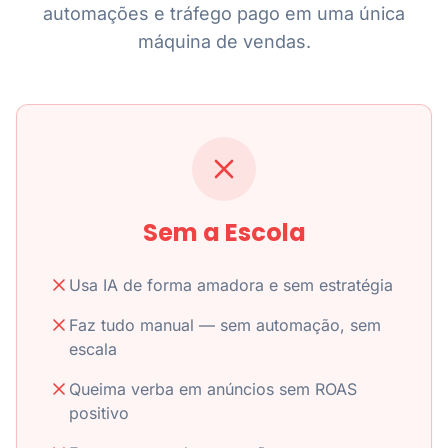
automações e tráfego pago em uma única
máquina de vendas.
Sem a Escola
Usa IA de forma amadora e sem estratégia
Faz tudo manual — sem automação, sem
escala
Queima verba em anúncios sem ROAS
positivo