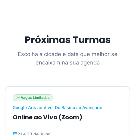
Próximas Turmas
Escolha a cidade e data que melhor se
encaixam na sua agenda
Vagas Limitadas
Google Ads ao Vivo: Do Básico ao Avançado
Online ao Vivo (Zoom)
21 e 23 de Julho