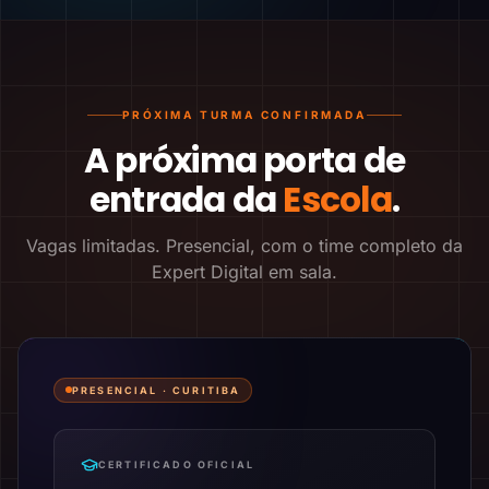
PRÓXIMA TURMA CONFIRMADA
A próxima porta de
entrada da
Escola
.
Vagas limitadas. Presencial, com o time completo da
Expert Digital em sala.
PRESENCIAL ·
CURITIBA
CERTIFICADO OFICIAL