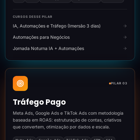
CURSOS DESSE PILAR
IA, Automações e Tráfego (Imersão 3 dias)
Automações para Negócios
Jornada Noturna IA + Automações
PILAR 03
Tráfego Pago
Meta Ads, Google Ads e TikTok Ads com metodologia
baseada em ROAS: estruturação de contas, criativos
que convertem, otimização por dados e escala.