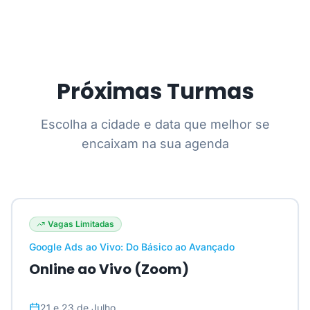
Próximas Turmas
Escolha a cidade e data que melhor se
encaixam na sua agenda
Vagas Limitadas
Google Ads ao Vivo: Do Básico ao Avançado
Online ao Vivo (Zoom)
21 e 23 de Julho