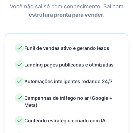
Você não sai só com conhecimento. Sai com
estrutura pronta para vender
.
Funil de vendas ativo e gerando leads
Landing pages publicadas e otimizadas
Automações inteligentes rodando 24/7
Campanhas de tráfego no ar (Google +
Meta)
Conteúdo estratégico criado com IA