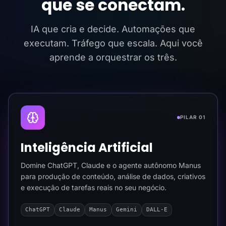
que se conectam.
IA que cria e decide. Automações que
executam. Tráfego que escala. Aqui você
aprende a orquestrar os três.
PILAR 01
Inteligência Artificial
Domine ChatGPT, Claude e o agente autônomo Manus
para produção de conteúdo, análise de dados, criativos
e execução de tarefas reais no seu negócio.
ChatGPT
Claude
Manus
Gemini
DALL-E