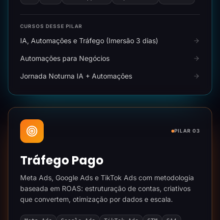
CURSOS DESSE PILAR
IA, Automações e Tráfego (Imersão 3 dias)
Automações para Negócios
Jornada Noturna IA + Automações
PILAR 03
Tráfego Pago
Meta Ads, Google Ads e TikTok Ads com metodologia
baseada em ROAS: estruturação de contas, criativos
que convertem, otimização por dados e escala.