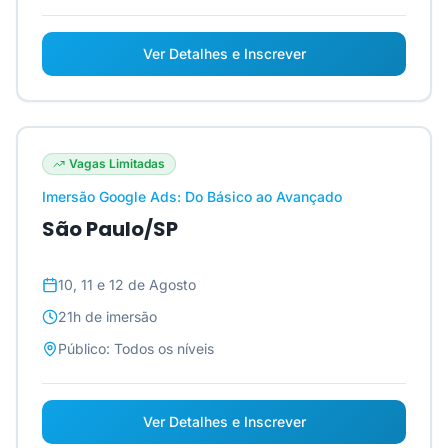
Ver Detalhes e Inscrever
Vagas Limitadas
Imersão Google Ads: Do Básico ao Avançado
São Paulo/SP
10, 11 e 12 de Agosto
21h
de imersão
Público:
Todos os níveis
Ver Detalhes e Inscrever