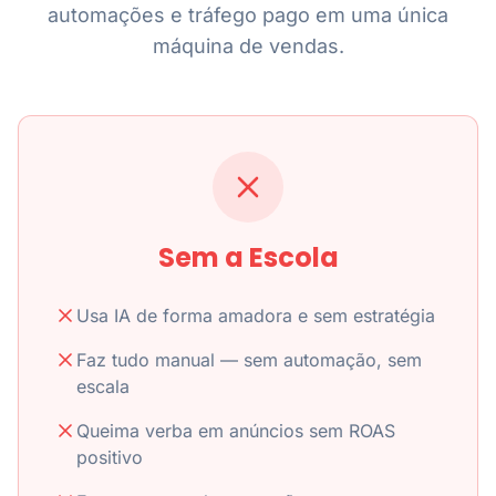
automações e tráfego pago em uma única
máquina de vendas.
Sem a Escola
Usa IA de forma amadora e sem estratégia
Faz tudo manual — sem automação, sem
escala
Queima verba em anúncios sem ROAS
positivo