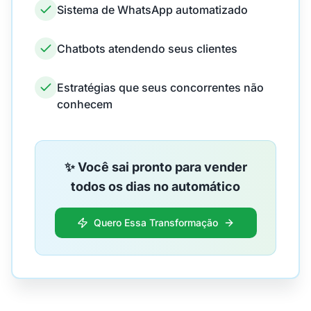
Sistema de WhatsApp automatizado
Chatbots atendendo seus clientes
Estratégias que seus concorrentes não
conhecem
✨ Você sai pronto para vender
todos os dias no automático
Quero Essa Transformação