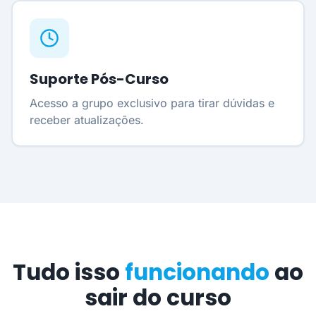
Suporte Pós-Curso
Acesso a grupo exclusivo para tirar dúvidas e
receber atualizações.
Tudo isso
funcionando
ao
sair do curso