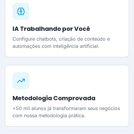
IA Trabalhando por Você
Configure chatbots, criação de conteúdo e
automações com inteligência artificial.
Metodologia Comprovada
+50 mil alunos já transformaram seus negócios
com nossa metodologia prática.