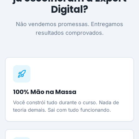
Digital?
Não vendemos promessas. Entregamos
resultados comprovados.
100% Mão na Massa
Você constrói tudo durante o curso. Nada de
teoria demais. Sai com tudo funcionando.