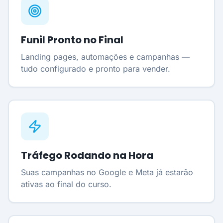
Funil Pronto no Final
Landing pages, automações e campanhas —
tudo configurado e pronto para vender.
Tráfego Rodando na Hora
Suas campanhas no Google e Meta já estarão
ativas ao final do curso.