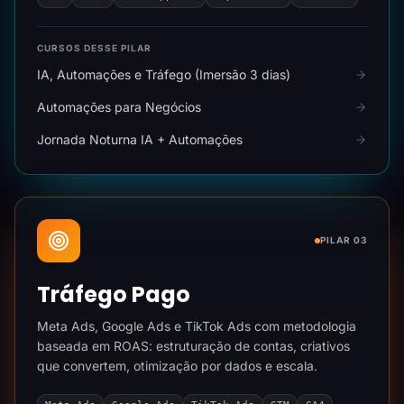
CURSOS DESSE PILAR
IA, Automações e Tráfego (Imersão 3 dias)
Automações para Negócios
Jornada Noturna IA + Automações
PILAR 03
Tráfego Pago
Meta Ads, Google Ads e TikTok Ads com metodologia
baseada em ROAS: estruturação de contas, criativos
que convertem, otimização por dados e escala.