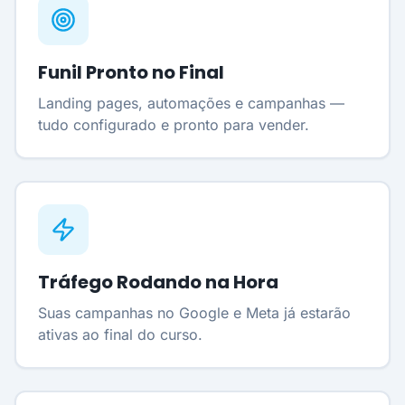
Funil Pronto no Final
Landing pages, automações e campanhas —
tudo configurado e pronto para vender.
Tráfego Rodando na Hora
Suas campanhas no Google e Meta já estarão
ativas ao final do curso.