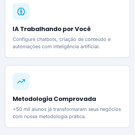
IA Trabalhando por Você
Configure chatbots, criação de conteúdo e
automações com inteligência artificial.
Metodologia Comprovada
+50 mil alunos já transformaram seus negócios
com nossa metodologia prática.