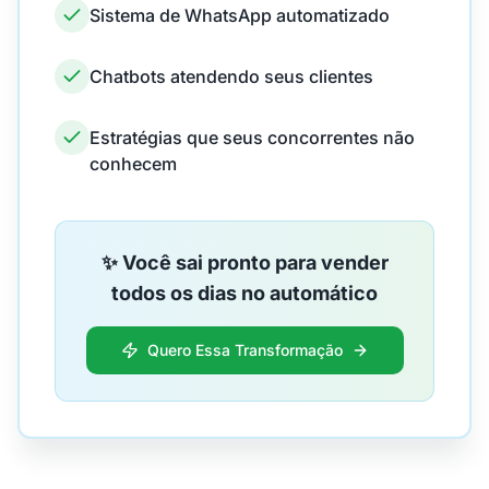
Sistema de WhatsApp automatizado
Chatbots atendendo seus clientes
Estratégias que seus concorrentes não
conhecem
✨ Você sai pronto para vender
todos os dias no automático
Quero Essa Transformação