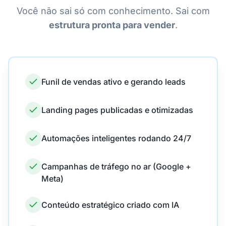
Você não sai só com conhecimento. Sai com
estrutura pronta para vender
.
Funil de vendas ativo e gerando leads
Landing pages publicadas e otimizadas
Automações inteligentes rodando 24/7
Campanhas de tráfego no ar (Google +
Meta)
Conteúdo estratégico criado com IA