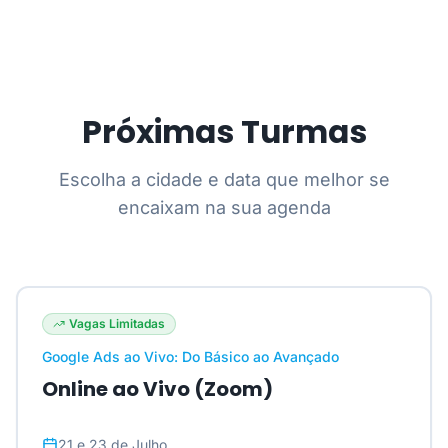
Próximas Turmas
Escolha a cidade e data que melhor se
encaixam na sua agenda
Vagas Limitadas
Google Ads ao Vivo: Do Básico ao Avançado
Online ao Vivo (Zoom)
21 e 23 de Julho