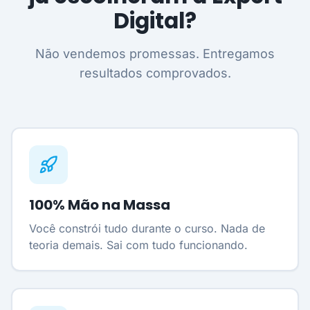
Digital?
Não vendemos promessas. Entregamos
resultados comprovados.
100% Mão na Massa
Você constrói tudo durante o curso. Nada de
teoria demais. Sai com tudo funcionando.