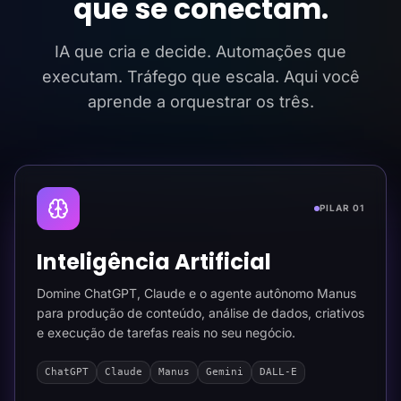
que se conectam.
IA que cria e decide. Automações que
executam. Tráfego que escala. Aqui você
aprende a orquestrar os três.
PILAR 01
Inteligência Artificial
Domine ChatGPT, Claude e o agente autônomo Manus
para produção de conteúdo, análise de dados, criativos
e execução de tarefas reais no seu negócio.
ChatGPT
Claude
Manus
Gemini
DALL-E