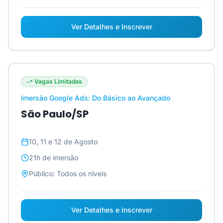
Ver Detalhes e Inscrever
Vagas Limitadas
Imersão Google Ads: Do Básico ao Avançado
São Paulo/SP
10, 11 e 12 de Agosto
21h
de imersão
Público:
Todos os níveis
Ver Detalhes e Inscrever