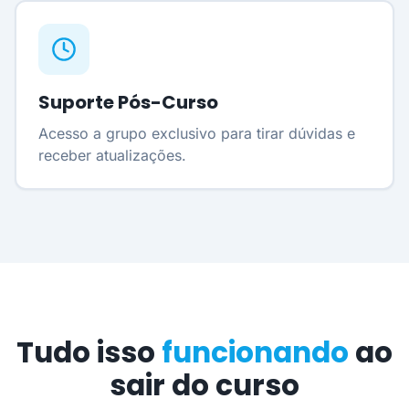
Suporte Pós-Curso
Acesso a grupo exclusivo para tirar dúvidas e
receber atualizações.
Tudo isso
funcionando
ao
sair do curso