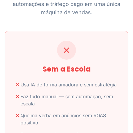
automações e tráfego pago em uma única
máquina de vendas.
Sem a Escola
Usa IA de forma amadora e sem estratégia
Faz tudo manual — sem automação, sem
escala
Queima verba em anúncios sem ROAS
positivo