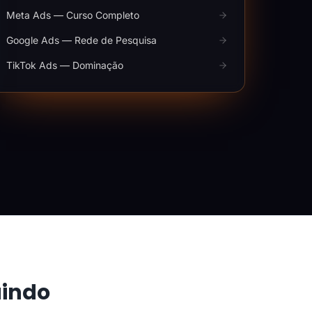
Meta Ads — Curso Completo
Google Ads — Rede de Pesquisa
TikTok Ads — Dominação
aindo