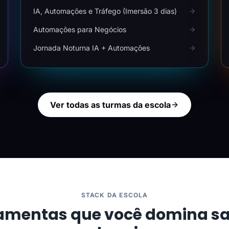
IA, Automações e Tráfego (Imersão 3 dias)
Automações para Negócios
Jornada Noturna IA + Automações
Ver todas as turmas da escola
STACK DA ESCOLA
amentas que você domina s