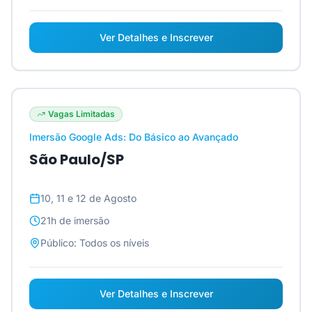
Ver Detalhes e Inscrever
Vagas Limitadas
Imersão Google Ads: Do Básico ao Avançado
São Paulo/SP
10, 11 e 12 de Agosto
21h
de imersão
Público:
Todos os níveis
Ver Detalhes e Inscrever