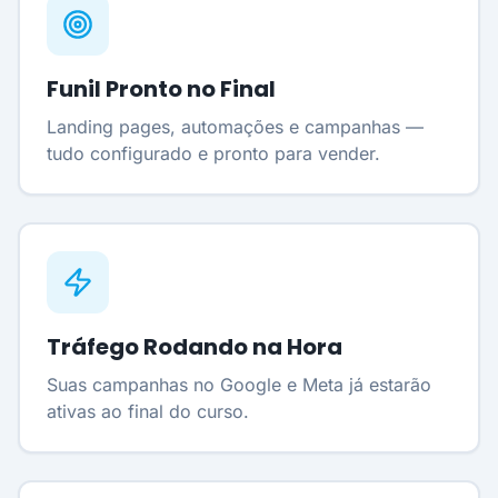
Funil Pronto no Final
Landing pages, automações e campanhas —
tudo configurado e pronto para vender.
Tráfego Rodando na Hora
Suas campanhas no Google e Meta já estarão
ativas ao final do curso.