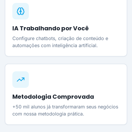
IA Trabalhando por Você
Configure chatbots, criação de conteúdo e
automações com inteligência artificial.
Metodologia Comprovada
+50 mil alunos já transformaram seus negócios
com nossa metodologia prática.