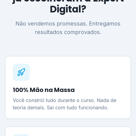
Digital?
Não vendemos promessas. Entregamos
resultados comprovados.
100% Mão na Massa
Você constrói tudo durante o curso. Nada de
teoria demais. Sai com tudo funcionando.