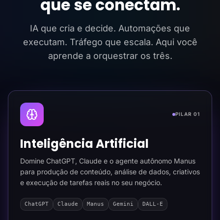
que se conectam.
IA que cria e decide. Automações que
executam. Tráfego que escala. Aqui você
aprende a orquestrar os três.
PILAR 01
Inteligência Artificial
Domine ChatGPT, Claude e o agente autônomo Manus
para produção de conteúdo, análise de dados, criativos
e execução de tarefas reais no seu negócio.
ChatGPT
Claude
Manus
Gemini
DALL-E