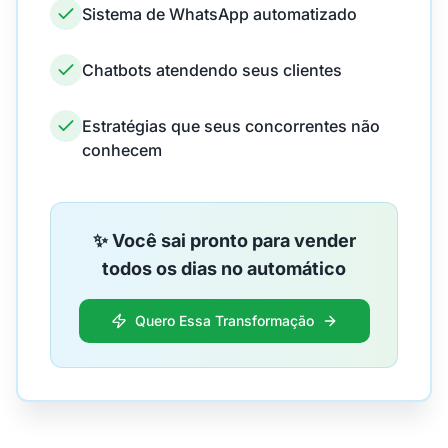
Sistema de WhatsApp automatizado
Chatbots atendendo seus clientes
Estratégias que seus concorrentes não
conhecem
✨ Você sai pronto para vender
todos os dias no automático
Quero Essa Transformação