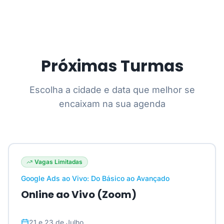
Próximas Turmas
Escolha a cidade e data que melhor se
encaixam na sua agenda
Vagas Limitadas
Google Ads ao Vivo: Do Básico ao Avançado
Online ao Vivo (Zoom)
21 e 23 de Julho