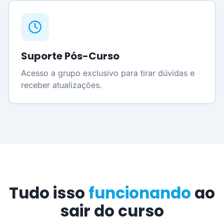
Suporte Pós-Curso
Acesso a grupo exclusivo para tirar dúvidas e
receber atualizações.
Tudo isso
funcionando
ao
sair do curso