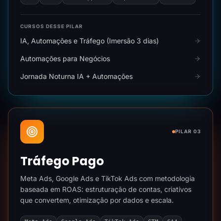
CURSOS DESSE PILAR
IA, Automações e Tráfego (Imersão 3 dias)
Automações para Negócios
Jornada Noturna IA + Automações
PILAR 03
Tráfego Pago
Meta Ads, Google Ads e TikTok Ads com metodologia
baseada em ROAS: estruturação de contas, criativos
que convertem, otimização por dados e escala.