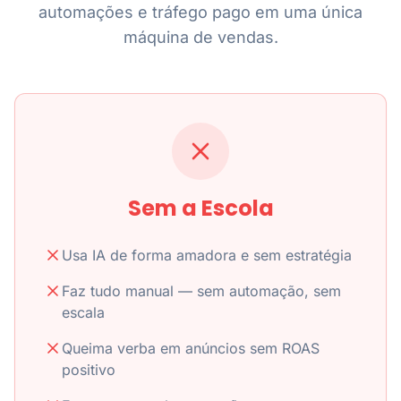
automações e tráfego pago em uma única
máquina de vendas.
Sem a Escola
Usa IA de forma amadora e sem estratégia
Faz tudo manual — sem automação, sem
escala
Queima verba em anúncios sem ROAS
positivo