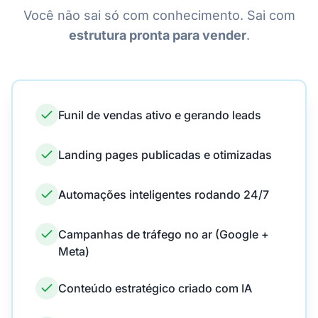
Você não sai só com conhecimento. Sai com
estrutura pronta para vender
.
Funil de vendas ativo e gerando leads
Landing pages publicadas e otimizadas
Automações inteligentes rodando 24/7
Campanhas de tráfego no ar (Google +
Meta)
Conteúdo estratégico criado com IA