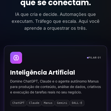
que se conectam.
IA que cria e decide. Automações que
executam. Tráfego que escala. Aqui você
aprende a orquestrar os três.
PILAR 01
Inteligência Artificial
Domine ChatGPT, Claude e o agente autônomo Manus
para produção de conteúdo, análise de dados, criativos
e execução de tarefas reais no seu negócio.
ChatGPT
Claude
Manus
Gemini
DALL-E