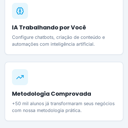
IA Trabalhando por Você
Configure chatbots, criação de conteúdo e
automações com inteligência artificial.
Metodologia Comprovada
+50 mil alunos já transformaram seus negócios
com nossa metodologia prática.