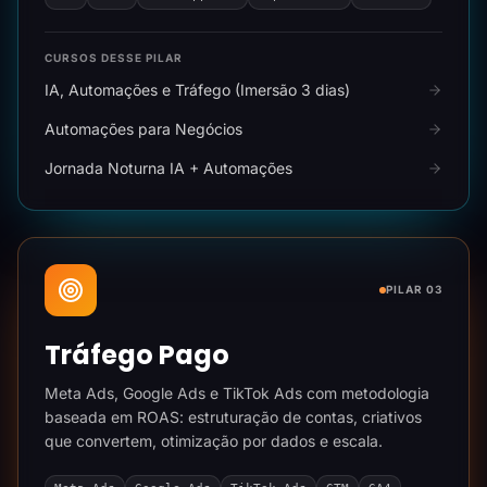
CURSOS DESSE PILAR
IA, Automações e Tráfego (Imersão 3 dias)
Automações para Negócios
Jornada Noturna IA + Automações
PILAR 03
Tráfego Pago
Meta Ads, Google Ads e TikTok Ads com metodologia
baseada em ROAS: estruturação de contas, criativos
que convertem, otimização por dados e escala.