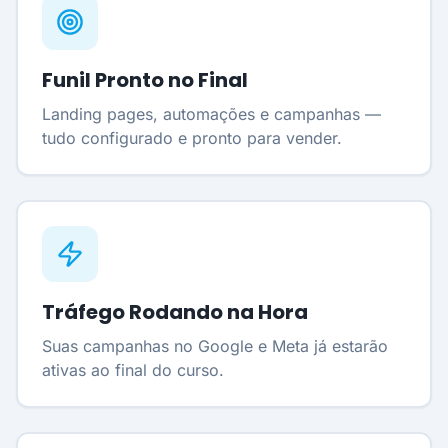
Funil Pronto no Final
Landing pages, automações e campanhas —
tudo configurado e pronto para vender.
Tráfego Rodando na Hora
Suas campanhas no Google e Meta já estarão
ativas ao final do curso.