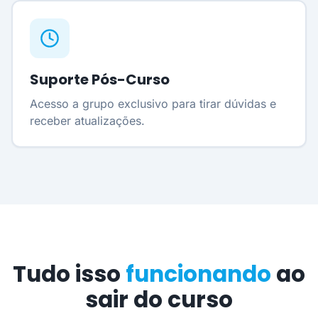
Suporte Pós-Curso
Acesso a grupo exclusivo para tirar dúvidas e
receber atualizações.
Tudo isso
funcionando
ao
sair do curso