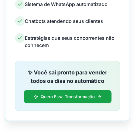
Sistema de WhatsApp automatizado
Chatbots atendendo seus clientes
Estratégias que seus concorrentes não
conhecem
✨ Você sai pronto para vender
todos os dias no automático
Quero Essa Transformação