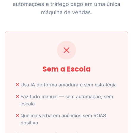
automações e tráfego pago em uma única
máquina de vendas.
Sem a Escola
Usa IA de forma amadora e sem estratégia
Faz tudo manual — sem automação, sem
escala
Queima verba em anúncios sem ROAS
positivo