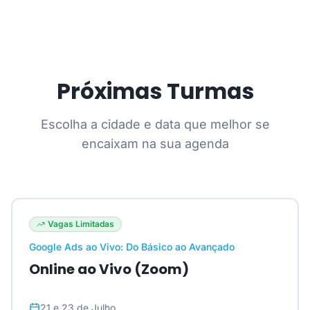
Próximas Turmas
Escolha a cidade e data que melhor se
encaixam na sua agenda
Vagas Limitadas
Google Ads ao Vivo: Do Básico ao Avançado
Online ao Vivo (Zoom)
21 e 23 de Julho