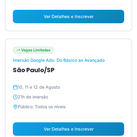
Ver Detalhes e Inscrever
Vagas Limitadas
Imersão Google Ads: Do Básico ao Avançado
São Paulo/SP
10, 11 e 12 de Agosto
21h
de imersão
Público:
Todos os níveis
Ver Detalhes e Inscrever