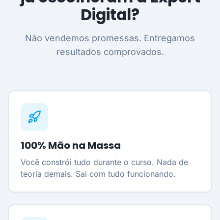
Digital?
Não vendemos promessas. Entregamos
resultados comprovados.
100% Mão na Massa
Você constrói tudo durante o curso. Nada de
teoria demais. Sai com tudo funcionando.