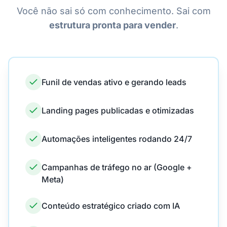
Você não sai só com conhecimento. Sai com
estrutura pronta para vender
.
Funil de vendas ativo e gerando leads
Landing pages publicadas e otimizadas
Automações inteligentes rodando 24/7
Campanhas de tráfego no ar (Google +
Meta)
Conteúdo estratégico criado com IA