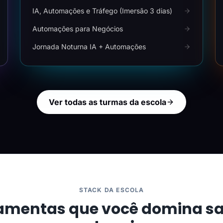
IA, Automações e Tráfego (Imersão 3 dias)
Automações para Negócios
Jornada Noturna IA + Automações
Ver todas as turmas da escola
STACK DA ESCOLA
amentas que você domina s