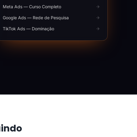
Meta Ads — Curso Completo
Google Ads — Rede de Pesquisa
TikTok Ads — Dominação
aindo