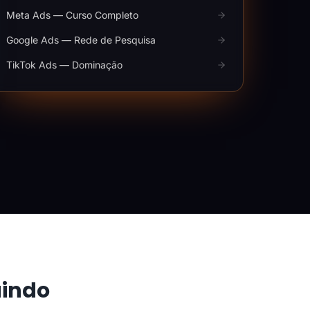
Meta Ads — Curso Completo
Google Ads — Rede de Pesquisa
TikTok Ads — Dominação
aindo