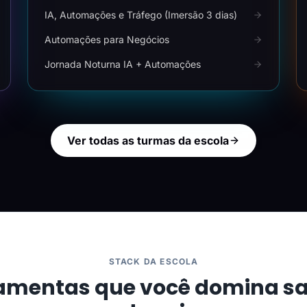
IA, Automações e Tráfego (Imersão 3 dias)
Automações para Negócios
Jornada Noturna IA + Automações
Ver todas as turmas da escola
STACK DA ESCOLA
amentas que você domina s