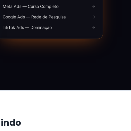
Meta Ads — Curso Completo
Google Ads — Rede de Pesquisa
TikTok Ads — Dominação
aindo