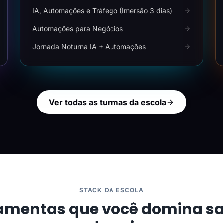
IA, Automações e Tráfego (Imersão 3 dias)
Automações para Negócios
Jornada Noturna IA + Automações
Ver todas as turmas da escola
STACK DA ESCOLA
amentas que você domina s