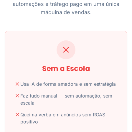
automações e tráfego pago em uma única
máquina de vendas.
Sem a Escola
Usa IA de forma amadora e sem estratégia
Faz tudo manual — sem automação, sem
escala
Queima verba em anúncios sem ROAS
positivo