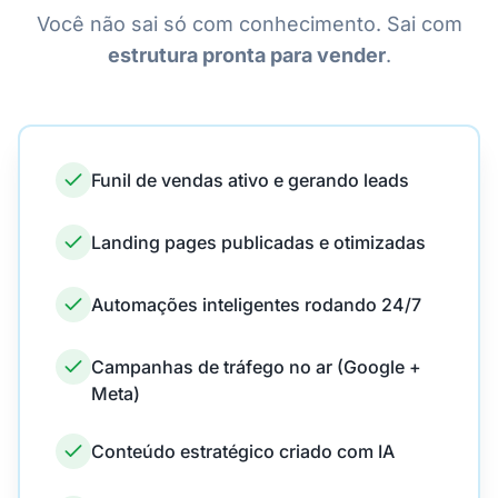
Você não sai só com conhecimento. Sai com
estrutura pronta para vender
.
Funil de vendas ativo e gerando leads
Landing pages publicadas e otimizadas
Automações inteligentes rodando 24/7
Campanhas de tráfego no ar (Google +
Meta)
Conteúdo estratégico criado com IA