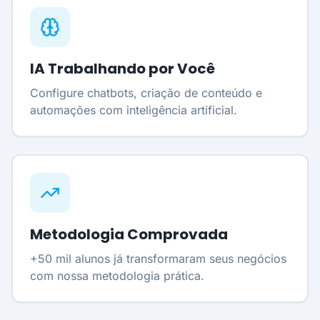
IA Trabalhando por Você
Configure chatbots, criação de conteúdo e
automações com inteligência artificial.
Metodologia Comprovada
+50 mil alunos já transformaram seus negócios
com nossa metodologia prática.