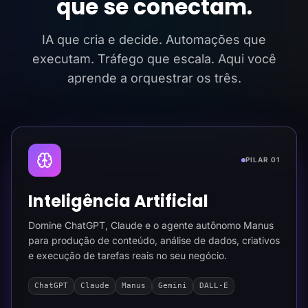
que se conectam.
IA que cria e decide. Automações que
executam. Tráfego que escala. Aqui você
aprende a orquestrar os três.
PILAR 01
Inteligência Artificial
Domine ChatGPT, Claude e o agente autônomo Manus
para produção de conteúdo, análise de dados, criativos
e execução de tarefas reais no seu negócio.
ChatGPT
Claude
Manus
Gemini
DALL-E