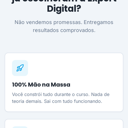
Digital?
Não vendemos promessas. Entregamos
resultados comprovados.
100% Mão na Massa
Você constrói tudo durante o curso. Nada de
teoria demais. Sai com tudo funcionando.