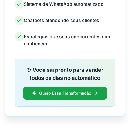
Sistema de WhatsApp automatizado
Chatbots atendendo seus clientes
Estratégias que seus concorrentes não
conhecem
✨ Você sai pronto para vender
todos os dias no automático
Quero Essa Transformação