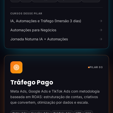
CURSOS DESSE PILAR
IA, Automações e Tráfego (Imersão 3 dias)
Automações para Negócios
Jornada Noturna IA + Automações
PILAR 03
Tráfego Pago
Meta Ads, Google Ads e TikTok Ads com metodologia
baseada em ROAS: estruturação de contas, criativos
que convertem, otimização por dados e escala.