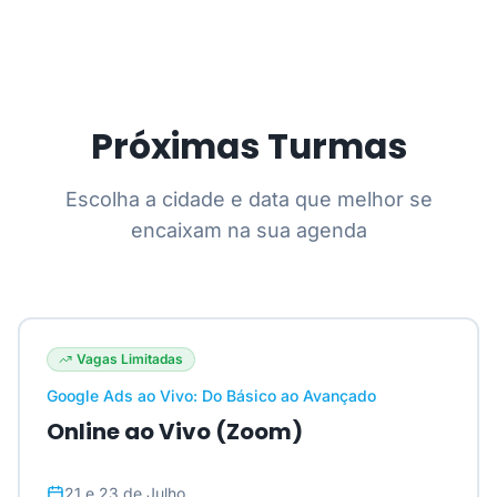
Próximas Turmas
Escolha a cidade e data que melhor se
encaixam na sua agenda
Vagas Limitadas
Google Ads ao Vivo: Do Básico ao Avançado
Online ao Vivo (Zoom)
21 e 23 de Julho