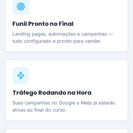
Funil Pronto no Final
Landing pages, automações e campanhas —
tudo configurado e pronto para vender.
Tráfego Rodando na Hora
Suas campanhas no Google e Meta já estarão
ativas ao final do curso.