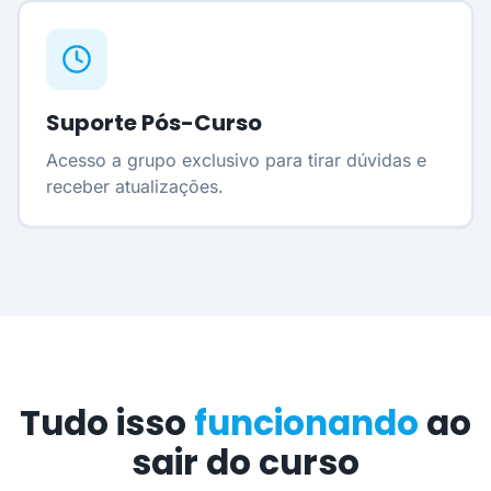
Suporte Pós-Curso
Acesso a grupo exclusivo para tirar dúvidas e
receber atualizações.
Tudo isso
funcionando
ao
sair do curso