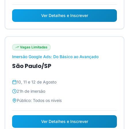
Ver Detalhes e Inscrever
Vagas Limitadas
Imersão Google Ads: Do Básico ao Avançado
São Paulo/SP
10, 11 e 12 de Agosto
21h
de imersão
Público:
Todos os níveis
Ver Detalhes e Inscrever