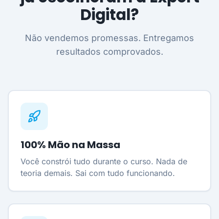
Digital?
Não vendemos promessas. Entregamos
resultados comprovados.
100% Mão na Massa
Você constrói tudo durante o curso. Nada de
teoria demais. Sai com tudo funcionando.