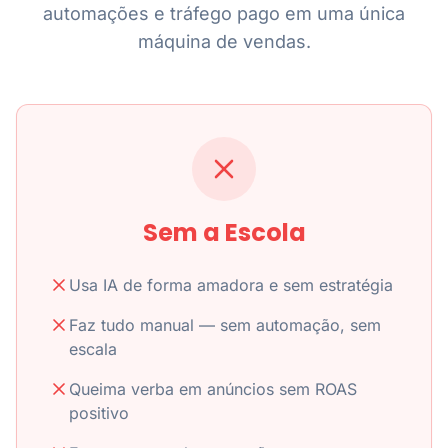
automações e tráfego pago em uma única
máquina de vendas.
Sem a Escola
Usa IA de forma amadora e sem estratégia
Faz tudo manual — sem automação, sem
escala
Queima verba em anúncios sem ROAS
positivo