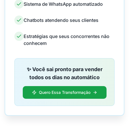
Sistema de WhatsApp automatizado
Chatbots atendendo seus clientes
Estratégias que seus concorrentes não
conhecem
✨ Você sai pronto para vender
todos os dias no automático
Quero Essa Transformação