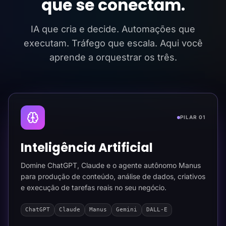
que se conectam.
IA que cria e decide. Automações que
executam. Tráfego que escala. Aqui você
aprende a orquestrar os três.
PILAR 01
Inteligência Artificial
Domine ChatGPT, Claude e o agente autônomo Manus
para produção de conteúdo, análise de dados, criativos
e execução de tarefas reais no seu negócio.
ChatGPT
Claude
Manus
Gemini
DALL-E