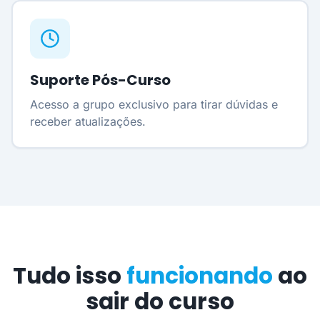
Suporte Pós-Curso
Acesso a grupo exclusivo para tirar dúvidas e
receber atualizações.
Tudo isso
funcionando
ao
sair do curso