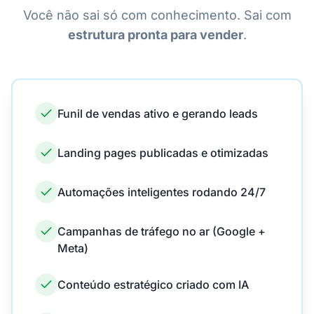
Você não sai só com conhecimento. Sai com
estrutura pronta para vender
.
Funil de vendas ativo e gerando leads
Landing pages publicadas e otimizadas
Automações inteligentes rodando 24/7
Campanhas de tráfego no ar (Google +
Meta)
Conteúdo estratégico criado com IA