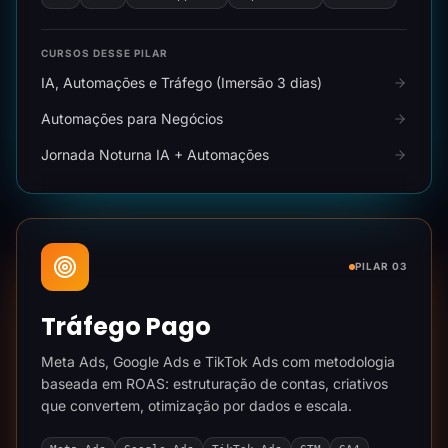
CURSOS DESSE PILAR
IA, Automações e Tráfego (Imersão 3 dias)
Automações para Negócios
Jornada Noturna IA + Automações
PILAR 03
Tráfego Pago
Meta Ads, Google Ads e TikTok Ads com metodologia
baseada em ROAS: estruturação de contas, criativos
que convertem, otimização por dados e escala.