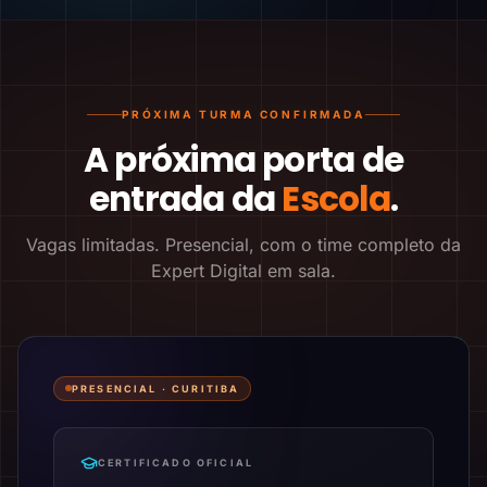
PRÓXIMA TURMA CONFIRMADA
A próxima porta de
entrada da
Escola
.
Vagas limitadas. Presencial, com o time completo da
Expert Digital em sala.
PRESENCIAL ·
CURITIBA
CERTIFICADO OFICIAL