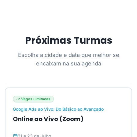
Próximas Turmas
Escolha a cidade e data que melhor se
encaixam na sua agenda
Vagas Limitadas
Google Ads ao Vivo: Do Básico ao Avançado
Online ao Vivo (Zoom)
21 e 23 de Julho