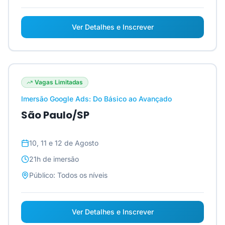
Ver Detalhes e Inscrever
Vagas Limitadas
Imersão Google Ads: Do Básico ao Avançado
São Paulo/SP
10, 11 e 12 de Agosto
21h
de imersão
Público:
Todos os níveis
Ver Detalhes e Inscrever