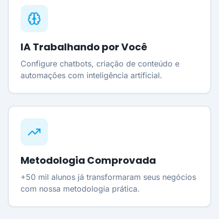
IA Trabalhando por Você
Configure chatbots, criação de conteúdo e
automações com inteligência artificial.
Metodologia Comprovada
+50 mil alunos já transformaram seus negócios
com nossa metodologia prática.