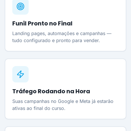
Funil Pronto no Final
Landing pages, automações e campanhas —
tudo configurado e pronto para vender.
Tráfego Rodando na Hora
Suas campanhas no Google e Meta já estarão
ativas ao final do curso.