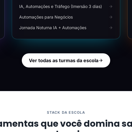
IA, Automações e Tráfego (Imersão 3 dias)
Automações para Negócios
Jornada Noturna IA + Automações
Ver todas as turmas da escola
STACK DA ESCOLA
amentas que você domina s