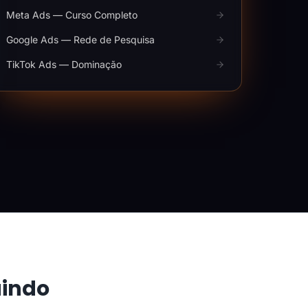
Meta Ads — Curso Completo
Google Ads — Rede de Pesquisa
TikTok Ads — Dominação
aindo