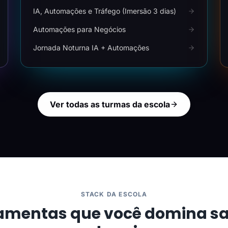
IA, Automações e Tráfego (Imersão 3 dias)
Automações para Negócios
Jornada Noturna IA + Automações
Ver todas as turmas da escola
STACK DA ESCOLA
amentas que você domina s