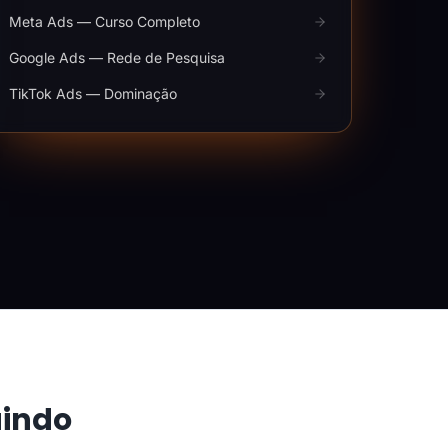
Meta Ads — Curso Completo
Google Ads — Rede de Pesquisa
TikTok Ads — Dominação
aindo