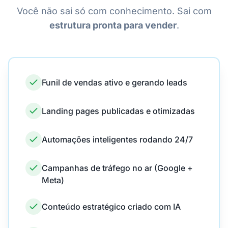
Você não sai só com conhecimento. Sai com
estrutura pronta para vender
.
Funil de vendas ativo e gerando leads
Landing pages publicadas e otimizadas
Automações inteligentes rodando 24/7
Campanhas de tráfego no ar (Google +
Meta)
Conteúdo estratégico criado com IA