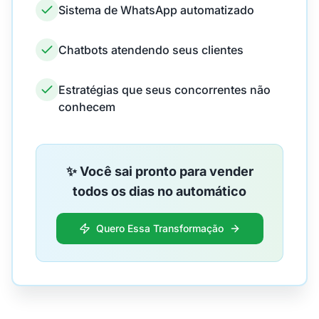
Sistema de WhatsApp automatizado
Chatbots atendendo seus clientes
Estratégias que seus concorrentes não
conhecem
✨ Você sai pronto para vender
todos os dias no automático
Quero Essa Transformação