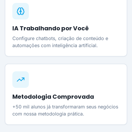
IA Trabalhando por Você
Configure chatbots, criação de conteúdo e
automações com inteligência artificial.
Metodologia Comprovada
+50 mil alunos já transformaram seus negócios
com nossa metodologia prática.