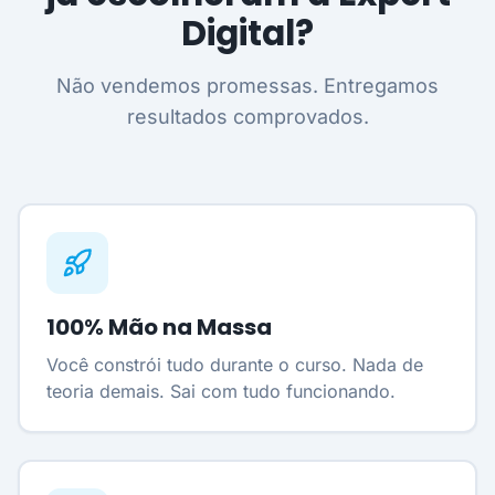
Digital?
Não vendemos promessas. Entregamos
resultados comprovados.
100% Mão na Massa
Você constrói tudo durante o curso. Nada de
teoria demais. Sai com tudo funcionando.