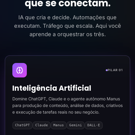
que se conectam.
IA que cria e decide. Automações que
executam. Tráfego que escala. Aqui você
aprende a orquestrar os três.
PILAR 01
Inteligência Artificial
Domine ChatGPT, Claude e o agente autônomo Manus
para produção de conteúdo, análise de dados, criativos
e execução de tarefas reais no seu negócio.
ChatGPT
Claude
Manus
Gemini
DALL-E