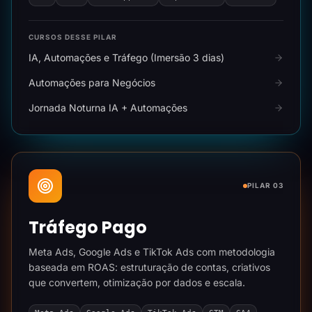
CURSOS DESSE PILAR
IA, Automações e Tráfego (Imersão 3 dias)
Automações para Negócios
Jornada Noturna IA + Automações
PILAR 03
Tráfego Pago
Meta Ads, Google Ads e TikTok Ads com metodologia
baseada em ROAS: estruturação de contas, criativos
que convertem, otimização por dados e escala.