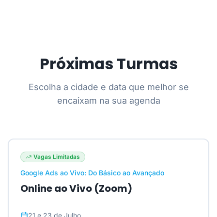
Próximas Turmas
Escolha a cidade e data que melhor se
encaixam na sua agenda
Vagas Limitadas
Google Ads ao Vivo: Do Básico ao Avançado
Online ao Vivo (Zoom)
21 e 23 de Julho