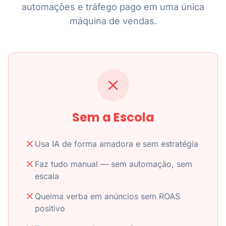
automações e tráfego pago em uma única
máquina de vendas.
Sem a Escola
Usa IA de forma amadora e sem estratégia
Faz tudo manual — sem automação, sem
escala
Queima verba em anúncios sem ROAS
positivo