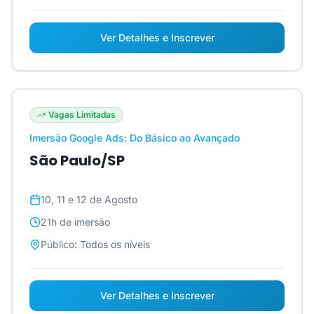
Ver Detalhes e Inscrever
Vagas Limitadas
Imersão Google Ads: Do Básico ao Avançado
São Paulo/SP
10, 11 e 12 de Agosto
21h
de imersão
Público:
Todos os níveis
Ver Detalhes e Inscrever