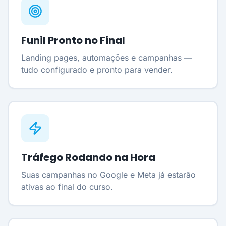
Funil Pronto no Final
Landing pages, automações e campanhas —
tudo configurado e pronto para vender.
Tráfego Rodando na Hora
Suas campanhas no Google e Meta já estarão
ativas ao final do curso.