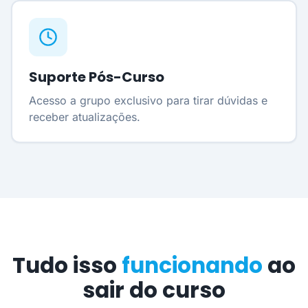
Suporte Pós-Curso
Acesso a grupo exclusivo para tirar dúvidas e
receber atualizações.
Tudo isso
funcionando
ao
sair do curso