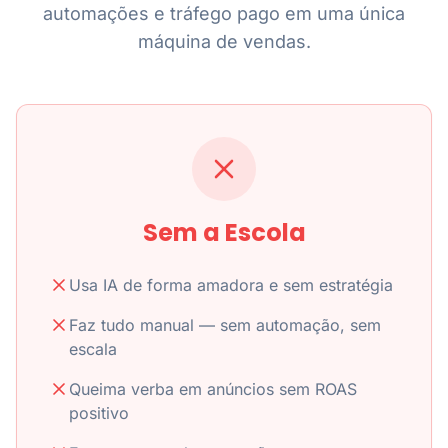
automações e tráfego pago em uma única
máquina de vendas.
Sem a Escola
Usa IA de forma amadora e sem estratégia
Faz tudo manual — sem automação, sem
escala
Queima verba em anúncios sem ROAS
positivo