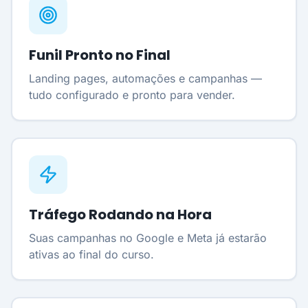
Funil Pronto no Final
Landing pages, automações e campanhas —
tudo configurado e pronto para vender.
Tráfego Rodando na Hora
Suas campanhas no Google e Meta já estarão
ativas ao final do curso.