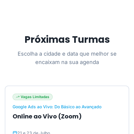
Próximas Turmas
Escolha a cidade e data que melhor se
encaixam na sua agenda
Vagas Limitadas
Google Ads ao Vivo: Do Básico ao Avançado
Online ao Vivo (Zoom)
21 e 23 de Julho