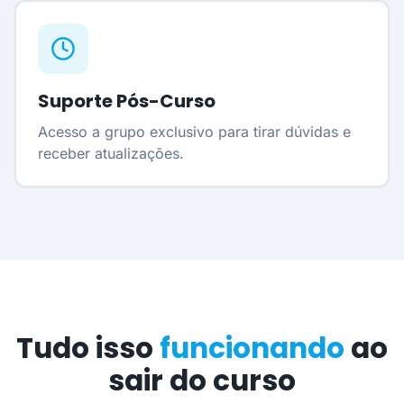
Suporte Pós-Curso
Acesso a grupo exclusivo para tirar dúvidas e
receber atualizações.
Tudo isso
funcionando
ao
sair do curso