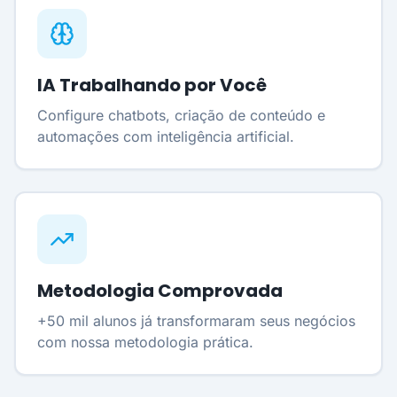
IA Trabalhando por Você
Configure chatbots, criação de conteúdo e
automações com inteligência artificial.
Metodologia Comprovada
+50 mil alunos já transformaram seus negócios
com nossa metodologia prática.