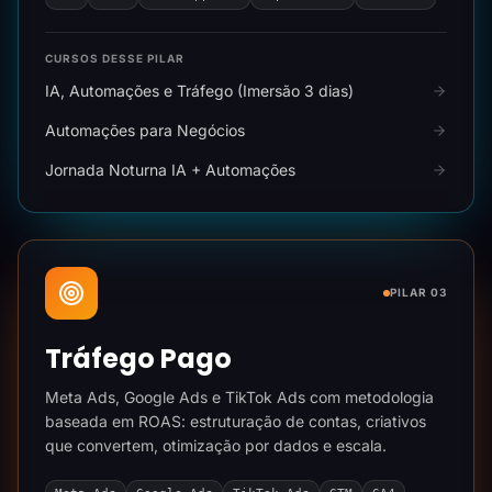
CURSOS DESSE PILAR
IA, Automações e Tráfego (Imersão 3 dias)
Automações para Negócios
Jornada Noturna IA + Automações
PILAR 03
Tráfego Pago
Meta Ads, Google Ads e TikTok Ads com metodologia
baseada em ROAS: estruturação de contas, criativos
que convertem, otimização por dados e escala.