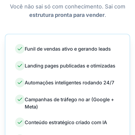
Você não sai só com conhecimento. Sai com
estrutura pronta para vender
.
Funil de vendas ativo e gerando leads
Landing pages publicadas e otimizadas
Automações inteligentes rodando 24/7
Campanhas de tráfego no ar (Google +
Meta)
Conteúdo estratégico criado com IA