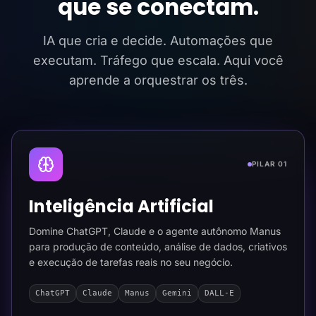
que se conectam.
IA que cria e decide. Automações que
executam. Tráfego que escala. Aqui você
aprende a orquestrar os três.
PILAR 01
Inteligência Artificial
Domine ChatGPT, Claude e o agente autônomo Manus
para produção de conteúdo, análise de dados, criativos
e execução de tarefas reais no seu negócio.
ChatGPT
Claude
Manus
Gemini
DALL-E