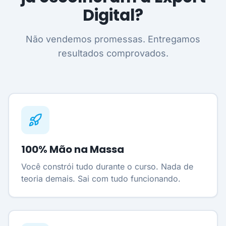
Digital?
Não vendemos promessas. Entregamos
resultados comprovados.
100% Mão na Massa
Você constrói tudo durante o curso. Nada de
teoria demais. Sai com tudo funcionando.