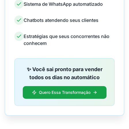
Sistema de WhatsApp automatizado
Chatbots atendendo seus clientes
Estratégias que seus concorrentes não
conhecem
✨ Você sai pronto para vender
todos os dias no automático
Quero Essa Transformação