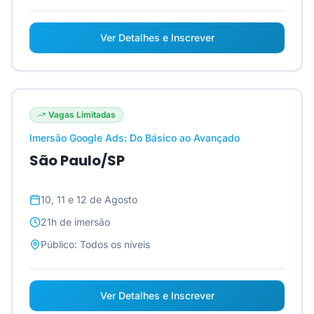
Ver Detalhes e Inscrever
Vagas Limitadas
Imersão Google Ads: Do Básico ao Avançado
São Paulo/SP
10, 11 e 12 de Agosto
21h
de imersão
Público:
Todos os níveis
Ver Detalhes e Inscrever