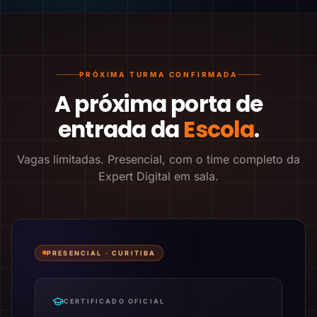
PRÓXIMA TURMA CONFIRMADA
A próxima porta de
entrada da
Escola
.
Vagas limitadas. Presencial, com o time completo da
Expert Digital em sala.
PRESENCIAL ·
CURITIBA
CERTIFICADO OFICIAL