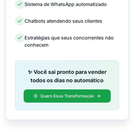
Sistema de WhatsApp automatizado
Chatbots atendendo seus clientes
Estratégias que seus concorrentes não
conhecem
✨ Você sai pronto para vender
todos os dias no automático
Quero Essa Transformação