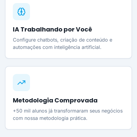
IA Trabalhando por Você
Configure chatbots, criação de conteúdo e
automações com inteligência artificial.
Metodologia Comprovada
+50 mil alunos já transformaram seus negócios
com nossa metodologia prática.