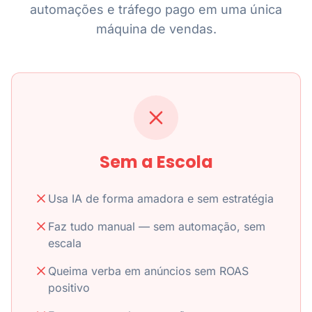
automações e tráfego pago em uma única
máquina de vendas.
Sem a Escola
Usa IA de forma amadora e sem estratégia
Faz tudo manual — sem automação, sem
escala
Queima verba em anúncios sem ROAS
positivo