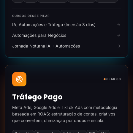
CURSOS DESSE PILAR
IA, Automações e Tráfego (Imersão 3 dias)
Automações para Negócios
Jornada Noturna IA + Automações
PILAR 03
Tráfego Pago
Meta Ads, Google Ads e TikTok Ads com metodologia
baseada em ROAS: estruturação de contas, criativos
que convertem, otimização por dados e escala.