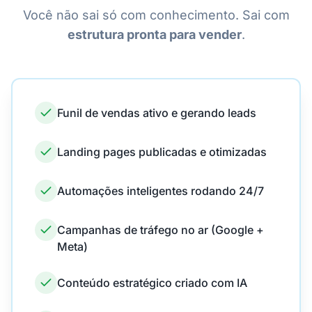
Você não sai só com conhecimento. Sai com
estrutura pronta para vender
.
Funil de vendas ativo e gerando leads
Landing pages publicadas e otimizadas
Automações inteligentes rodando 24/7
Campanhas de tráfego no ar (Google +
Meta)
Conteúdo estratégico criado com IA