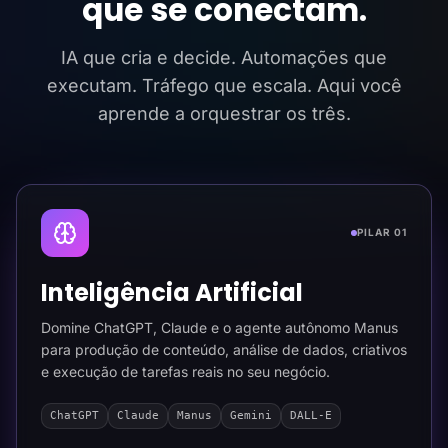
que se conectam.
IA que cria e decide. Automações que
executam. Tráfego que escala. Aqui você
aprende a orquestrar os três.
PILAR 01
Inteligência Artificial
Domine ChatGPT, Claude e o agente autônomo Manus
para produção de conteúdo, análise de dados, criativos
e execução de tarefas reais no seu negócio.
ChatGPT
Claude
Manus
Gemini
DALL-E