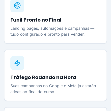
Funil Pronto no Final
Landing pages, automações e campanhas —
tudo configurado e pronto para vender.
Tráfego Rodando na Hora
Suas campanhas no Google e Meta já estarão
ativas ao final do curso.