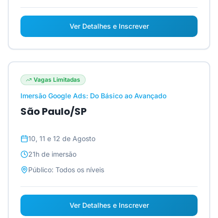
Ver Detalhes e Inscrever
Vagas Limitadas
Imersão Google Ads: Do Básico ao Avançado
São Paulo/SP
10, 11 e 12 de Agosto
21h
de imersão
Público:
Todos os níveis
Ver Detalhes e Inscrever