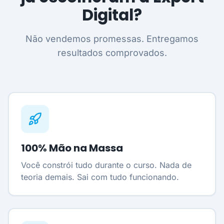
Digital?
Não vendemos promessas. Entregamos
resultados comprovados.
100% Mão na Massa
Você constrói tudo durante o curso. Nada de
teoria demais. Sai com tudo funcionando.