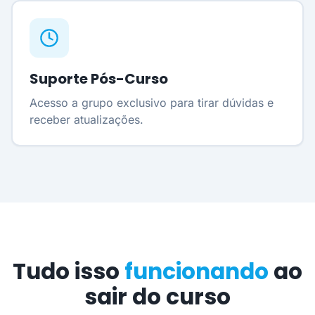
Suporte Pós-Curso
Acesso a grupo exclusivo para tirar dúvidas e
receber atualizações.
Tudo isso
funcionando
ao
sair do curso