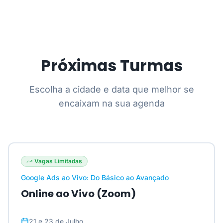
Próximas Turmas
Escolha a cidade e data que melhor se
encaixam na sua agenda
Vagas Limitadas
Google Ads ao Vivo: Do Básico ao Avançado
Online ao Vivo (Zoom)
21 e 23 de Julho