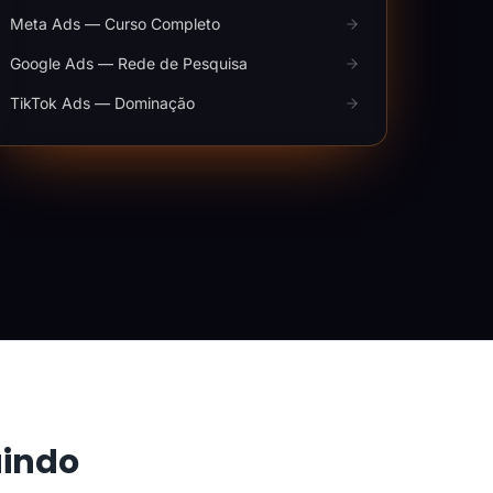
Meta Ads — Curso Completo
Google Ads — Rede de Pesquisa
TikTok Ads — Dominação
aindo