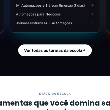
IA, Automações e Tráfego (Imersão 3 dias)
Automações para Negócios
Jornada Noturna IA + Automações
Ver todas as turmas da escola
STACK DA ESCOLA
amentas que você domina s