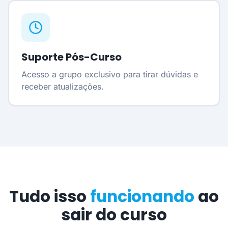
Suporte Pós-Curso
Acesso a grupo exclusivo para tirar dúvidas e
receber atualizações.
Tudo isso
funcionando
ao
sair do curso