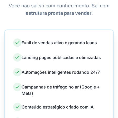
Você não sai só com conhecimento. Sai com
estrutura pronta para vender
.
Funil de vendas ativo e gerando leads
Landing pages publicadas e otimizadas
Automações inteligentes rodando 24/7
Campanhas de tráfego no ar (Google +
Meta)
Conteúdo estratégico criado com IA