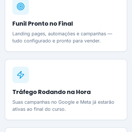
Funil Pronto no Final
Landing pages, automações e campanhas —
tudo configurado e pronto para vender.
Tráfego Rodando na Hora
Suas campanhas no Google e Meta já estarão
ativas ao final do curso.