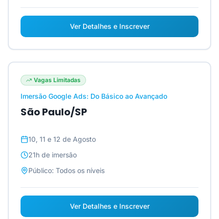
Ver Detalhes e Inscrever
Vagas Limitadas
Imersão Google Ads: Do Básico ao Avançado
São Paulo/SP
10, 11 e 12 de Agosto
21h
de imersão
Público:
Todos os níveis
Ver Detalhes e Inscrever