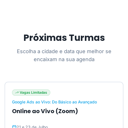
Próximas Turmas
Escolha a cidade e data que melhor se
encaixam na sua agenda
Vagas Limitadas
Google Ads ao Vivo: Do Básico ao Avançado
Online ao Vivo (Zoom)
21 e 23 de Julho