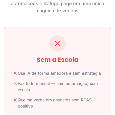
automações e tráfego pago em uma única
máquina de vendas.
Sem a Escola
Usa IA de forma amadora e sem estratégia
Faz tudo manual — sem automação, sem
escala
Queima verba em anúncios sem ROAS
positivo