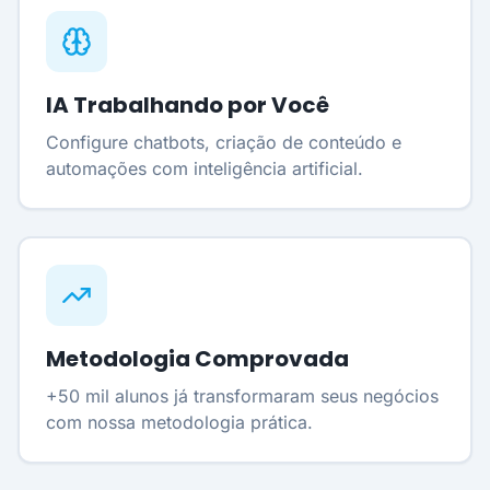
IA Trabalhando por Você
Configure chatbots, criação de conteúdo e
automações com inteligência artificial.
Metodologia Comprovada
+50 mil alunos já transformaram seus negócios
com nossa metodologia prática.