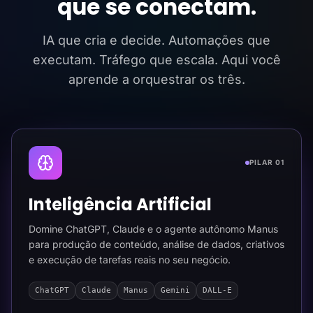
que se conectam.
IA que cria e decide. Automações que
executam. Tráfego que escala. Aqui você
aprende a orquestrar os três.
PILAR 01
Inteligência Artificial
Domine ChatGPT, Claude e o agente autônomo Manus
para produção de conteúdo, análise de dados, criativos
e execução de tarefas reais no seu negócio.
ChatGPT
Claude
Manus
Gemini
DALL-E