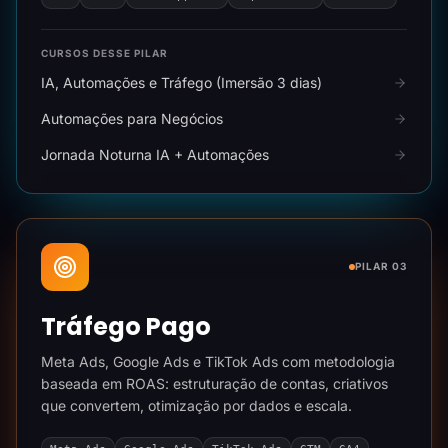
CURSOS DESSE PILAR
IA, Automações e Tráfego (Imersão 3 dias)
Automações para Negócios
Jornada Noturna IA + Automações
PILAR 03
Tráfego Pago
Meta Ads, Google Ads e TikTok Ads com metodologia
baseada em ROAS: estruturação de contas, criativos
que convertem, otimização por dados e escala.