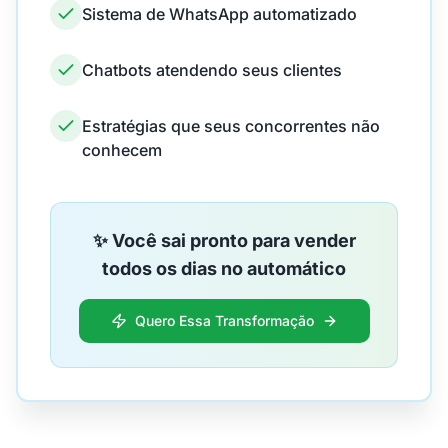
Sistema de WhatsApp automatizado
Chatbots atendendo seus clientes
Estratégias que seus concorrentes não
conhecem
✨ Você sai pronto para vender
todos os dias no automático
Quero Essa Transformação