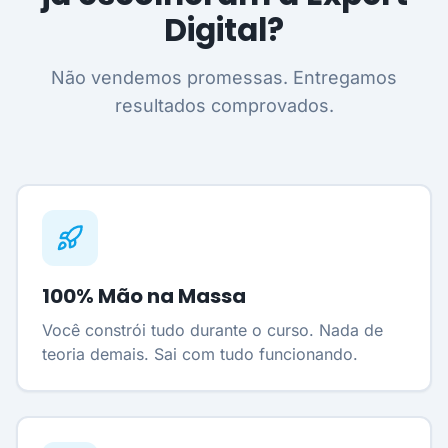
Digital?
Não vendemos promessas. Entregamos
resultados comprovados.
100% Mão na Massa
Você constrói tudo durante o curso. Nada de
teoria demais. Sai com tudo funcionando.