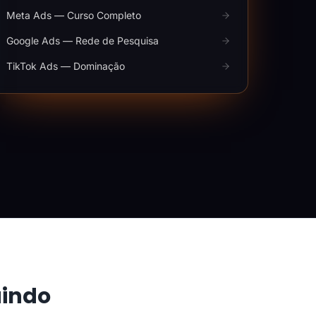
Meta Ads — Curso Completo
Google Ads — Rede de Pesquisa
TikTok Ads — Dominação
aindo