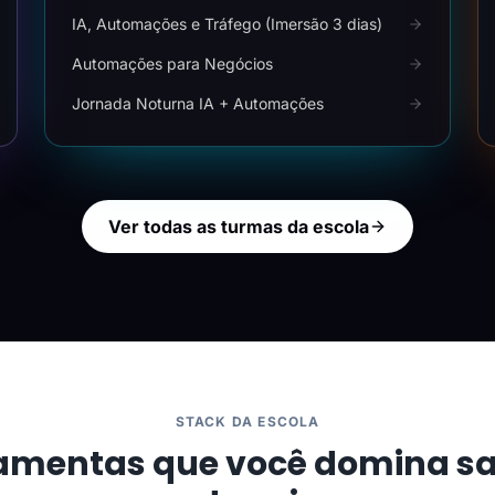
IA, Automações e Tráfego (Imersão 3 dias)
Automações para Negócios
Jornada Noturna IA + Automações
Ver todas as turmas da escola
STACK DA ESCOLA
amentas que você domina s