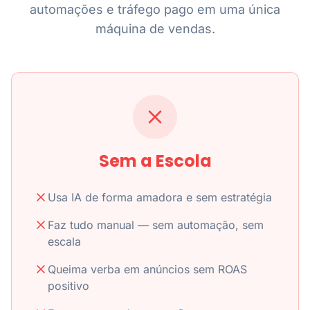
automações e tráfego pago em uma única
máquina de vendas.
Sem a Escola
Usa IA de forma amadora e sem estratégia
Faz tudo manual — sem automação, sem
escala
Queima verba em anúncios sem ROAS
positivo