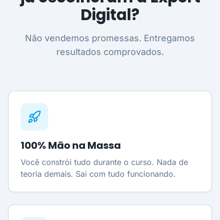
Digital?
Não vendemos promessas. Entregamos
resultados comprovados.
100% Mão na Massa
Você constrói tudo durante o curso. Nada de
teoria demais. Sai com tudo funcionando.