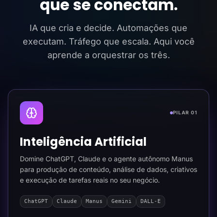
que se conectam.
IA que cria e decide. Automações que
executam. Tráfego que escala. Aqui você
aprende a orquestrar os três.
PILAR 01
Inteligência Artificial
Domine ChatGPT, Claude e o agente autônomo Manus
para produção de conteúdo, análise de dados, criativos
e execução de tarefas reais no seu negócio.
ChatGPT
Claude
Manus
Gemini
DALL-E