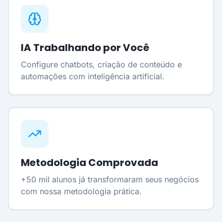
IA Trabalhando por Você
Configure chatbots, criação de conteúdo e
automações com inteligência artificial.
Metodologia Comprovada
+50 mil alunos já transformaram seus negócios
com nossa metodologia prática.