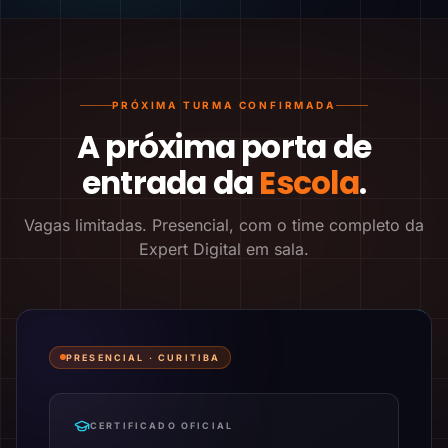
PRÓXIMA TURMA CONFIRMADA
A próxima porta de
entrada da
Escola
.
Vagas limitadas. Presencial, com o time completo da
Expert Digital em sala.
PRESENCIAL ·
CURITIBA
CERTIFICADO OFICIAL