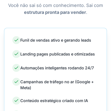
Você não sai só com conhecimento. Sai com
estrutura pronta para vender
.
Funil de vendas ativo e gerando leads
Landing pages publicadas e otimizadas
Automações inteligentes rodando 24/7
Campanhas de tráfego no ar (Google +
Meta)
Conteúdo estratégico criado com IA