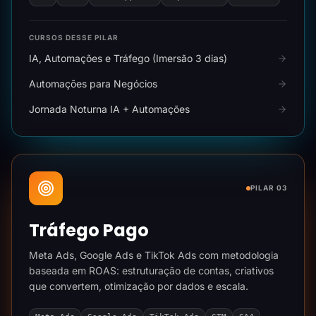
CURSOS DESSE PILAR
IA, Automações e Tráfego (Imersão 3 dias)
Automações para Negócios
Jornada Noturna IA + Automações
PILAR 03
Tráfego Pago
Meta Ads, Google Ads e TikTok Ads com metodologia
baseada em ROAS: estruturação de contas, criativos
que convertem, otimização por dados e escala.