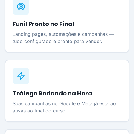
Funil Pronto no Final
Landing pages, automações e campanhas —
tudo configurado e pronto para vender.
Tráfego Rodando na Hora
Suas campanhas no Google e Meta já estarão
ativas ao final do curso.