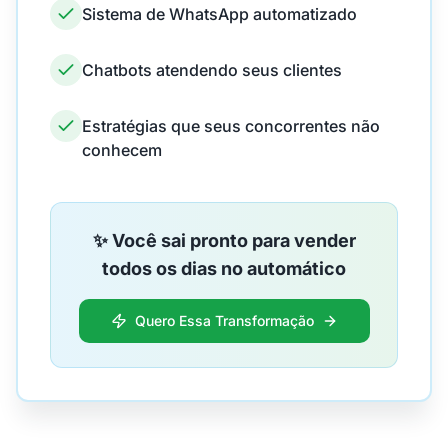
Sistema de WhatsApp automatizado
Chatbots atendendo seus clientes
Estratégias que seus concorrentes não
conhecem
✨ Você sai pronto para vender
todos os dias no automático
Quero Essa Transformação