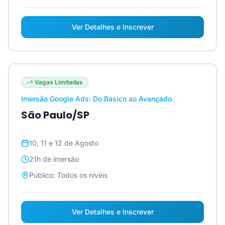
Ver Detalhes e Inscrever
Vagas Limitadas
Imersão Google Ads: Do Básico ao Avançado
São Paulo/SP
10, 11 e 12 de Agosto
21h
de imersão
Público:
Todos os níveis
Ver Detalhes e Inscrever