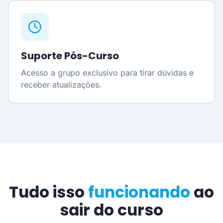
Suporte Pós-Curso
Acesso a grupo exclusivo para tirar dúvidas e
receber atualizações.
Tudo isso
funcionando
ao
sair do curso