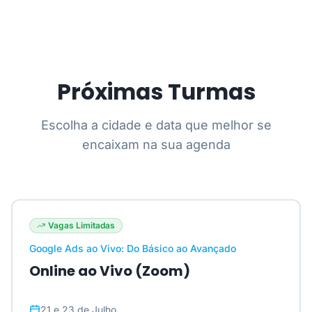
Próximas Turmas
Escolha a cidade e data que melhor se
encaixam na sua agenda
Vagas Limitadas
Google Ads ao Vivo: Do Básico ao Avançado
Online ao Vivo (Zoom)
21 e 23 de Julho