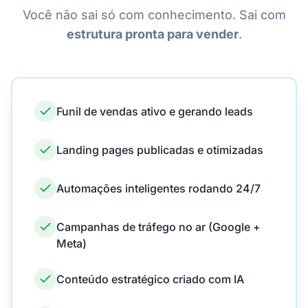
Você não sai só com conhecimento. Sai com
estrutura pronta para vender
.
Funil de vendas ativo e gerando leads
Landing pages publicadas e otimizadas
Automações inteligentes rodando 24/7
Campanhas de tráfego no ar (Google +
Meta)
Conteúdo estratégico criado com IA