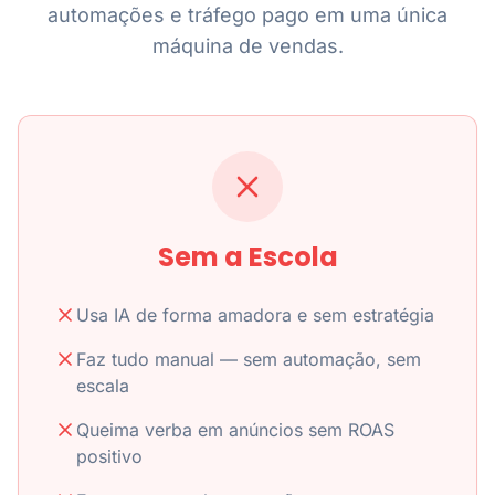
automações e tráfego pago em uma única
máquina de vendas.
Sem a Escola
Usa IA de forma amadora e sem estratégia
Faz tudo manual — sem automação, sem
escala
Queima verba em anúncios sem ROAS
positivo