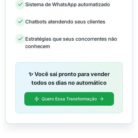
Sistema de WhatsApp automatizado
Chatbots atendendo seus clientes
Estratégias que seus concorrentes não
conhecem
✨ Você sai pronto para vender
todos os dias no automático
Quero Essa Transformação