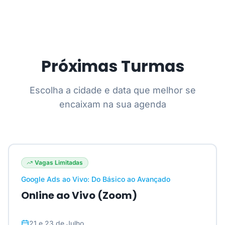
Próximas Turmas
Escolha a cidade e data que melhor se
encaixam na sua agenda
Vagas Limitadas
Google Ads ao Vivo: Do Básico ao Avançado
Online ao Vivo (Zoom)
21 e 23 de Julho