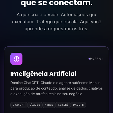
que se conectam.
IA que cria e decide. Automações que
executam. Tráfego que escala. Aqui você
aprende a orquestrar os três.
PILAR 01
Inteligência Artificial
Domine ChatGPT, Claude e o agente autônomo Manus
para produção de conteúdo, análise de dados, criativos
e execução de tarefas reais no seu negócio.
ChatGPT
Claude
Manus
Gemini
DALL-E