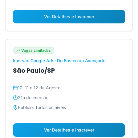
Ver Detalhes e Inscrever
Vagas Limitadas
Imersão Google Ads: Do Básico ao Avançado
São Paulo/SP
10, 11 e 12 de Agosto
21h
de imersão
Público:
Todos os níveis
Ver Detalhes e Inscrever