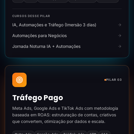
CURSOS DESSE PILAR
IA, Automações e Tráfego (Imersão 3 dias)
Automações para Negócios
Jornada Noturna IA + Automações
PILAR 03
Tráfego Pago
Meta Ads, Google Ads e TikTok Ads com metodologia
baseada em ROAS: estruturação de contas, criativos
que convertem, otimização por dados e escala.