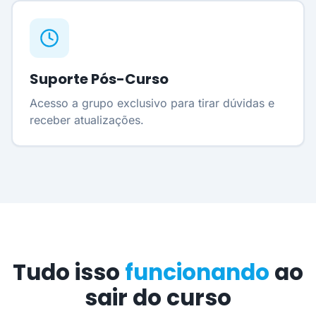
Suporte Pós-Curso
Acesso a grupo exclusivo para tirar dúvidas e
receber atualizações.
Tudo isso
funcionando
ao
sair do curso