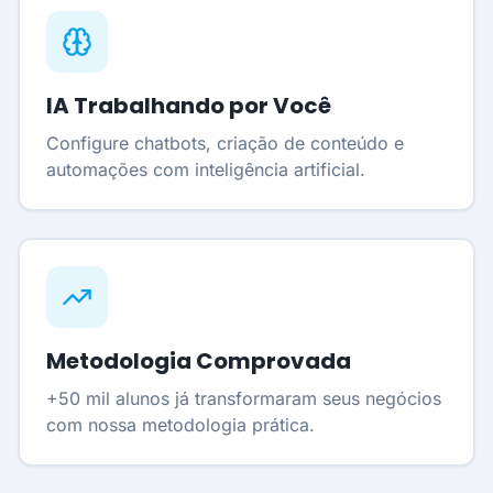
IA Trabalhando por Você
Configure chatbots, criação de conteúdo e
automações com inteligência artificial.
Metodologia Comprovada
+50 mil alunos já transformaram seus negócios
com nossa metodologia prática.