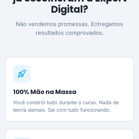
Digital?
Não vendemos promessas. Entregamos
resultados comprovados.
100% Mão na Massa
Você constrói tudo durante o curso. Nada de
teoria demais. Sai com tudo funcionando.