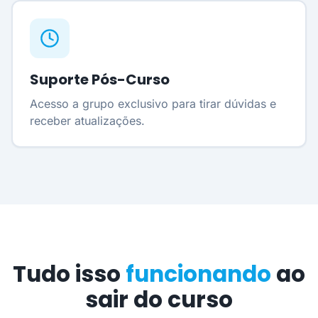
Suporte Pós-Curso
Acesso a grupo exclusivo para tirar dúvidas e
receber atualizações.
Tudo isso
funcionando
ao
sair do curso