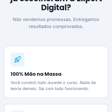
Digital?
Não vendemos promessas. Entregamos
resultados comprovados.
100% Mão na Massa
Você constrói tudo durante o curso. Nada de
teoria demais. Sai com tudo funcionando.