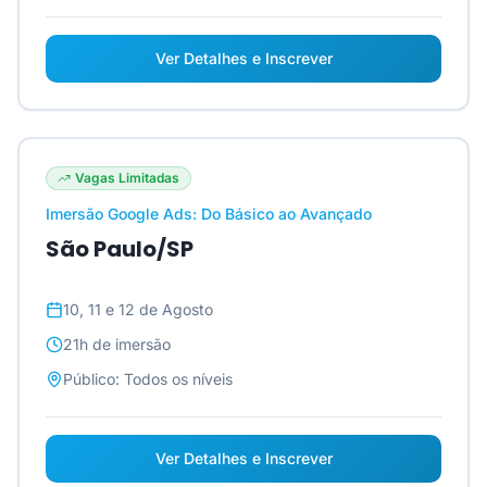
Ver Detalhes e Inscrever
Vagas Limitadas
Imersão Google Ads: Do Básico ao Avançado
São Paulo/SP
10, 11 e 12 de Agosto
21h
de imersão
Público:
Todos os níveis
Ver Detalhes e Inscrever