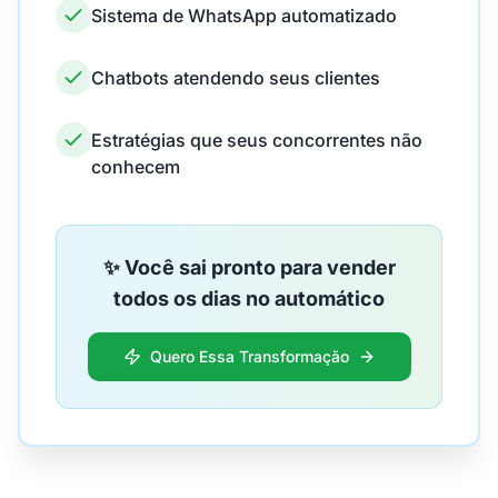
Sistema de WhatsApp automatizado
Chatbots atendendo seus clientes
Estratégias que seus concorrentes não
conhecem
✨ Você sai pronto para vender
todos os dias no automático
Quero Essa Transformação