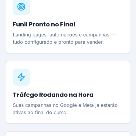
Funil Pronto no Final
Landing pages, automações e campanhas —
tudo configurado e pronto para vender.
Tráfego Rodando na Hora
Suas campanhas no Google e Meta já estarão
ativas ao final do curso.