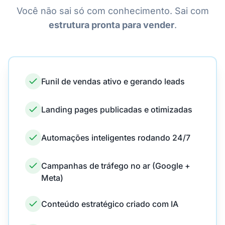
Você não sai só com conhecimento. Sai com
estrutura pronta para vender
.
Funil de vendas ativo e gerando leads
Landing pages publicadas e otimizadas
Automações inteligentes rodando 24/7
Campanhas de tráfego no ar (Google +
Meta)
Conteúdo estratégico criado com IA