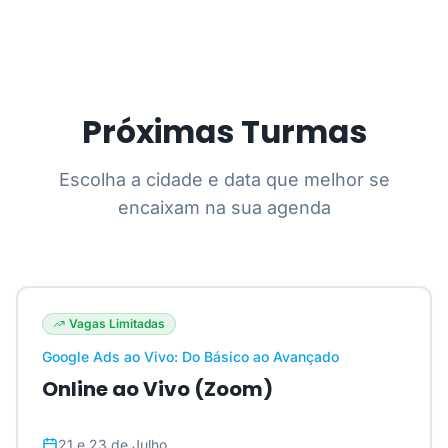
Próximas Turmas
Escolha a cidade e data que melhor se
encaixam na sua agenda
Vagas Limitadas
Google Ads ao Vivo: Do Básico ao Avançado
Online ao Vivo (Zoom)
21 e 23 de Julho