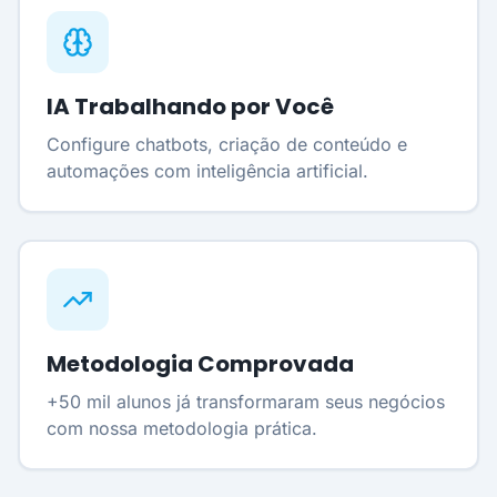
IA Trabalhando por Você
Configure chatbots, criação de conteúdo e
automações com inteligência artificial.
Metodologia Comprovada
+50 mil alunos já transformaram seus negócios
com nossa metodologia prática.