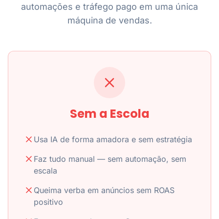
automações e tráfego pago em uma única
máquina de vendas.
Sem a Escola
Usa IA de forma amadora e sem estratégia
Faz tudo manual — sem automação, sem
escala
Queima verba em anúncios sem ROAS
positivo