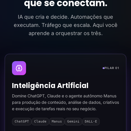
que se conectam.
IA que cria e decide. Automações que
executam. Tráfego que escala. Aqui você
aprende a orquestrar os três.
PILAR 01
Inteligência Artificial
Domine ChatGPT, Claude e o agente autônomo Manus
para produção de conteúdo, análise de dados, criativos
e execução de tarefas reais no seu negócio.
ChatGPT
Claude
Manus
Gemini
DALL-E