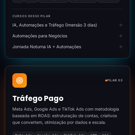
CURSOS DESSE PILAR
IA, Automações e Tráfego (Imersão 3 dias)
Automações para Negócios
Jornada Noturna IA + Automações
PILAR 03
Tráfego Pago
Meta Ads, Google Ads e TikTok Ads com metodologia
baseada em ROAS: estruturação de contas, criativos
que convertem, otimização por dados e escala.