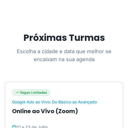
Próximas Turmas
Escolha a cidade e data que melhor se
encaixam na sua agenda
Vagas Limitadas
Google Ads ao Vivo: Do Básico ao Avançado
Online ao Vivo (Zoom)
21 e 23 de Julho