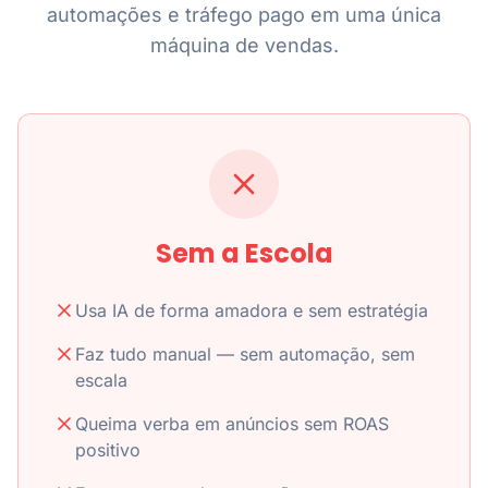
automações e tráfego pago em uma única
máquina de vendas.
Sem a Escola
Usa IA de forma amadora e sem estratégia
Faz tudo manual — sem automação, sem
escala
Queima verba em anúncios sem ROAS
positivo