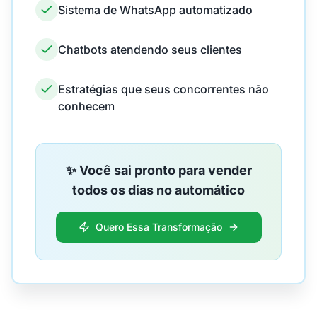
Sistema de WhatsApp automatizado
Chatbots atendendo seus clientes
Estratégias que seus concorrentes não
conhecem
✨ Você sai pronto para vender
todos os dias no automático
Quero Essa Transformação