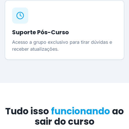
Suporte Pós-Curso
Acesso a grupo exclusivo para tirar dúvidas e
receber atualizações.
Tudo isso
funcionando
ao
sair do curso