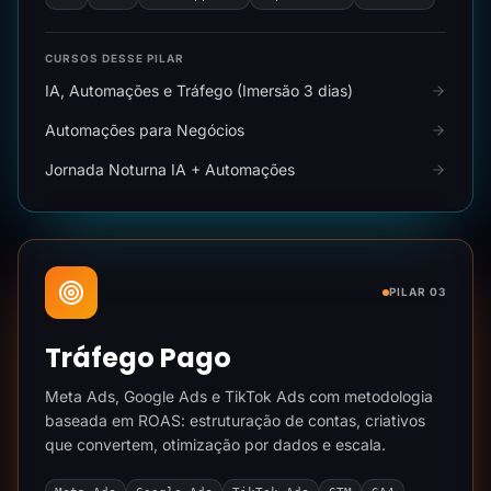
CURSOS DESSE PILAR
IA, Automações e Tráfego (Imersão 3 dias)
Automações para Negócios
Jornada Noturna IA + Automações
PILAR 03
Tráfego Pago
Meta Ads, Google Ads e TikTok Ads com metodologia
baseada em ROAS: estruturação de contas, criativos
que convertem, otimização por dados e escala.