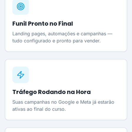
Funil Pronto no Final
Landing pages, automações e campanhas —
tudo configurado e pronto para vender.
Tráfego Rodando na Hora
Suas campanhas no Google e Meta já estarão
ativas ao final do curso.