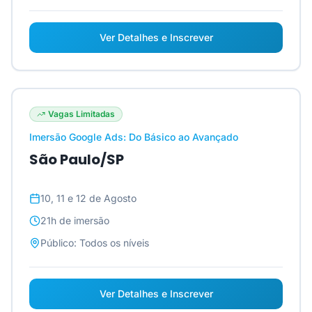
Ver Detalhes e Inscrever
Vagas Limitadas
Imersão Google Ads: Do Básico ao Avançado
São Paulo/SP
10, 11 e 12 de Agosto
21h
de imersão
Público:
Todos os níveis
Ver Detalhes e Inscrever