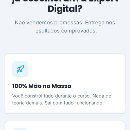
Digital?
Não vendemos promessas. Entregamos
resultados comprovados.
100% Mão na Massa
Você constrói tudo durante o curso. Nada de
teoria demais. Sai com tudo funcionando.