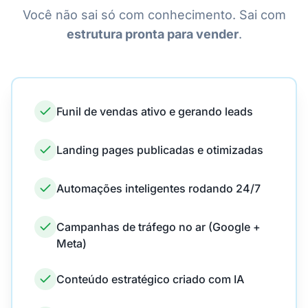
Você não sai só com conhecimento. Sai com
estrutura pronta para vender
.
Funil de vendas ativo e gerando leads
Landing pages publicadas e otimizadas
Automações inteligentes rodando 24/7
Campanhas de tráfego no ar (Google +
Meta)
Conteúdo estratégico criado com IA