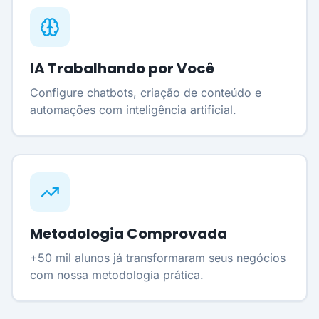
IA Trabalhando por Você
Configure chatbots, criação de conteúdo e
automações com inteligência artificial.
Metodologia Comprovada
+50 mil alunos já transformaram seus negócios
com nossa metodologia prática.