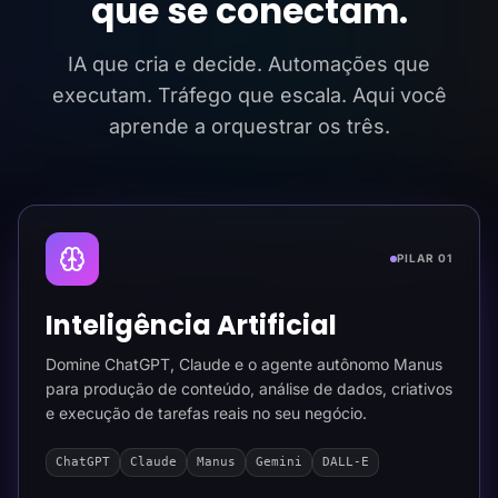
que se conectam.
IA que cria e decide. Automações que
executam. Tráfego que escala. Aqui você
aprende a orquestrar os três.
PILAR 01
Inteligência Artificial
Domine ChatGPT, Claude e o agente autônomo Manus
para produção de conteúdo, análise de dados, criativos
e execução de tarefas reais no seu negócio.
ChatGPT
Claude
Manus
Gemini
DALL-E