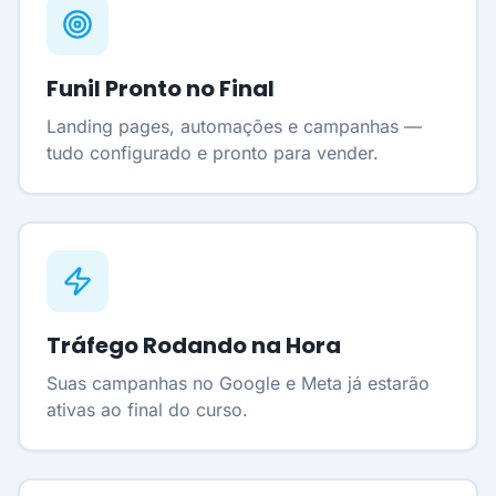
Funil Pronto no Final
Landing pages, automações e campanhas —
tudo configurado e pronto para vender.
Tráfego Rodando na Hora
Suas campanhas no Google e Meta já estarão
ativas ao final do curso.