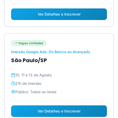
Ver Detalhes e Inscrever
Vagas Limitadas
Imersão Google Ads: Do Básico ao Avançado
São Paulo/SP
10, 11 e 12 de Agosto
21h
de imersão
Público:
Todos os níveis
Ver Detalhes e Inscrever