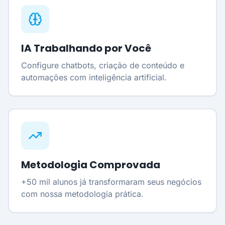
IA Trabalhando por Você
Configure chatbots, criação de conteúdo e
automações com inteligência artificial.
Metodologia Comprovada
+50 mil alunos já transformaram seus negócios
com nossa metodologia prática.