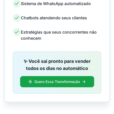
Sistema de WhatsApp automatizado
Chatbots atendendo seus clientes
Estratégias que seus concorrentes não
conhecem
✨ Você sai pronto para vender
todos os dias no automático
Quero Essa Transformação