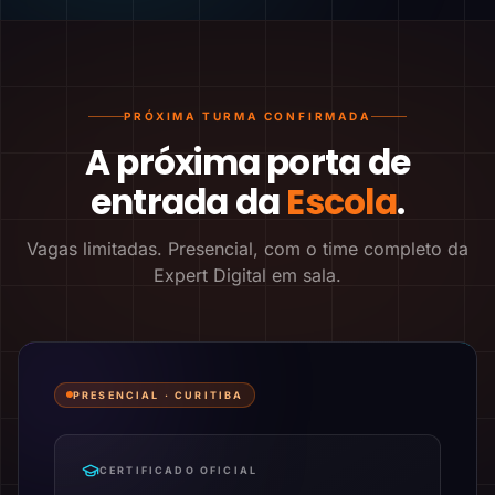
PRÓXIMA TURMA CONFIRMADA
A próxima porta de
entrada da
Escola
.
Vagas limitadas. Presencial, com o time completo da
Expert Digital em sala.
PRESENCIAL ·
CURITIBA
CERTIFICADO OFICIAL