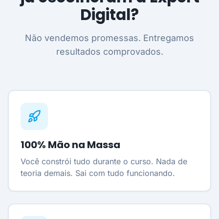
Digital?
Não vendemos promessas. Entregamos
resultados comprovados.
100% Mão na Massa
Você constrói tudo durante o curso. Nada de
teoria demais. Sai com tudo funcionando.