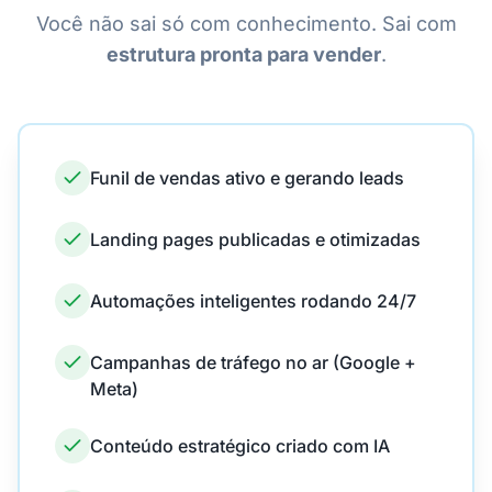
Você não sai só com conhecimento. Sai com
estrutura pronta para vender
.
Funil de vendas ativo e gerando leads
Landing pages publicadas e otimizadas
Automações inteligentes rodando 24/7
Campanhas de tráfego no ar (Google +
Meta)
Conteúdo estratégico criado com IA