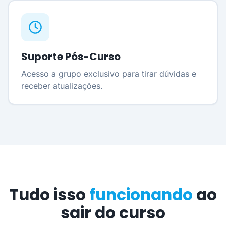
Suporte Pós-Curso
Acesso a grupo exclusivo para tirar dúvidas e
receber atualizações.
Tudo isso
funcionando
ao
sair do curso