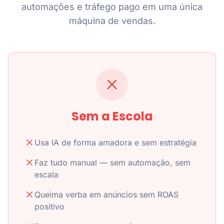
automações e tráfego pago em uma única
máquina de vendas.
Sem a Escola
Usa IA de forma amadora e sem estratégia
Faz tudo manual — sem automação, sem
escala
Queima verba em anúncios sem ROAS
positivo