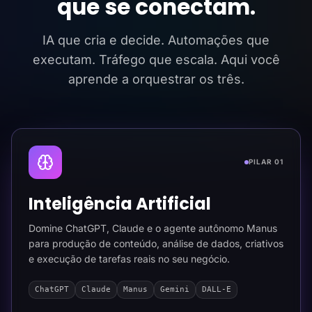
que se conectam.
IA que cria e decide. Automações que
executam. Tráfego que escala. Aqui você
aprende a orquestrar os três.
PILAR 01
Inteligência Artificial
Domine ChatGPT, Claude e o agente autônomo Manus
para produção de conteúdo, análise de dados, criativos
e execução de tarefas reais no seu negócio.
ChatGPT
Claude
Manus
Gemini
DALL-E