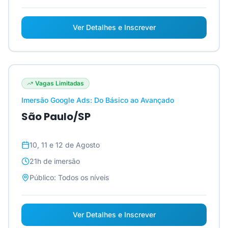
Ver Detalhes e Inscrever
Vagas Limitadas
Imersão Google Ads: Do Básico ao Avançado
São Paulo/SP
10, 11 e 12 de Agosto
21h
de imersão
Público:
Todos os níveis
Ver Detalhes e Inscrever