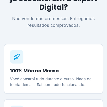
Digital?
Não vendemos promessas. Entregamos
resultados comprovados.
100% Mão na Massa
Você constrói tudo durante o curso. Nada de
teoria demais. Sai com tudo funcionando.