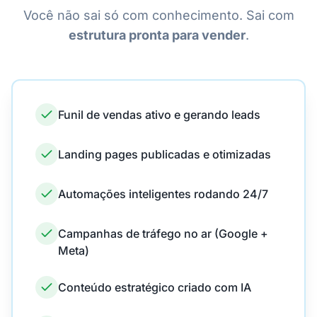
Você não sai só com conhecimento. Sai com
estrutura pronta para vender
.
Funil de vendas ativo e gerando leads
Landing pages publicadas e otimizadas
Automações inteligentes rodando 24/7
Campanhas de tráfego no ar (Google +
Meta)
Conteúdo estratégico criado com IA