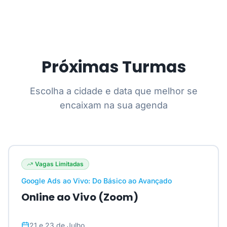
Próximas Turmas
Escolha a cidade e data que melhor se
encaixam na sua agenda
Vagas Limitadas
Google Ads ao Vivo: Do Básico ao Avançado
Online ao Vivo (Zoom)
21 e 23 de Julho