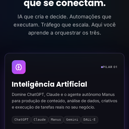
que se conectam.
IA que cria e decide. Automações que
executam. Tráfego que escala. Aqui você
aprende a orquestrar os três.
PILAR 01
Inteligência Artificial
Domine ChatGPT, Claude e o agente autônomo Manus
para produção de conteúdo, análise de dados, criativos
e execução de tarefas reais no seu negócio.
ChatGPT
Claude
Manus
Gemini
DALL-E