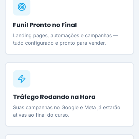
Funil Pronto no Final
Landing pages, automações e campanhas —
tudo configurado e pronto para vender.
Tráfego Rodando na Hora
Suas campanhas no Google e Meta já estarão
ativas ao final do curso.