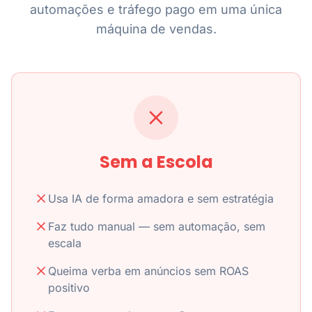
automações e tráfego pago em uma única
máquina de vendas.
Sem a Escola
Usa IA de forma amadora e sem estratégia
Faz tudo manual — sem automação, sem
escala
Queima verba em anúncios sem ROAS
positivo