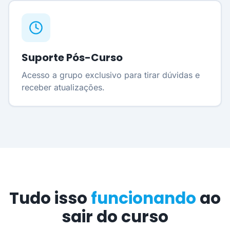
Suporte Pós-Curso
Acesso a grupo exclusivo para tirar dúvidas e
receber atualizações.
Tudo isso
funcionando
ao
sair do curso