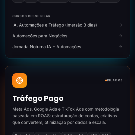
CURSOS DESSE PILAR
IA, Automações e Tráfego (Imersão 3 dias)
Automações para Negócios
Jornada Noturna IA + Automações
PILAR 03
Tráfego Pago
Meta Ads, Google Ads e TikTok Ads com metodologia
baseada em ROAS: estruturação de contas, criativos
que convertem, otimização por dados e escala.