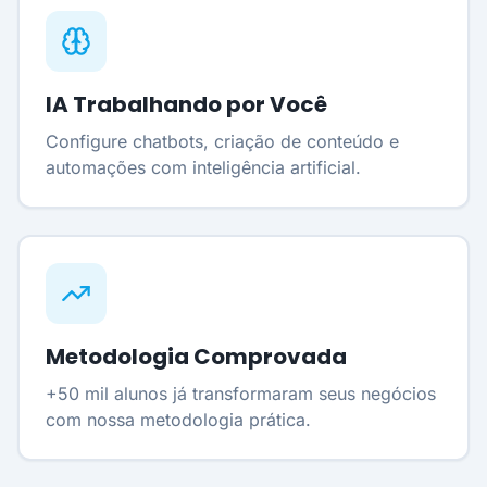
IA Trabalhando por Você
Configure chatbots, criação de conteúdo e
automações com inteligência artificial.
Metodologia Comprovada
+50 mil alunos já transformaram seus negócios
com nossa metodologia prática.