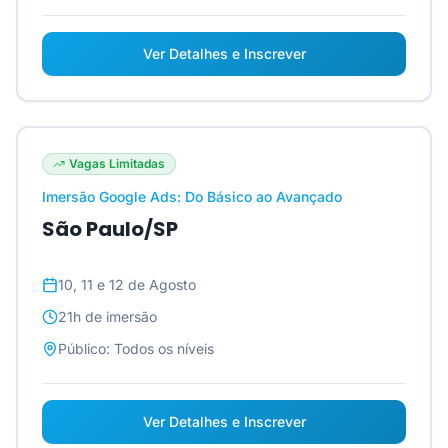
Ver Detalhes e Inscrever
Vagas Limitadas
Imersão Google Ads: Do Básico ao Avançado
São Paulo/SP
10, 11 e 12 de Agosto
21h
de imersão
Público:
Todos os níveis
Ver Detalhes e Inscrever