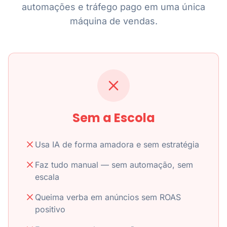
automações e tráfego pago em uma única
máquina de vendas.
Sem a Escola
Usa IA de forma amadora e sem estratégia
Faz tudo manual — sem automação, sem
escala
Queima verba em anúncios sem ROAS
positivo