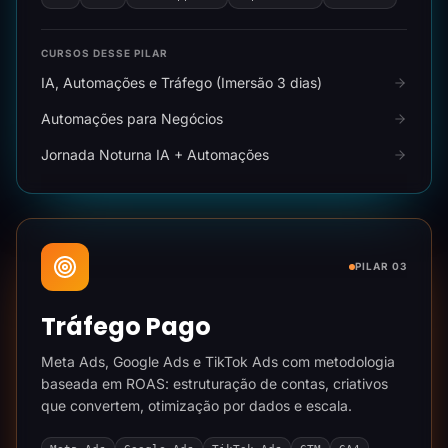
CURSOS DESSE PILAR
IA, Automações e Tráfego (Imersão 3 dias)
Automações para Negócios
Jornada Noturna IA + Automações
PILAR 03
Tráfego Pago
Meta Ads, Google Ads e TikTok Ads com metodologia
baseada em ROAS: estruturação de contas, criativos
que convertem, otimização por dados e escala.