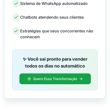
Sistema de WhatsApp automatizado
Chatbots atendendo seus clientes
Estratégias que seus concorrentes não
conhecem
✨ Você sai pronto para vender
todos os dias no automático
Quero Essa Transformação