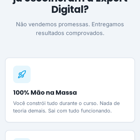
Digital?
Não vendemos promessas. Entregamos
resultados comprovados.
100% Mão na Massa
Você constrói tudo durante o curso. Nada de
teoria demais. Sai com tudo funcionando.