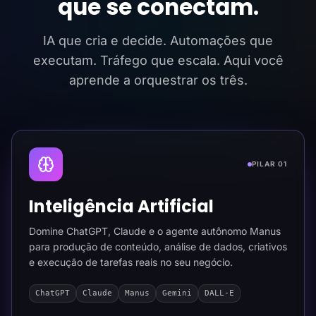
que se conectam.
IA que cria e decide. Automações que
executam. Tráfego que escala. Aqui você
aprende a orquestrar os três.
PILAR 01
Inteligência Artificial
Domine ChatGPT, Claude e o agente autônomo Manus
para produção de conteúdo, análise de dados, criativos
e execução de tarefas reais no seu negócio.
ChatGPT
Claude
Manus
Gemini
DALL-E