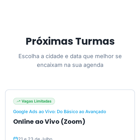
Próximas Turmas
Escolha a cidade e data que melhor se
encaixam na sua agenda
Vagas Limitadas
Google Ads ao Vivo: Do Básico ao Avançado
Online ao Vivo (Zoom)
21 e 23 de Julho