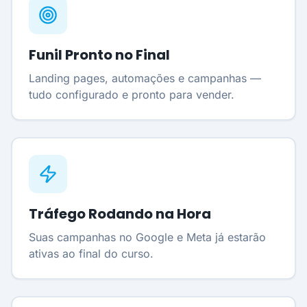
Funil Pronto no Final
Landing pages, automações e campanhas —
tudo configurado e pronto para vender.
Tráfego Rodando na Hora
Suas campanhas no Google e Meta já estarão
ativas ao final do curso.