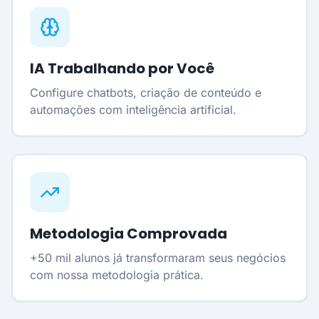
IA Trabalhando por Você
Configure chatbots, criação de conteúdo e
automações com inteligência artificial.
Metodologia Comprovada
+50 mil alunos já transformaram seus negócios
com nossa metodologia prática.