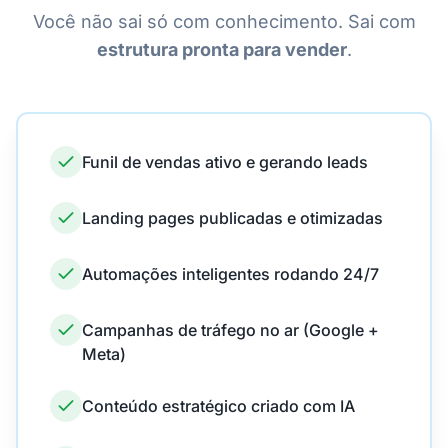
Você não sai só com conhecimento. Sai com
estrutura pronta para vender
.
Funil de vendas ativo e gerando leads
Landing pages publicadas e otimizadas
Automações inteligentes rodando 24/7
Campanhas de tráfego no ar (Google +
Meta)
Conteúdo estratégico criado com IA