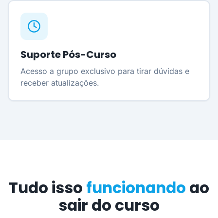
Suporte Pós-Curso
Acesso a grupo exclusivo para tirar dúvidas e
receber atualizações.
Tudo isso
funcionando
ao
sair do curso