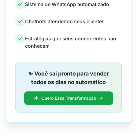
Sistema de WhatsApp automatizado
Chatbots atendendo seus clientes
Estratégias que seus concorrentes não
conhecem
✨ Você sai pronto para vender
todos os dias no automático
Quero Essa Transformação