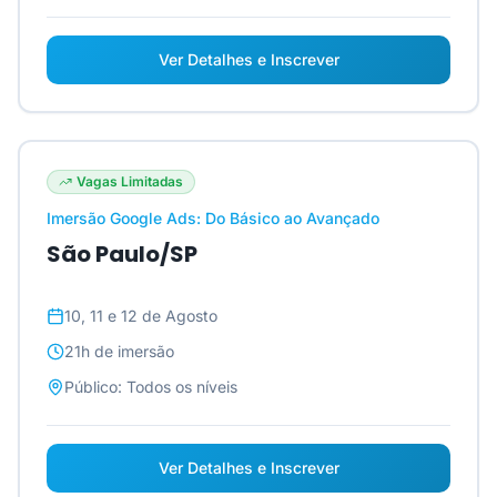
Ver Detalhes e Inscrever
Vagas Limitadas
Imersão Google Ads: Do Básico ao Avançado
São Paulo/SP
10, 11 e 12 de Agosto
21h
de imersão
Público:
Todos os níveis
Ver Detalhes e Inscrever