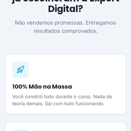
Digital?
Não vendemos promessas. Entregamos
resultados comprovados.
100% Mão na Massa
Você constrói tudo durante o curso. Nada de
teoria demais. Sai com tudo funcionando.