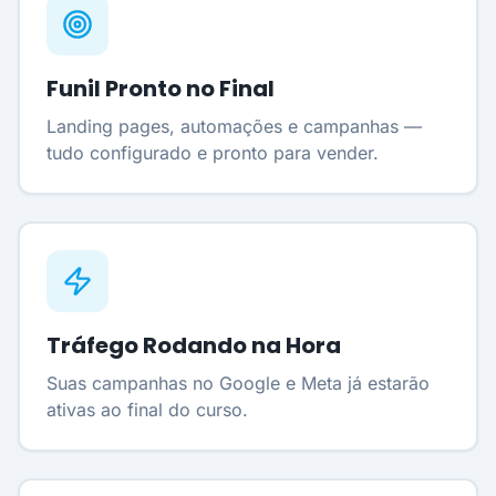
Funil Pronto no Final
Landing pages, automações e campanhas —
tudo configurado e pronto para vender.
Tráfego Rodando na Hora
Suas campanhas no Google e Meta já estarão
ativas ao final do curso.