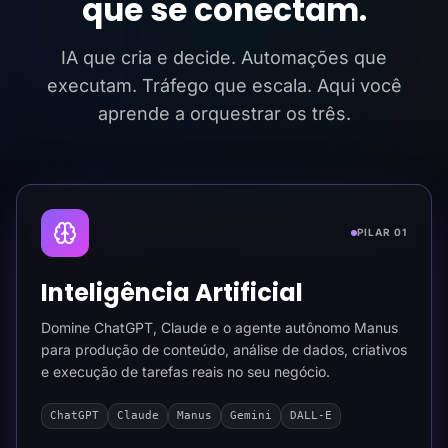
que se conectam.
IA que cria e decide. Automações que
executam. Tráfego que escala. Aqui você
aprende a orquestrar os três.
PILAR 01
Inteligência Artificial
Domine ChatGPT, Claude e o agente autônomo Manus
para produção de conteúdo, análise de dados, criativos
e execução de tarefas reais no seu negócio.
ChatGPT
Claude
Manus
Gemini
DALL-E