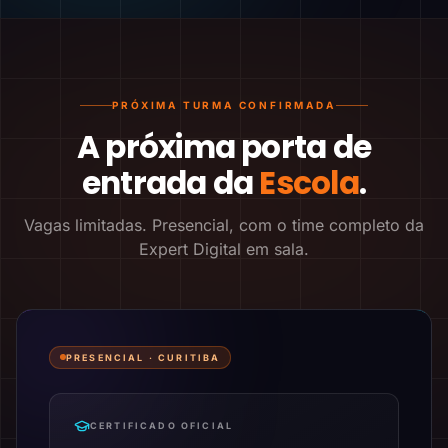
PRÓXIMA TURMA CONFIRMADA
A próxima porta de
entrada da
Escola
.
Vagas limitadas. Presencial, com o time completo da
Expert Digital em sala.
PRESENCIAL ·
CURITIBA
CERTIFICADO OFICIAL