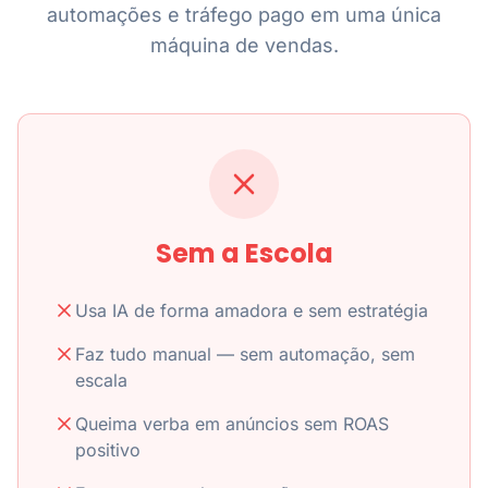
automações e tráfego pago em uma única
máquina de vendas.
Sem a Escola
Usa IA de forma amadora e sem estratégia
Faz tudo manual — sem automação, sem
escala
Queima verba em anúncios sem ROAS
positivo