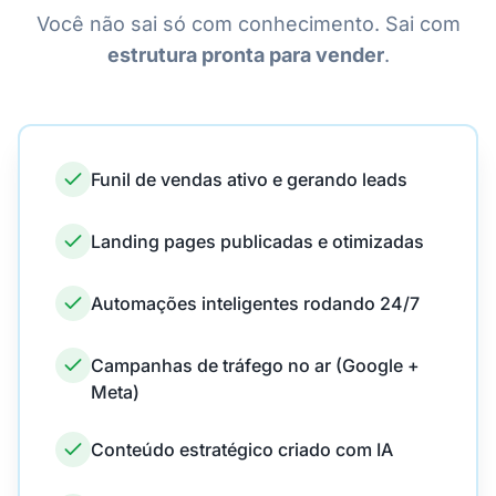
Você não sai só com conhecimento. Sai com
estrutura pronta para vender
.
Funil de vendas ativo e gerando leads
Landing pages publicadas e otimizadas
Automações inteligentes rodando 24/7
Campanhas de tráfego no ar (Google +
Meta)
Conteúdo estratégico criado com IA