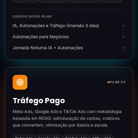
CURSOS DESSE PILAR
IA, Automações e Tráfego (Imersão 3 dias)
Automações para Negócios
Jornada Noturna IA + Automações
PILAR 03
Tráfego Pago
Meta Ads, Google Ads e TikTok Ads com metodologia
baseada em ROAS: estruturação de contas, criativos
que convertem, otimização por dados e escala.