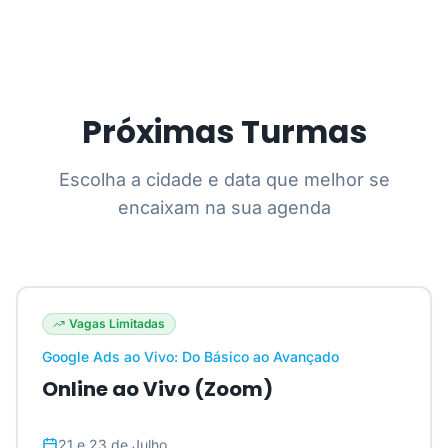
Próximas Turmas
Escolha a cidade e data que melhor se
encaixam na sua agenda
Vagas Limitadas
Google Ads ao Vivo: Do Básico ao Avançado
Online ao Vivo (Zoom)
21 e 23 de Julho