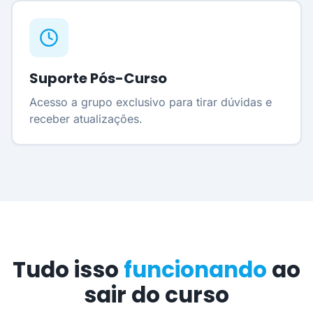
Suporte Pós-Curso
Acesso a grupo exclusivo para tirar dúvidas e
receber atualizações.
Tudo isso
funcionando
ao
sair do curso