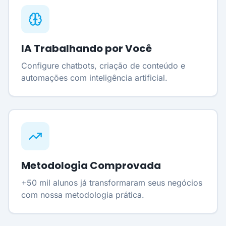
IA Trabalhando por Você
Configure chatbots, criação de conteúdo e
automações com inteligência artificial.
Metodologia Comprovada
+50 mil alunos já transformaram seus negócios
com nossa metodologia prática.