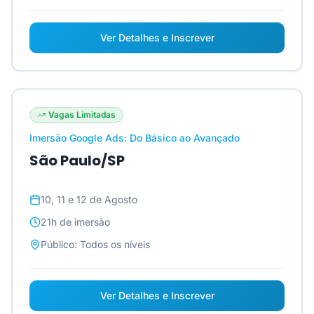
Ver Detalhes e Inscrever
Vagas Limitadas
Imersão Google Ads: Do Básico ao Avançado
São Paulo/SP
10, 11 e 12 de Agosto
21h
de imersão
Público:
Todos os níveis
Ver Detalhes e Inscrever