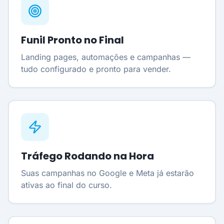
Funil Pronto no Final
Landing pages, automações e campanhas —
tudo configurado e pronto para vender.
Tráfego Rodando na Hora
Suas campanhas no Google e Meta já estarão
ativas ao final do curso.