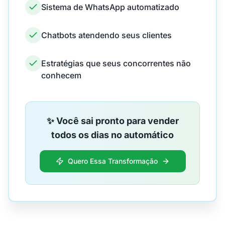
Sistema de WhatsApp automatizado
Chatbots atendendo seus clientes
Estratégias que seus concorrentes não
conhecem
✨ Você sai pronto para vender
todos os dias no automático
Quero Essa Transformação