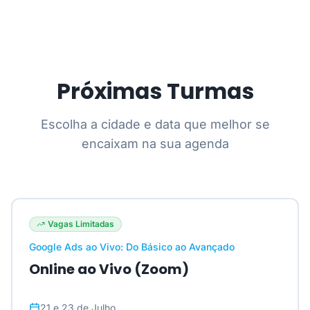
Próximas Turmas
Escolha a cidade e data que melhor se
encaixam na sua agenda
Vagas Limitadas
Google Ads ao Vivo: Do Básico ao Avançado
Online ao Vivo (Zoom)
21 e 23 de Julho