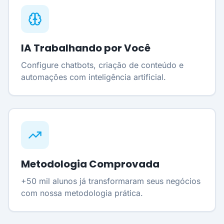
IA Trabalhando por Você
Configure chatbots, criação de conteúdo e
automações com inteligência artificial.
Metodologia Comprovada
+50 mil alunos já transformaram seus negócios
com nossa metodologia prática.