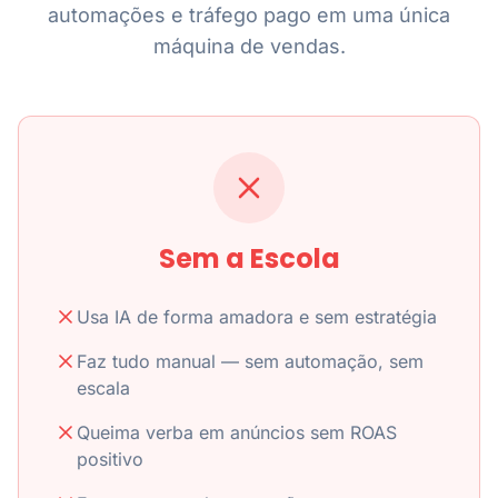
automações e tráfego pago em uma única
máquina de vendas.
Sem a Escola
Usa IA de forma amadora e sem estratégia
Faz tudo manual — sem automação, sem
escala
Queima verba em anúncios sem ROAS
positivo