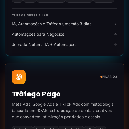
CURSOS DESSE PILAR
IA, Automações e Tráfego (Imersão 3 dias)
Automações para Negócios
Jornada Noturna IA + Automações
PILAR 03
Tráfego Pago
Meta Ads, Google Ads e TikTok Ads com metodologia
baseada em ROAS: estruturação de contas, criativos
que convertem, otimização por dados e escala.