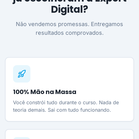
Digital?
Não vendemos promessas. Entregamos
resultados comprovados.
100% Mão na Massa
Você constrói tudo durante o curso. Nada de
teoria demais. Sai com tudo funcionando.