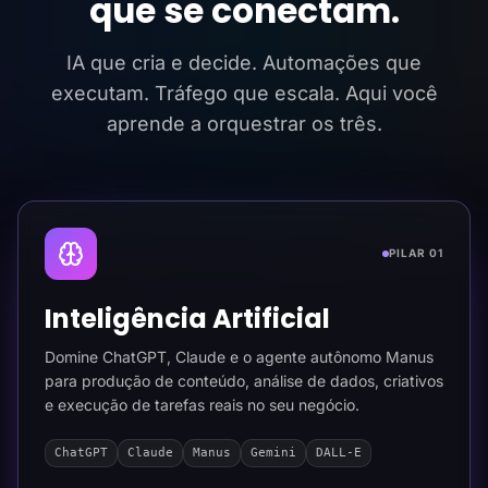
que se conectam.
IA que cria e decide. Automações que
executam. Tráfego que escala. Aqui você
aprende a orquestrar os três.
PILAR 01
Inteligência Artificial
Domine ChatGPT, Claude e o agente autônomo Manus
para produção de conteúdo, análise de dados, criativos
e execução de tarefas reais no seu negócio.
ChatGPT
Claude
Manus
Gemini
DALL-E