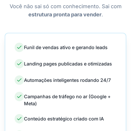
Você não sai só com conhecimento. Sai com
estrutura pronta para vender
.
Funil de vendas ativo e gerando leads
Landing pages publicadas e otimizadas
Automações inteligentes rodando 24/7
Campanhas de tráfego no ar (Google +
Meta)
Conteúdo estratégico criado com IA