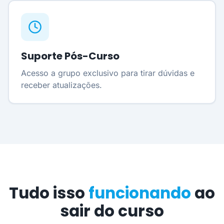
Suporte Pós-Curso
Acesso a grupo exclusivo para tirar dúvidas e
receber atualizações.
Tudo isso
funcionando
ao
sair do curso