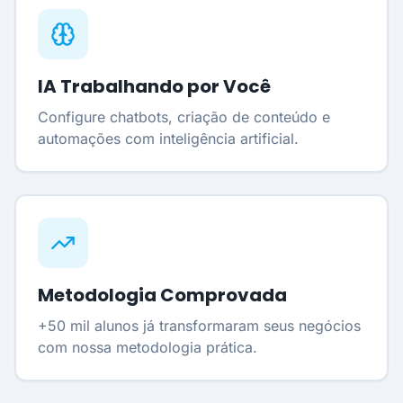
IA Trabalhando por Você
Configure chatbots, criação de conteúdo e
automações com inteligência artificial.
Metodologia Comprovada
+50 mil alunos já transformaram seus negócios
com nossa metodologia prática.