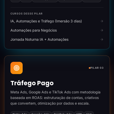
CURSOS DESSE PILAR
IA, Automações e Tráfego (Imersão 3 dias)
Automações para Negócios
Jornada Noturna IA + Automações
PILAR 03
Tráfego Pago
Meta Ads, Google Ads e TikTok Ads com metodologia
baseada em ROAS: estruturação de contas, criativos
que convertem, otimização por dados e escala.