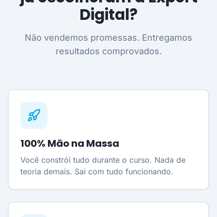
Digital?
Não vendemos promessas. Entregamos
resultados comprovados.
100% Mão na Massa
Você constrói tudo durante o curso. Nada de
teoria demais. Sai com tudo funcionando.