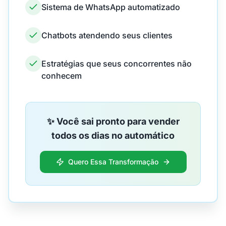
Sistema de WhatsApp automatizado
Chatbots atendendo seus clientes
Estratégias que seus concorrentes não
conhecem
✨ Você sai pronto para vender
todos os dias no automático
Quero Essa Transformação