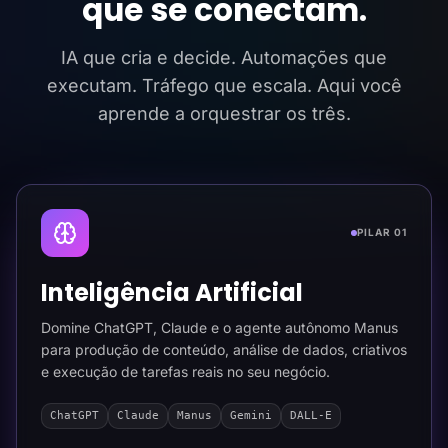
que se conectam.
IA que cria e decide. Automações que
executam. Tráfego que escala. Aqui você
aprende a orquestrar os três.
PILAR 01
Inteligência Artificial
Domine ChatGPT, Claude e o agente autônomo Manus
para produção de conteúdo, análise de dados, criativos
e execução de tarefas reais no seu negócio.
ChatGPT
Claude
Manus
Gemini
DALL-E