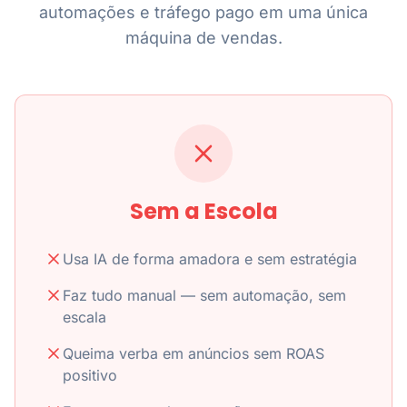
automações e tráfego pago em uma única
máquina de vendas.
Sem a Escola
Usa IA de forma amadora e sem estratégia
Faz tudo manual — sem automação, sem
escala
Queima verba em anúncios sem ROAS
positivo