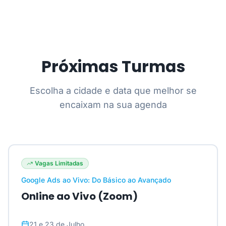
Próximas Turmas
Escolha a cidade e data que melhor se
encaixam na sua agenda
Vagas Limitadas
Google Ads ao Vivo: Do Básico ao Avançado
Online ao Vivo (Zoom)
21 e 23 de Julho