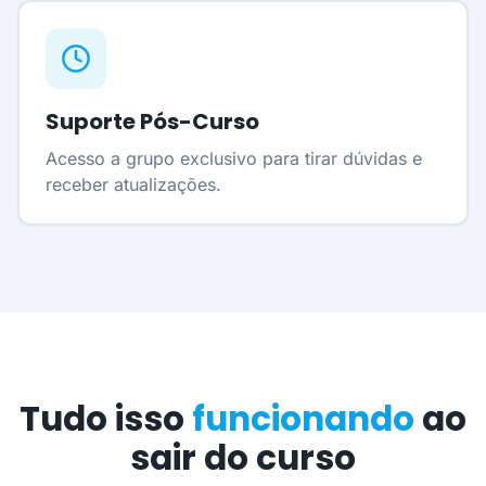
Suporte Pós-Curso
Acesso a grupo exclusivo para tirar dúvidas e
receber atualizações.
Tudo isso
funcionando
ao
sair do curso