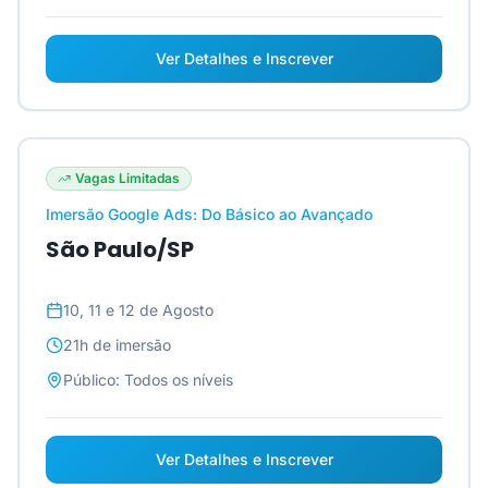
Ver Detalhes e Inscrever
Vagas Limitadas
Imersão Google Ads: Do Básico ao Avançado
São Paulo/SP
10, 11 e 12 de Agosto
21h
de imersão
Público:
Todos os níveis
Ver Detalhes e Inscrever