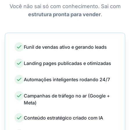
Você não sai só com conhecimento. Sai com
estrutura pronta para vender
.
Funil de vendas ativo e gerando leads
Landing pages publicadas e otimizadas
Automações inteligentes rodando 24/7
Campanhas de tráfego no ar (Google +
Meta)
Conteúdo estratégico criado com IA