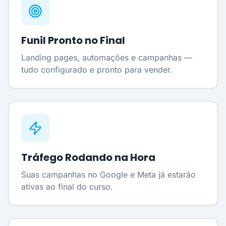
Funil Pronto no Final
Landing pages, automações e campanhas —
tudo configurado e pronto para vender.
Tráfego Rodando na Hora
Suas campanhas no Google e Meta já estarão
ativas ao final do curso.