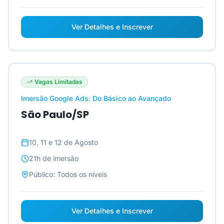
Ver Detalhes e Inscrever
Vagas Limitadas
Imersão Google Ads: Do Básico ao Avançado
São Paulo/SP
10, 11 e 12 de Agosto
21h
de imersão
Público:
Todos os níveis
Ver Detalhes e Inscrever