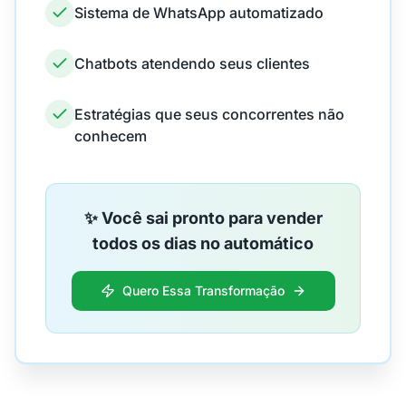
Sistema de WhatsApp automatizado
Chatbots atendendo seus clientes
Estratégias que seus concorrentes não
conhecem
✨ Você sai pronto para vender
todos os dias no automático
Quero Essa Transformação