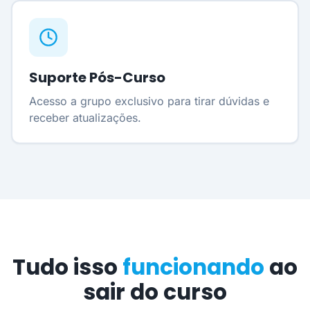
Suporte Pós-Curso
Acesso a grupo exclusivo para tirar dúvidas e
receber atualizações.
Tudo isso
funcionando
ao
sair do curso