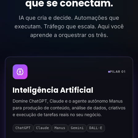
que se conectam.
IA que cria e decide. Automações que
executam. Tráfego que escala. Aqui você
aprende a orquestrar os três.
PILAR 01
Inteligência Artificial
Domine ChatGPT, Claude e o agente autônomo Manus
para produção de conteúdo, análise de dados, criativos
e execução de tarefas reais no seu negócio.
ChatGPT
Claude
Manus
Gemini
DALL-E