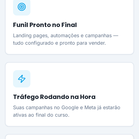
Funil Pronto no Final
Landing pages, automações e campanhas —
tudo configurado e pronto para vender.
Tráfego Rodando na Hora
Suas campanhas no Google e Meta já estarão
ativas ao final do curso.