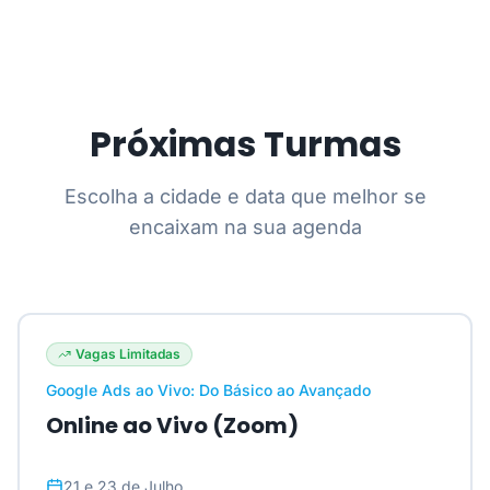
Próximas Turmas
Escolha a cidade e data que melhor se
encaixam na sua agenda
Vagas Limitadas
Google Ads ao Vivo: Do Básico ao Avançado
Online ao Vivo (Zoom)
21 e 23 de Julho