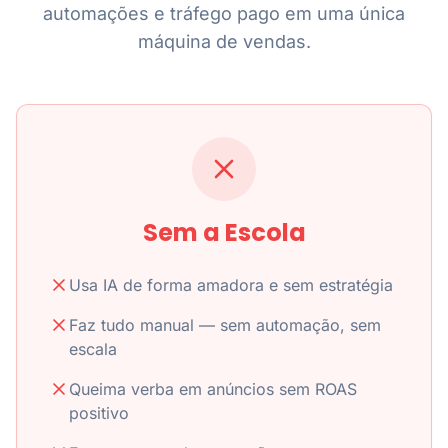
automações e tráfego pago em uma única
máquina de vendas.
Sem a Escola
Usa IA de forma amadora e sem estratégia
Faz tudo manual — sem automação, sem
escala
Queima verba em anúncios sem ROAS
positivo