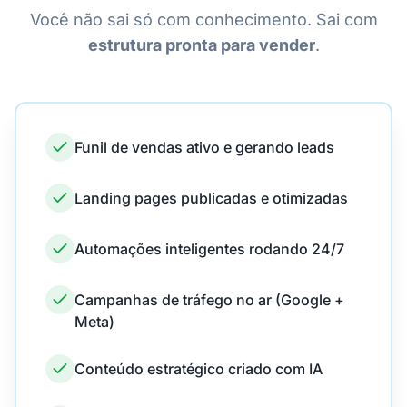
Você não sai só com conhecimento. Sai com
estrutura pronta para vender
.
Funil de vendas ativo e gerando leads
Landing pages publicadas e otimizadas
Automações inteligentes rodando 24/7
Campanhas de tráfego no ar (Google +
Meta)
Conteúdo estratégico criado com IA