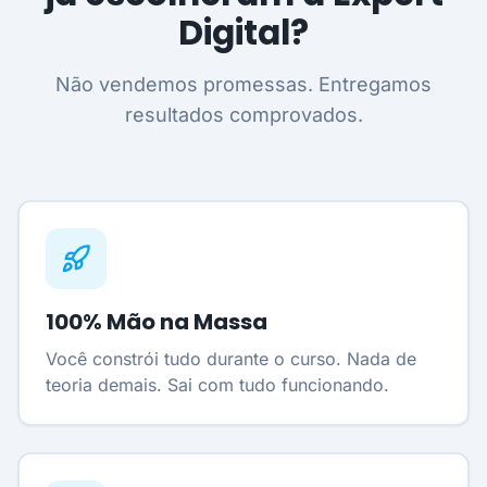
Digital?
Não vendemos promessas. Entregamos
resultados comprovados.
100% Mão na Massa
Você constrói tudo durante o curso. Nada de
teoria demais. Sai com tudo funcionando.