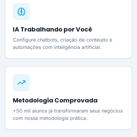
IA Trabalhando por Você
Configure chatbots, criação de conteúdo e
automações com inteligência artificial.
Metodologia Comprovada
+50 mil alunos já transformaram seus negócios
com nossa metodologia prática.