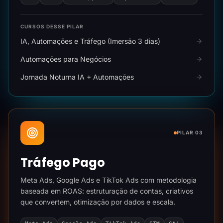
CURSOS DESSE PILAR
IA, Automações e Tráfego (Imersão 3 dias)
Automações para Negócios
Jornada Noturna IA + Automações
PILAR 03
Tráfego Pago
Meta Ads, Google Ads e TikTok Ads com metodologia
baseada em ROAS: estruturação de contas, criativos
que convertem, otimização por dados e escala.