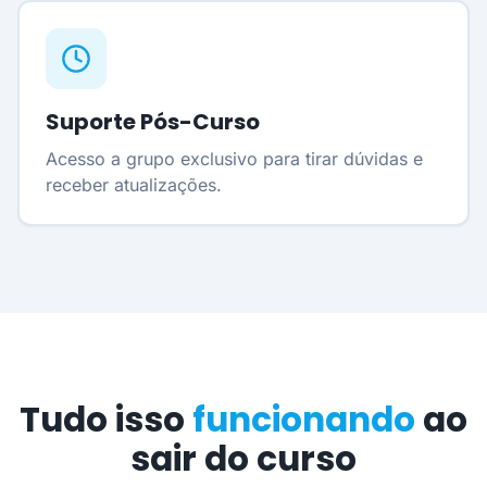
Suporte Pós-Curso
Acesso a grupo exclusivo para tirar dúvidas e
receber atualizações.
Tudo isso
funcionando
ao
sair do curso