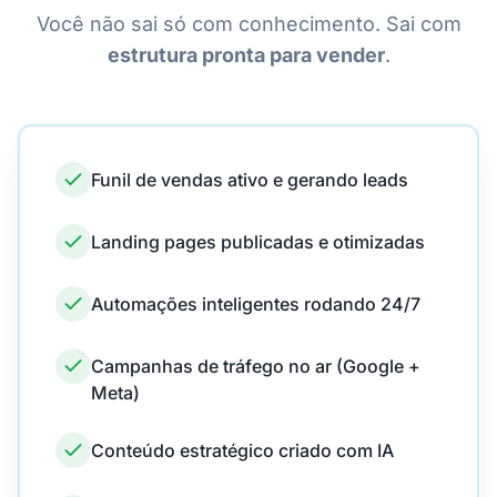
Você não sai só com conhecimento. Sai com
estrutura pronta para vender
.
Funil de vendas ativo e gerando leads
Landing pages publicadas e otimizadas
Automações inteligentes rodando 24/7
Campanhas de tráfego no ar (Google +
Meta)
Conteúdo estratégico criado com IA