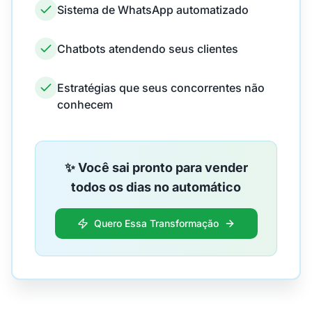
Sistema de WhatsApp automatizado
Chatbots atendendo seus clientes
Estratégias que seus concorrentes não
conhecem
✨ Você sai pronto para vender
todos os dias no automático
Quero Essa Transformação