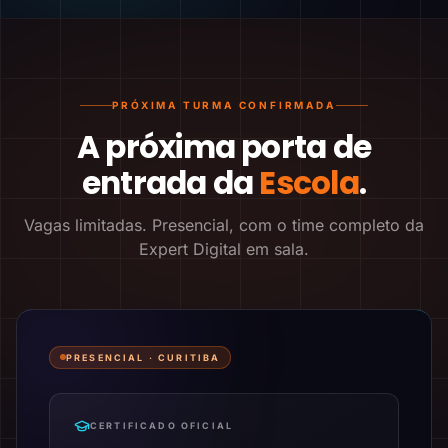
PRÓXIMA TURMA CONFIRMADA
A próxima porta de
entrada da
Escola
.
Vagas limitadas. Presencial, com o time completo da
Expert Digital em sala.
PRESENCIAL ·
CURITIBA
CERTIFICADO OFICIAL