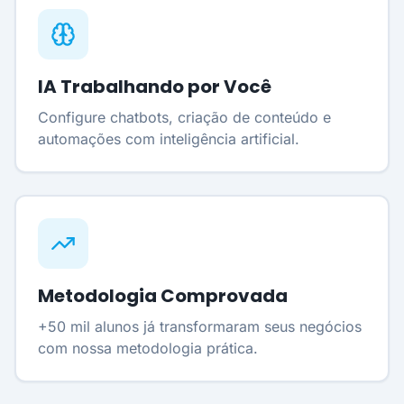
IA Trabalhando por Você
Configure chatbots, criação de conteúdo e
automações com inteligência artificial.
Metodologia Comprovada
+50 mil alunos já transformaram seus negócios
com nossa metodologia prática.