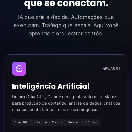
que se conectam.
IA que cria e decide. Automações que
executam. Tráfego que escala. Aqui você
aprende a orquestrar os três.
PILAR 01
Inteligência Artificial
Domine ChatGPT, Claude e o agente autônomo Manus
para produção de conteúdo, análise de dados, criativos
e execução de tarefas reais no seu negócio.
ChatGPT
Claude
Manus
Gemini
DALL-E