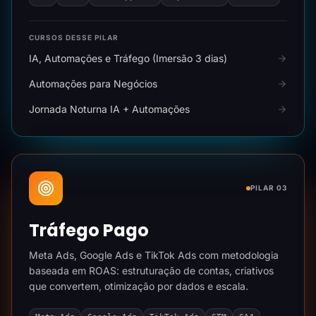
CURSOS DESSE PILAR
IA, Automações e Tráfego (Imersão 3 dias)
Automações para Negócios
Jornada Noturna IA + Automações
PILAR 03
Tráfego Pago
Meta Ads, Google Ads e TikTok Ads com metodologia
baseada em ROAS: estruturação de contas, criativos
que convertem, otimização por dados e escala.