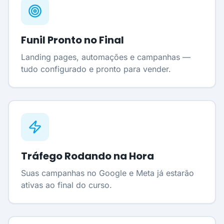
Funil Pronto no Final
Landing pages, automações e campanhas —
tudo configurado e pronto para vender.
Tráfego Rodando na Hora
Suas campanhas no Google e Meta já estarão
ativas ao final do curso.