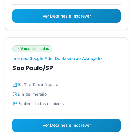
Ver Detalhes e Inscrever
Vagas Limitadas
Imersão Google Ads: Do Básico ao Avançado
São Paulo/SP
10, 11 e 12 de Agosto
21h
de imersão
Público:
Todos os níveis
Ver Detalhes e Inscrever