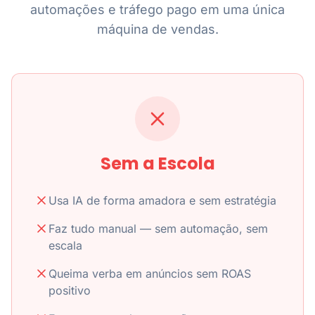
automações e tráfego pago em uma única
máquina de vendas.
Sem a Escola
Usa IA de forma amadora e sem estratégia
Faz tudo manual — sem automação, sem
escala
Queima verba em anúncios sem ROAS
positivo