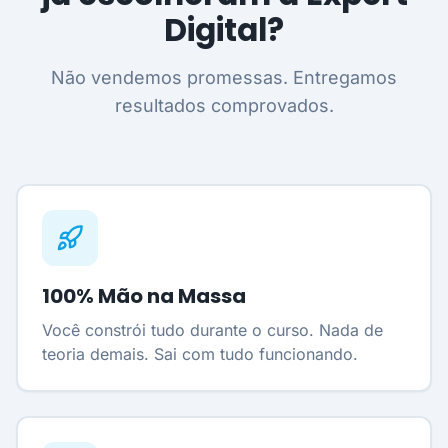
Digital?
Não vendemos promessas. Entregamos
resultados comprovados.
100% Mão na Massa
Você constrói tudo durante o curso. Nada de
teoria demais. Sai com tudo funcionando.