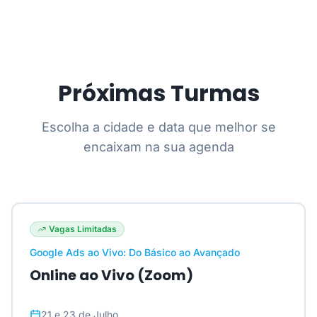
Próximas Turmas
Escolha a cidade e data que melhor se
encaixam na sua agenda
Vagas Limitadas
Google Ads ao Vivo: Do Básico ao Avançado
Online ao Vivo (Zoom)
21 e 23 de Julho