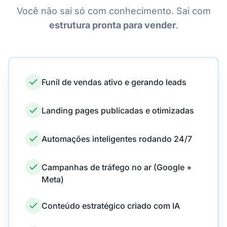
Você não sai só com conhecimento. Sai com
estrutura pronta para vender
.
Funil de vendas ativo e gerando leads
Landing pages publicadas e otimizadas
Automações inteligentes rodando 24/7
Campanhas de tráfego no ar (Google +
Meta)
Conteúdo estratégico criado com IA