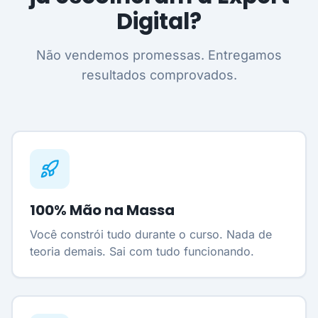
Digital?
Não vendemos promessas. Entregamos
resultados comprovados.
100% Mão na Massa
Você constrói tudo durante o curso. Nada de
teoria demais. Sai com tudo funcionando.