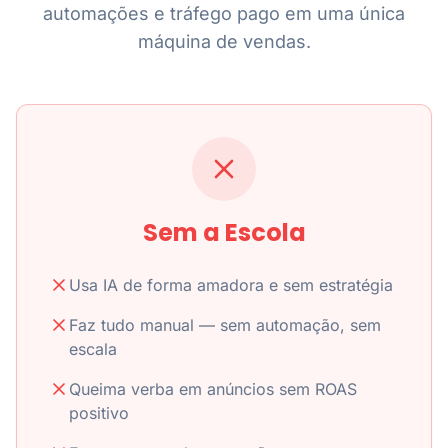
automações e tráfego pago em uma única
máquina de vendas.
Sem a Escola
Usa IA de forma amadora e sem estratégia
Faz tudo manual — sem automação, sem
escala
Queima verba em anúncios sem ROAS
positivo