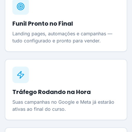
Funil Pronto no Final
Landing pages, automações e campanhas —
tudo configurado e pronto para vender.
Tráfego Rodando na Hora
Suas campanhas no Google e Meta já estarão
ativas ao final do curso.