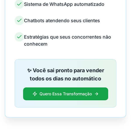
Sistema de WhatsApp automatizado
Chatbots atendendo seus clientes
Estratégias que seus concorrentes não
conhecem
✨ Você sai pronto para vender
todos os dias no automático
Quero Essa Transformação