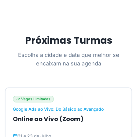
Próximas Turmas
Escolha a cidade e data que melhor se
encaixam na sua agenda
Vagas Limitadas
Google Ads ao Vivo: Do Básico ao Avançado
Online ao Vivo (Zoom)
21 e 23 de Julho