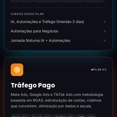
CURSOS DESSE PILAR
IA, Automações e Tráfego (Imersão 3 dias)
Automações para Negócios
Jornada Noturna IA + Automações
PILAR 03
Tráfego Pago
Meta Ads, Google Ads e TikTok Ads com metodologia
baseada em ROAS: estruturação de contas, criativos
que convertem, otimização por dados e escala.