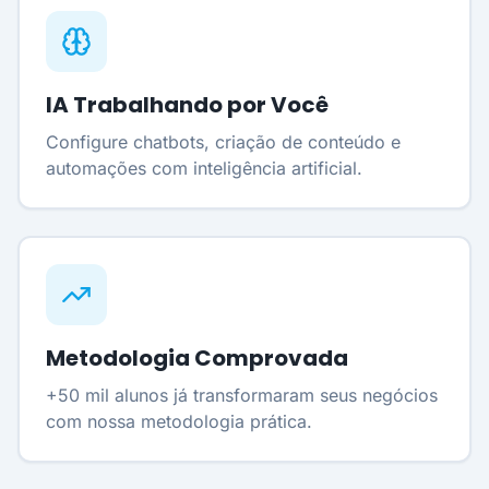
IA Trabalhando por Você
Configure chatbots, criação de conteúdo e
automações com inteligência artificial.
Metodologia Comprovada
+50 mil alunos já transformaram seus negócios
com nossa metodologia prática.