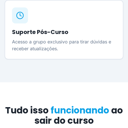
Suporte Pós-Curso
Acesso a grupo exclusivo para tirar dúvidas e
receber atualizações.
Tudo isso
funcionando
ao
sair do curso