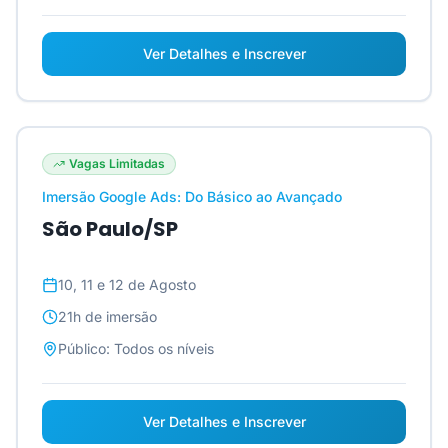
Ver Detalhes e Inscrever
Vagas Limitadas
Imersão Google Ads: Do Básico ao Avançado
São Paulo/SP
10, 11 e 12 de Agosto
21h
de imersão
Público:
Todos os níveis
Ver Detalhes e Inscrever