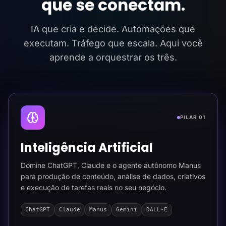
que se conectam.
IA que cria e decide. Automações que
executam. Tráfego que escala. Aqui você
aprende a orquestrar os três.
PILAR 01
Inteligência Artificial
Domine ChatGPT, Claude e o agente autônomo Manus
para produção de conteúdo, análise de dados, criativos
e execução de tarefas reais no seu negócio.
ChatGPT
Claude
Manus
Gemini
DALL-E