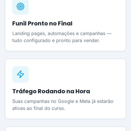
Funil Pronto no Final
Landing pages, automações e campanhas —
tudo configurado e pronto para vender.
Tráfego Rodando na Hora
Suas campanhas no Google e Meta já estarão
ativas ao final do curso.