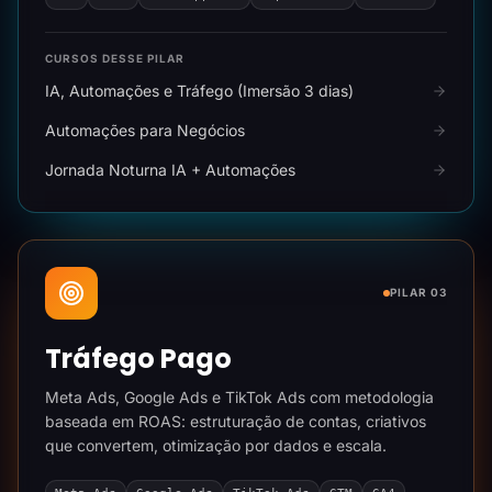
CURSOS DESSE PILAR
IA, Automações e Tráfego (Imersão 3 dias)
Automações para Negócios
Jornada Noturna IA + Automações
PILAR 03
Tráfego Pago
Meta Ads, Google Ads e TikTok Ads com metodologia
baseada em ROAS: estruturação de contas, criativos
que convertem, otimização por dados e escala.