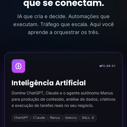
que se conectam.
IA que cria e decide. Automações que
executam. Tráfego que escala. Aqui você
aprende a orquestrar os três.
PILAR 01
Inteligência Artificial
Domine ChatGPT, Claude e o agente autônomo Manus
para produção de conteúdo, análise de dados, criativos
e execução de tarefas reais no seu negócio.
ChatGPT
Claude
Manus
Gemini
DALL-E