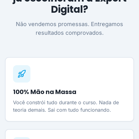
Digital?
Não vendemos promessas. Entregamos
resultados comprovados.
100% Mão na Massa
Você constrói tudo durante o curso. Nada de
teoria demais. Sai com tudo funcionando.