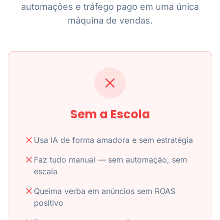
automações e tráfego pago em uma única
máquina de vendas.
Sem a Escola
Usa IA de forma amadora e sem estratégia
Faz tudo manual — sem automação, sem
escala
Queima verba em anúncios sem ROAS
positivo