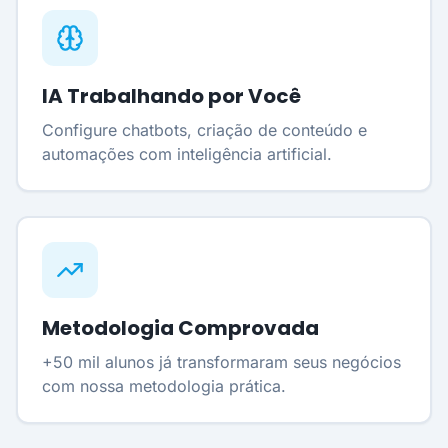
IA Trabalhando por Você
Configure chatbots, criação de conteúdo e
automações com inteligência artificial.
Metodologia Comprovada
+50 mil alunos já transformaram seus negócios
com nossa metodologia prática.