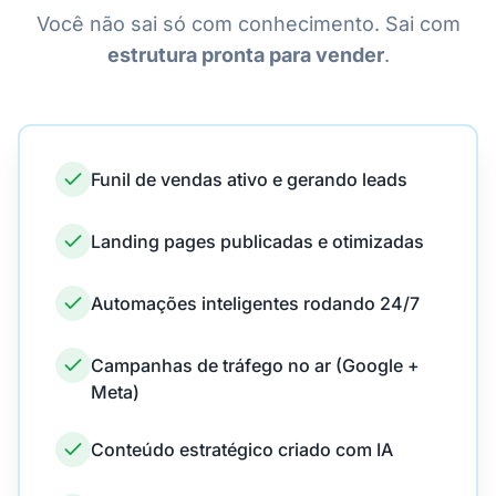
Você não sai só com conhecimento. Sai com
estrutura pronta para vender
.
Funil de vendas ativo e gerando leads
Landing pages publicadas e otimizadas
Automações inteligentes rodando 24/7
Campanhas de tráfego no ar (Google +
Meta)
Conteúdo estratégico criado com IA