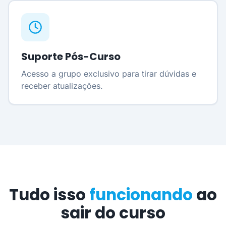
Suporte Pós-Curso
Acesso a grupo exclusivo para tirar dúvidas e
receber atualizações.
Tudo isso
funcionando
ao
sair do curso