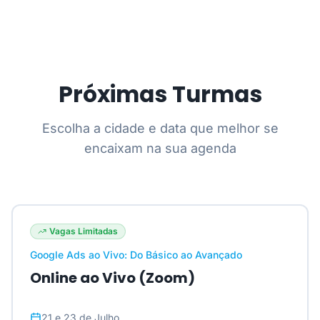
Próximas Turmas
Escolha a cidade e data que melhor se
encaixam na sua agenda
Vagas Limitadas
Google Ads ao Vivo: Do Básico ao Avançado
Online ao Vivo (Zoom)
21 e 23 de Julho