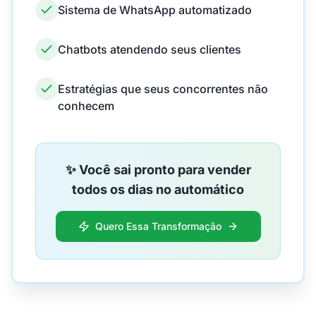
Sistema de WhatsApp automatizado
Chatbots atendendo seus clientes
Estratégias que seus concorrentes não
conhecem
✨ Você sai pronto para vender
todos os dias no automático
Quero Essa Transformação