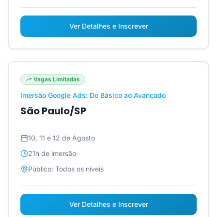
Ver Detalhes e Inscrever
Vagas Limitadas
Imersão Google Ads: Do Básico ao Avançado
São Paulo/SP
10, 11 e 12 de Agosto
21h
de imersão
Público:
Todos os níveis
Ver Detalhes e Inscrever