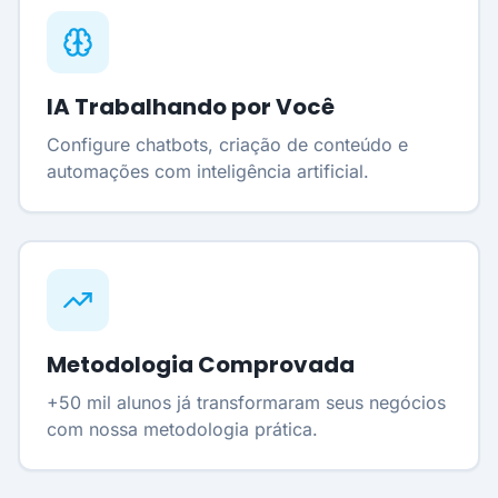
IA Trabalhando por Você
Configure chatbots, criação de conteúdo e
automações com inteligência artificial.
Metodologia Comprovada
+50 mil alunos já transformaram seus negócios
com nossa metodologia prática.