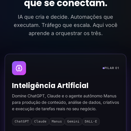
que se conectam.
IA que cria e decide. Automações que
executam. Tráfego que escala. Aqui você
aprende a orquestrar os três.
PILAR 01
Inteligência Artificial
Domine ChatGPT, Claude e o agente autônomo Manus
para produção de conteúdo, análise de dados, criativos
e execução de tarefas reais no seu negócio.
ChatGPT
Claude
Manus
Gemini
DALL-E