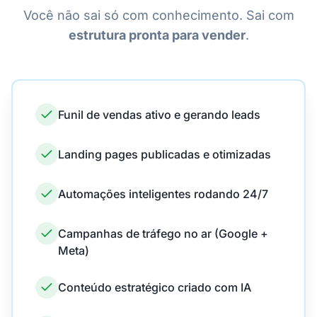
Você não sai só com conhecimento. Sai com
estrutura pronta para vender
.
Funil de vendas ativo e gerando leads
Landing pages publicadas e otimizadas
Automações inteligentes rodando 24/7
Campanhas de tráfego no ar (Google +
Meta)
Conteúdo estratégico criado com IA