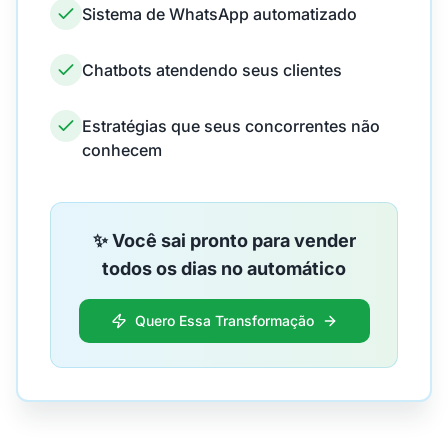
Sistema de WhatsApp automatizado
Chatbots atendendo seus clientes
Estratégias que seus concorrentes não
conhecem
✨ Você sai pronto para vender
todos os dias no automático
Quero Essa Transformação