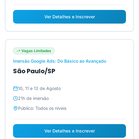
Ver Detalhes e Inscrever
Vagas Limitadas
Imersão Google Ads: Do Básico ao Avançado
São Paulo/SP
10, 11 e 12 de Agosto
21h
de imersão
Público:
Todos os níveis
Ver Detalhes e Inscrever