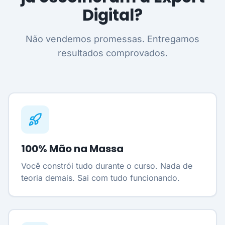
Digital?
Não vendemos promessas. Entregamos
resultados comprovados.
100% Mão na Massa
Você constrói tudo durante o curso. Nada de
teoria demais. Sai com tudo funcionando.