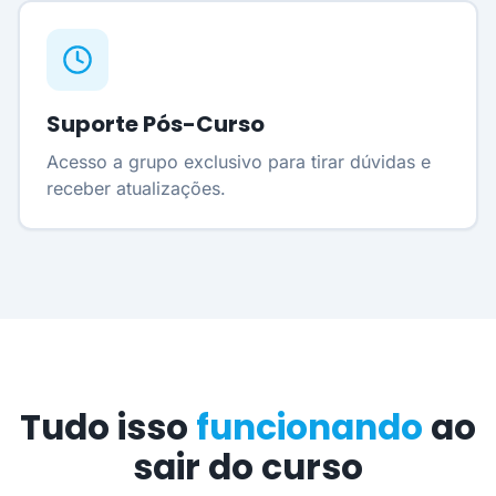
Suporte Pós-Curso
Acesso a grupo exclusivo para tirar dúvidas e
receber atualizações.
Tudo isso
funcionando
ao
sair do curso