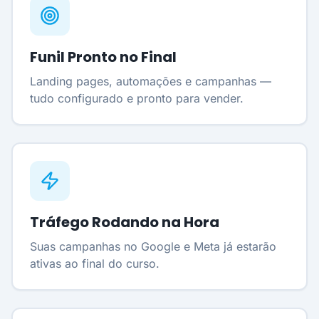
Funil Pronto no Final
Landing pages, automações e campanhas —
tudo configurado e pronto para vender.
Tráfego Rodando na Hora
Suas campanhas no Google e Meta já estarão
ativas ao final do curso.