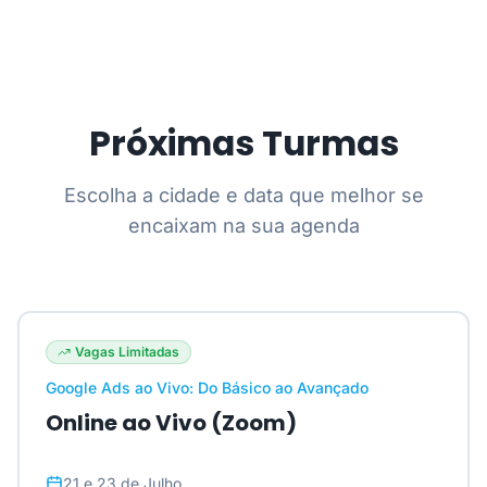
Próximas Turmas
Escolha a cidade e data que melhor se
encaixam na sua agenda
Vagas Limitadas
Google Ads ao Vivo: Do Básico ao Avançado
Online ao Vivo (Zoom)
21 e 23 de Julho