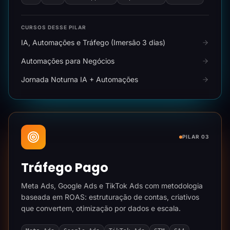
CURSOS DESSE PILAR
IA, Automações e Tráfego (Imersão 3 dias)
Automações para Negócios
Jornada Noturna IA + Automações
PILAR 03
Tráfego Pago
Meta Ads, Google Ads e TikTok Ads com metodologia
baseada em ROAS: estruturação de contas, criativos
que convertem, otimização por dados e escala.