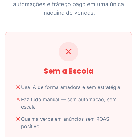
automações e tráfego pago em uma única
máquina de vendas.
Sem a Escola
Usa IA de forma amadora e sem estratégia
Faz tudo manual — sem automação, sem
escala
Queima verba em anúncios sem ROAS
positivo