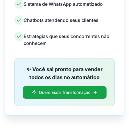
Sistema de WhatsApp automatizado
Chatbots atendendo seus clientes
Estratégias que seus concorrentes não
conhecem
✨ Você sai pronto para vender
todos os dias no automático
Quero Essa Transformação