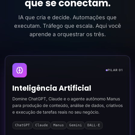
que se conectam.
IA que cria e decide. Automações que
executam. Tráfego que escala. Aqui você
aprende a orquestrar os três.
PILAR 01
Inteligência Artificial
Domine ChatGPT, Claude e o agente autônomo Manus
para produção de conteúdo, análise de dados, criativos
e execução de tarefas reais no seu negócio.
ChatGPT
Claude
Manus
Gemini
DALL-E