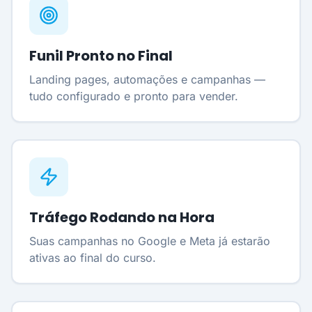
Funil Pronto no Final
Landing pages, automações e campanhas —
tudo configurado e pronto para vender.
Tráfego Rodando na Hora
Suas campanhas no Google e Meta já estarão
ativas ao final do curso.