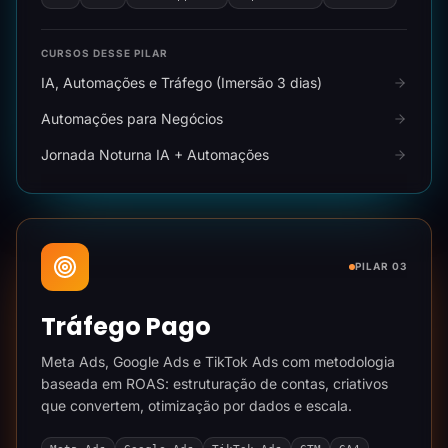
CURSOS DESSE PILAR
IA, Automações e Tráfego (Imersão 3 dias)
Automações para Negócios
Jornada Noturna IA + Automações
PILAR 03
Tráfego Pago
Meta Ads, Google Ads e TikTok Ads com metodologia
baseada em ROAS: estruturação de contas, criativos
que convertem, otimização por dados e escala.