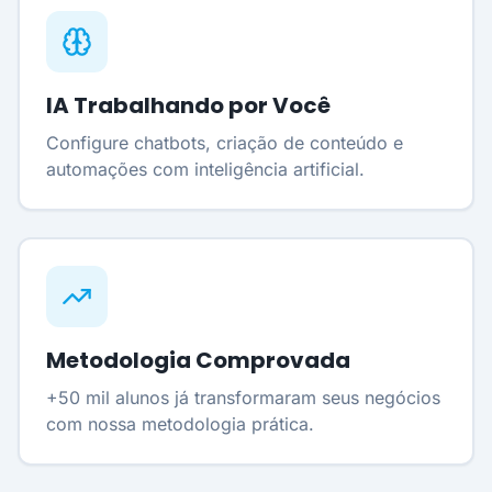
IA Trabalhando por Você
Configure chatbots, criação de conteúdo e
automações com inteligência artificial.
Metodologia Comprovada
+50 mil alunos já transformaram seus negócios
com nossa metodologia prática.