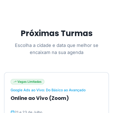
Próximas Turmas
Escolha a cidade e data que melhor se
encaixam na sua agenda
Vagas Limitadas
Google Ads ao Vivo: Do Básico ao Avançado
Online ao Vivo (Zoom)
21 e 23 de Julho