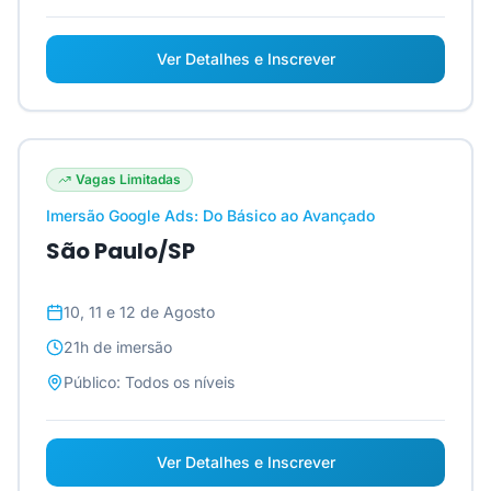
Ver Detalhes e Inscrever
Vagas Limitadas
Imersão Google Ads: Do Básico ao Avançado
São Paulo/SP
10, 11 e 12 de Agosto
21h
de imersão
Público:
Todos os níveis
Ver Detalhes e Inscrever