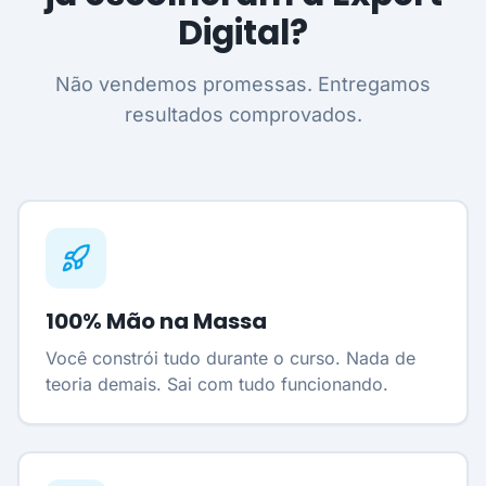
Digital?
Não vendemos promessas. Entregamos
resultados comprovados.
100% Mão na Massa
Você constrói tudo durante o curso. Nada de
teoria demais. Sai com tudo funcionando.