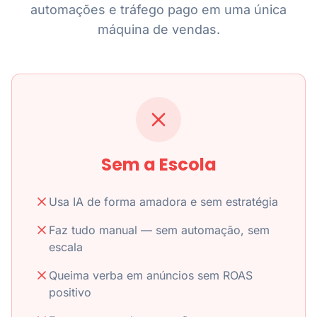
automações e tráfego pago em uma única
máquina de vendas.
Sem a Escola
Usa IA de forma amadora e sem estratégia
Faz tudo manual — sem automação, sem
escala
Queima verba em anúncios sem ROAS
positivo