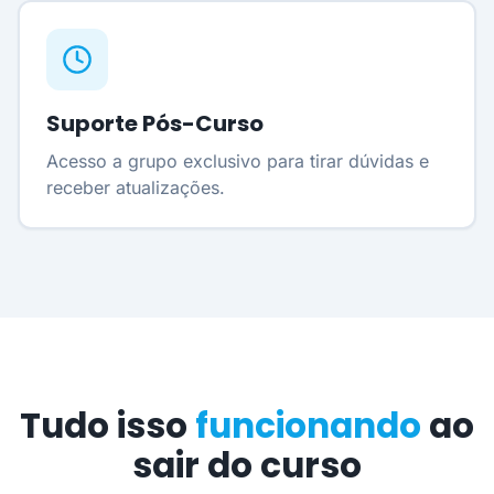
Suporte Pós-Curso
Acesso a grupo exclusivo para tirar dúvidas e
receber atualizações.
Tudo isso
funcionando
ao
sair do curso