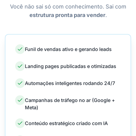
Você não sai só com conhecimento. Sai com
estrutura pronta para vender
.
Funil de vendas ativo e gerando leads
Landing pages publicadas e otimizadas
Automações inteligentes rodando 24/7
Campanhas de tráfego no ar (Google +
Meta)
Conteúdo estratégico criado com IA