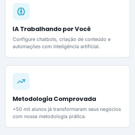
IA Trabalhando por Você
Configure chatbots, criação de conteúdo e
automações com inteligência artificial.
Metodologia Comprovada
+50 mil alunos já transformaram seus negócios
com nossa metodologia prática.