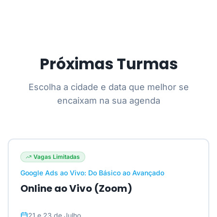
Próximas Turmas
Escolha a cidade e data que melhor se
encaixam na sua agenda
Vagas Limitadas
Google Ads ao Vivo: Do Básico ao Avançado
Online ao Vivo (Zoom)
21 e 23 de Julho