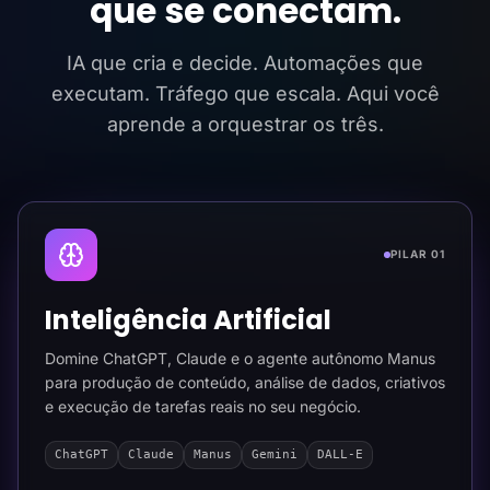
que se conectam.
IA que cria e decide. Automações que
executam. Tráfego que escala. Aqui você
aprende a orquestrar os três.
PILAR 01
Inteligência Artificial
Domine ChatGPT, Claude e o agente autônomo Manus
para produção de conteúdo, análise de dados, criativos
e execução de tarefas reais no seu negócio.
ChatGPT
Claude
Manus
Gemini
DALL-E