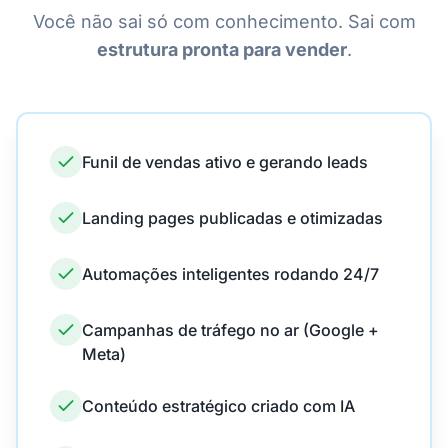
Você não sai só com conhecimento. Sai com
estrutura pronta para vender
.
Funil de vendas ativo e gerando leads
Landing pages publicadas e otimizadas
Automações inteligentes rodando 24/7
Campanhas de tráfego no ar (Google +
Meta)
Conteúdo estratégico criado com IA