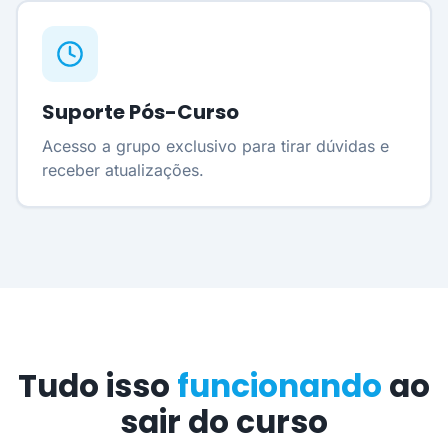
Suporte Pós-Curso
Acesso a grupo exclusivo para tirar dúvidas e
receber atualizações.
Tudo isso
funcionando
ao
sair do curso