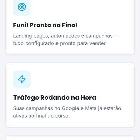
Funil Pronto no Final
Landing pages, automações e campanhas —
tudo configurado e pronto para vender.
Tráfego Rodando na Hora
Suas campanhas no Google e Meta já estarão
ativas ao final do curso.