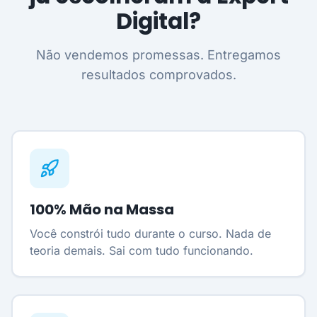
Digital?
Não vendemos promessas. Entregamos
resultados comprovados.
100% Mão na Massa
Você constrói tudo durante o curso. Nada de
teoria demais. Sai com tudo funcionando.