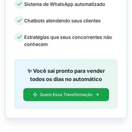
Sistema de WhatsApp automatizado
Chatbots atendendo seus clientes
Estratégias que seus concorrentes não
conhecem
✨ Você sai pronto para vender
todos os dias no automático
Quero Essa Transformação