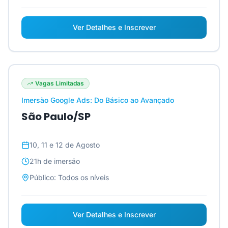
Ver Detalhes e Inscrever
Vagas Limitadas
Imersão Google Ads: Do Básico ao Avançado
São Paulo/SP
10, 11 e 12 de Agosto
21h
de imersão
Público:
Todos os níveis
Ver Detalhes e Inscrever