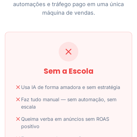
automações e tráfego pago em uma única
máquina de vendas.
Sem a Escola
Usa IA de forma amadora e sem estratégia
Faz tudo manual — sem automação, sem
escala
Queima verba em anúncios sem ROAS
positivo