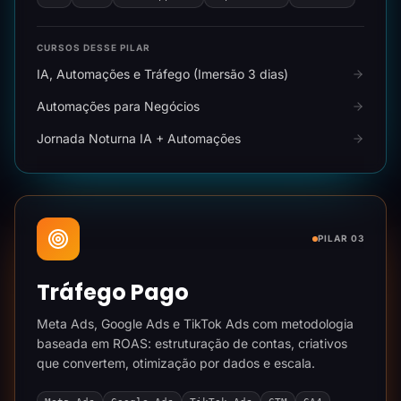
CURSOS DESSE PILAR
IA, Automações e Tráfego (Imersão 3 dias)
Automações para Negócios
Jornada Noturna IA + Automações
PILAR 03
Tráfego Pago
Meta Ads, Google Ads e TikTok Ads com metodologia
baseada em ROAS: estruturação de contas, criativos
que convertem, otimização por dados e escala.