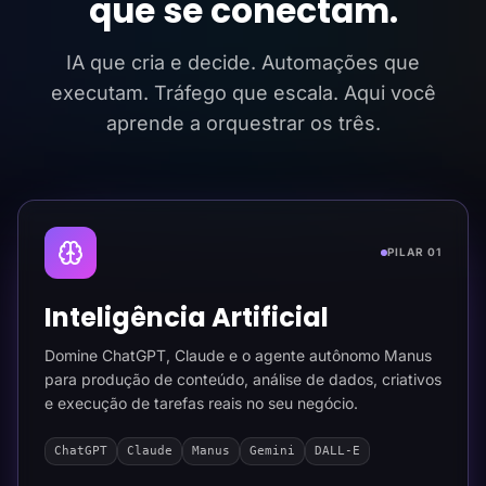
que se conectam.
IA que cria e decide. Automações que
executam. Tráfego que escala. Aqui você
aprende a orquestrar os três.
PILAR 01
Inteligência Artificial
Domine ChatGPT, Claude e o agente autônomo Manus
para produção de conteúdo, análise de dados, criativos
e execução de tarefas reais no seu negócio.
ChatGPT
Claude
Manus
Gemini
DALL-E