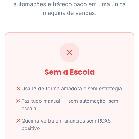
automações e tráfego pago em uma única
máquina de vendas.
Sem a Escola
Usa IA de forma amadora e sem estratégia
Faz tudo manual — sem automação, sem
escala
Queima verba em anúncios sem ROAS
positivo