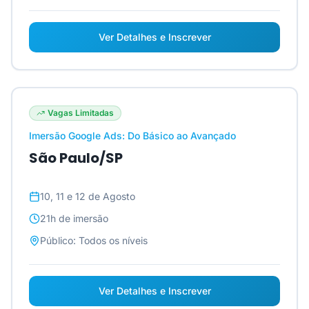
Ver Detalhes e Inscrever
Vagas Limitadas
Imersão Google Ads: Do Básico ao Avançado
São Paulo/SP
10, 11 e 12 de Agosto
21h
de imersão
Público:
Todos os níveis
Ver Detalhes e Inscrever