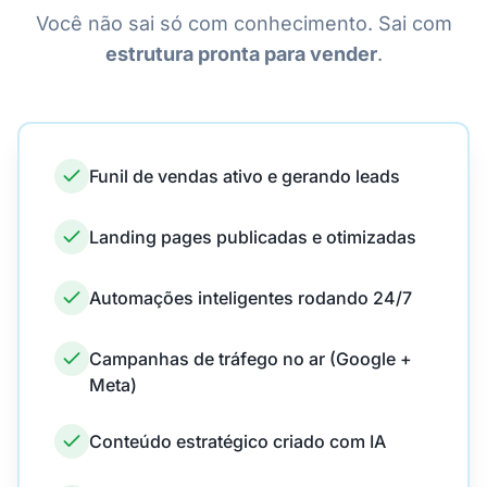
Você não sai só com conhecimento. Sai com
estrutura pronta para vender
.
Funil de vendas ativo e gerando leads
Landing pages publicadas e otimizadas
Automações inteligentes rodando 24/7
Campanhas de tráfego no ar (Google +
Meta)
Conteúdo estratégico criado com IA