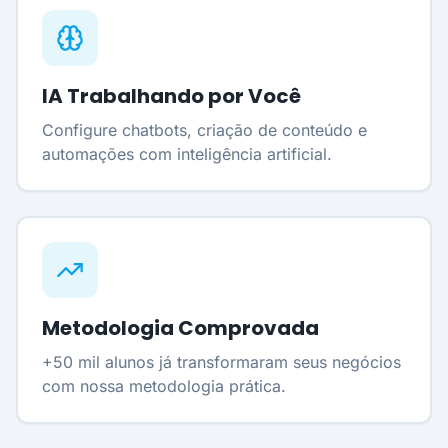
IA Trabalhando por Você
Configure chatbots, criação de conteúdo e
automações com inteligência artificial.
Metodologia Comprovada
+50 mil alunos já transformaram seus negócios
com nossa metodologia prática.