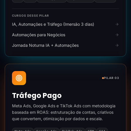
CURSOS DESSE PILAR
IA, Automações e Tráfego (Imersão 3 dias)
Automações para Negócios
Jornada Noturna IA + Automações
PILAR 03
Tráfego Pago
Meta Ads, Google Ads e TikTok Ads com metodologia
baseada em ROAS: estruturação de contas, criativos
que convertem, otimização por dados e escala.