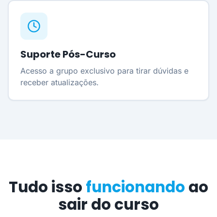
Suporte Pós-Curso
Acesso a grupo exclusivo para tirar dúvidas e
receber atualizações.
Tudo isso
funcionando
ao
sair do curso