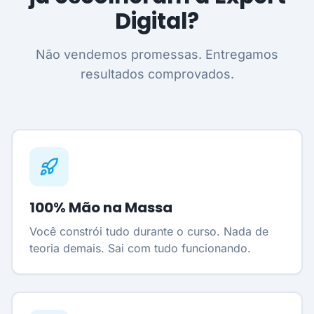
Digital?
Não vendemos promessas. Entregamos
resultados comprovados.
100% Mão na Massa
Você constrói tudo durante o curso. Nada de
teoria demais. Sai com tudo funcionando.