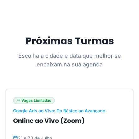
Próximas Turmas
Escolha a cidade e data que melhor se
encaixam na sua agenda
Vagas Limitadas
Google Ads ao Vivo: Do Básico ao Avançado
Online ao Vivo (Zoom)
21 e 23 de Julho