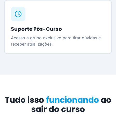
Suporte Pós-Curso
Acesso a grupo exclusivo para tirar dúvidas e
receber atualizações.
Tudo isso
funcionando
ao
sair do curso