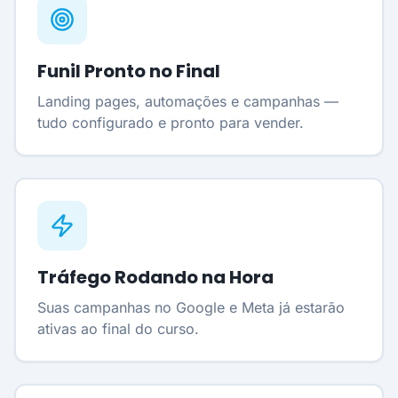
Funil Pronto no Final
Landing pages, automações e campanhas —
tudo configurado e pronto para vender.
Tráfego Rodando na Hora
Suas campanhas no Google e Meta já estarão
ativas ao final do curso.