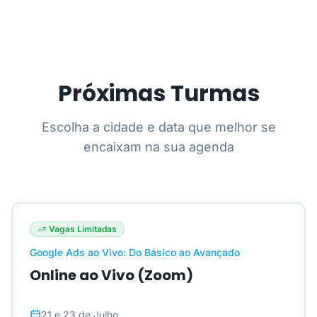
Próximas Turmas
Escolha a cidade e data que melhor se
encaixam na sua agenda
Vagas Limitadas
Google Ads ao Vivo: Do Básico ao Avançado
Online ao Vivo (Zoom)
21 e 23 de Julho