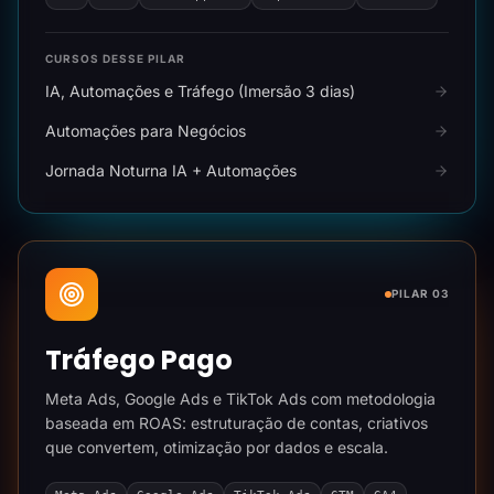
CURSOS DESSE PILAR
IA, Automações e Tráfego (Imersão 3 dias)
Automações para Negócios
Jornada Noturna IA + Automações
PILAR 03
Tráfego Pago
Meta Ads, Google Ads e TikTok Ads com metodologia
baseada em ROAS: estruturação de contas, criativos
que convertem, otimização por dados e escala.