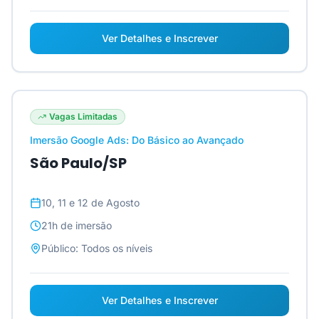
Ver Detalhes e Inscrever
Vagas Limitadas
Imersão Google Ads: Do Básico ao Avançado
São Paulo/SP
10, 11 e 12 de Agosto
21h
de imersão
Público:
Todos os níveis
Ver Detalhes e Inscrever