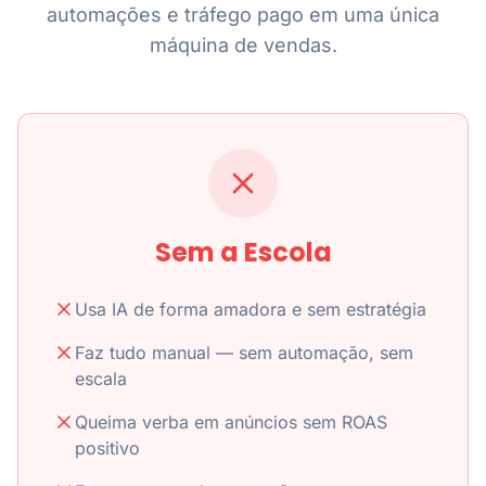
automações e tráfego pago em uma única
máquina de vendas.
Sem a Escola
Usa IA de forma amadora e sem estratégia
Faz tudo manual — sem automação, sem
escala
Queima verba em anúncios sem ROAS
positivo