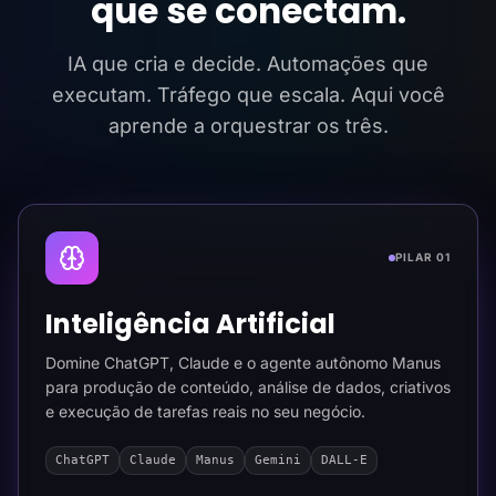
que se conectam.
IA que cria e decide. Automações que
executam. Tráfego que escala. Aqui você
aprende a orquestrar os três.
PILAR 01
Inteligência Artificial
Domine ChatGPT, Claude e o agente autônomo Manus
para produção de conteúdo, análise de dados, criativos
e execução de tarefas reais no seu negócio.
ChatGPT
Claude
Manus
Gemini
DALL-E