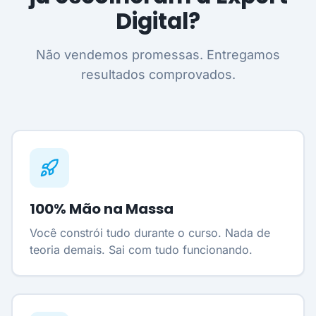
Digital?
Não vendemos promessas. Entregamos
resultados comprovados.
100% Mão na Massa
Você constrói tudo durante o curso. Nada de
teoria demais. Sai com tudo funcionando.