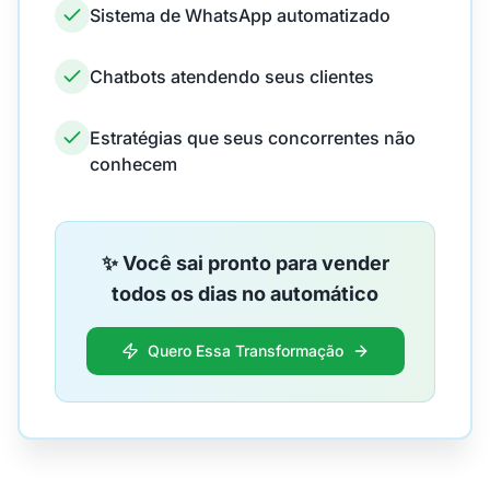
Sistema de WhatsApp automatizado
Chatbots atendendo seus clientes
Estratégias que seus concorrentes não
conhecem
✨ Você sai pronto para vender
todos os dias no automático
Quero Essa Transformação