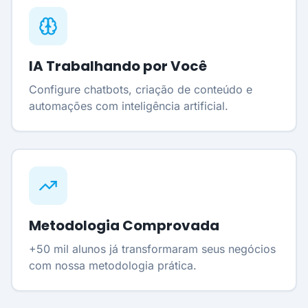
IA Trabalhando por Você
Configure chatbots, criação de conteúdo e
automações com inteligência artificial.
Metodologia Comprovada
+50 mil alunos já transformaram seus negócios
com nossa metodologia prática.