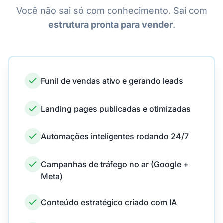
Você não sai só com conhecimento. Sai com
estrutura pronta para vender
.
Funil de vendas ativo e gerando leads
Landing pages publicadas e otimizadas
Automações inteligentes rodando 24/7
Campanhas de tráfego no ar (Google +
Meta)
Conteúdo estratégico criado com IA