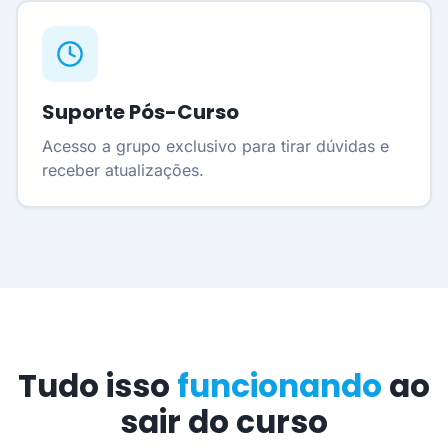
Suporte Pós-Curso
Acesso a grupo exclusivo para tirar dúvidas e
receber atualizações.
Tudo isso
funcionando
ao
sair do curso