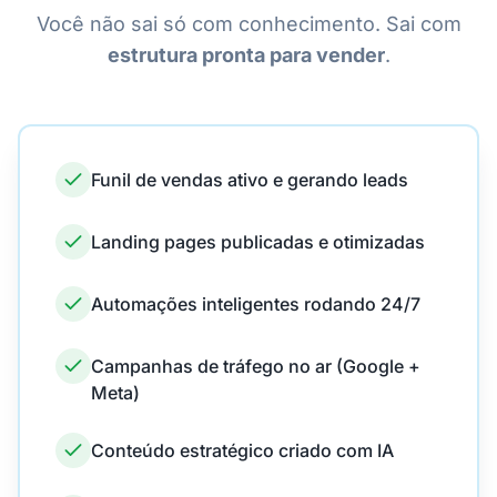
Você não sai só com conhecimento. Sai com
estrutura pronta para vender
.
Funil de vendas ativo e gerando leads
Landing pages publicadas e otimizadas
Automações inteligentes rodando 24/7
Campanhas de tráfego no ar (Google +
Meta)
Conteúdo estratégico criado com IA