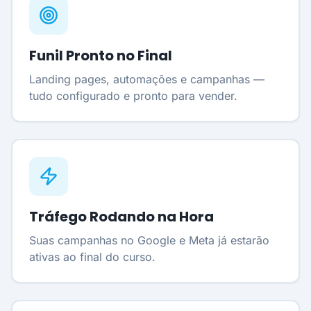
Funil Pronto no Final
Landing pages, automações e campanhas —
tudo configurado e pronto para vender.
Tráfego Rodando na Hora
Suas campanhas no Google e Meta já estarão
ativas ao final do curso.