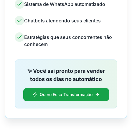
Sistema de WhatsApp automatizado
Chatbots atendendo seus clientes
Estratégias que seus concorrentes não
conhecem
✨ Você sai pronto para vender
todos os dias no automático
Quero Essa Transformação