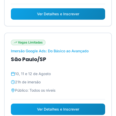
Ver Detalhes e Inscrever
Vagas Limitadas
Imersão Google Ads: Do Básico ao Avançado
São Paulo/SP
10, 11 e 12 de Agosto
21h
de imersão
Público:
Todos os níveis
Ver Detalhes e Inscrever