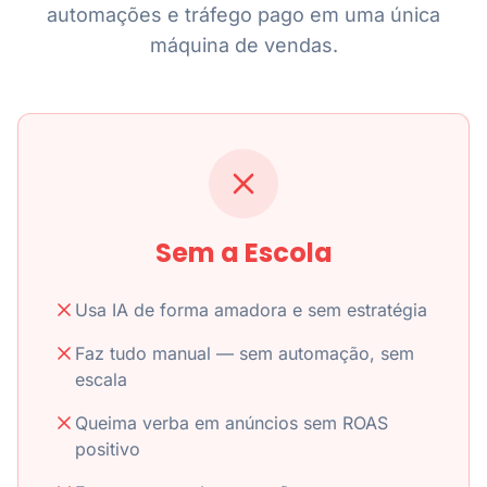
automações e tráfego pago em uma única
máquina de vendas.
Sem a Escola
Usa IA de forma amadora e sem estratégia
Faz tudo manual — sem automação, sem
escala
Queima verba em anúncios sem ROAS
positivo