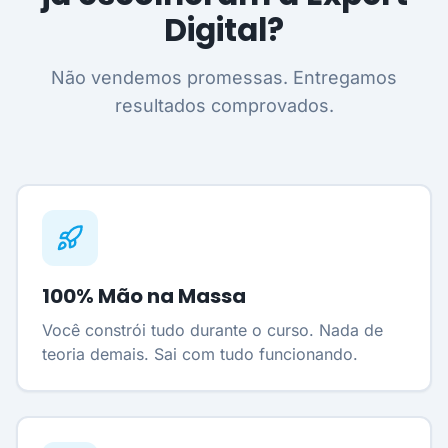
Digital?
Não vendemos promessas. Entregamos
resultados comprovados.
100% Mão na Massa
Você constrói tudo durante o curso. Nada de
teoria demais. Sai com tudo funcionando.