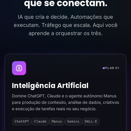
que se conectam.
IA que cria e decide. Automações que
executam. Tráfego que escala. Aqui você
aprende a orquestrar os três.
PILAR 01
Inteligência Artificial
Domine ChatGPT, Claude e o agente autônomo Manus
para produção de conteúdo, análise de dados, criativos
e execução de tarefas reais no seu negócio.
ChatGPT
Claude
Manus
Gemini
DALL-E