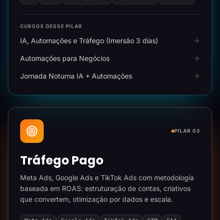
CURSOS DESSE PILAR
IA, Automações e Tráfego (Imersão 3 dias)
Automações para Negócios
Jornada Noturna IA + Automações
PILAR 03
Tráfego Pago
Meta Ads, Google Ads e TikTok Ads com metodologia
baseada em ROAS: estruturação de contas, criativos
que convertem, otimização por dados e escala.