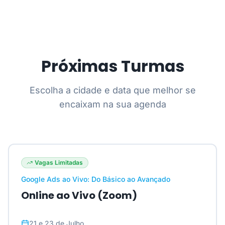
Próximas Turmas
Escolha a cidade e data que melhor se
encaixam na sua agenda
Vagas Limitadas
Google Ads ao Vivo: Do Básico ao Avançado
Online ao Vivo (Zoom)
21 e 23 de Julho