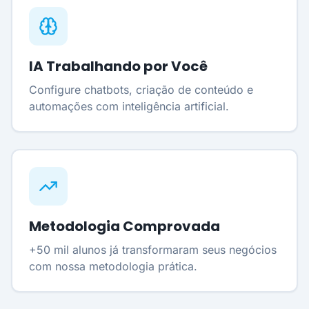
IA Trabalhando por Você
Configure chatbots, criação de conteúdo e
automações com inteligência artificial.
Metodologia Comprovada
+50 mil alunos já transformaram seus negócios
com nossa metodologia prática.