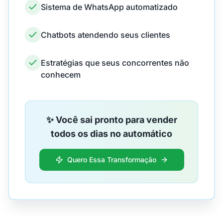
Sistema de WhatsApp automatizado
Chatbots atendendo seus clientes
Estratégias que seus concorrentes não
conhecem
✨ Você sai pronto para vender
todos os dias no automático
Quero Essa Transformação