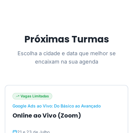
Próximas Turmas
Escolha a cidade e data que melhor se
encaixam na sua agenda
Vagas Limitadas
Google Ads ao Vivo: Do Básico ao Avançado
Online ao Vivo (Zoom)
21 e 23 de Julho