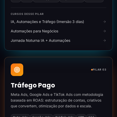
CURSOS DESSE PILAR
IA, Automações e Tráfego (Imersão 3 dias)
Automações para Negócios
Jornada Noturna IA + Automações
PILAR 03
Tráfego Pago
Meta Ads, Google Ads e TikTok Ads com metodologia
baseada em ROAS: estruturação de contas, criativos
que convertem, otimização por dados e escala.