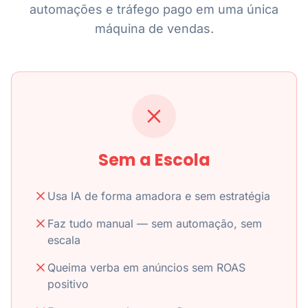
automações e tráfego pago em uma única
máquina de vendas.
Sem a Escola
Usa IA de forma amadora e sem estratégia
Faz tudo manual — sem automação, sem
escala
Queima verba em anúncios sem ROAS
positivo