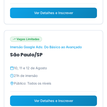
Ver Detalhes e Inscrever
Vagas Limitadas
Imersão Google Ads: Do Básico ao Avançado
São Paulo/SP
10, 11 e 12 de Agosto
21h
de imersão
Público:
Todos os níveis
Ver Detalhes e Inscrever