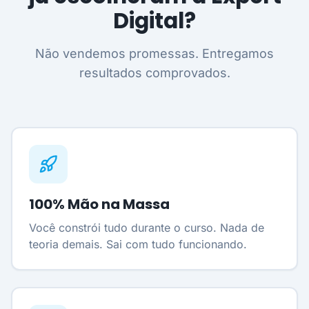
Digital?
Não vendemos promessas. Entregamos
resultados comprovados.
100% Mão na Massa
Você constrói tudo durante o curso. Nada de
teoria demais. Sai com tudo funcionando.