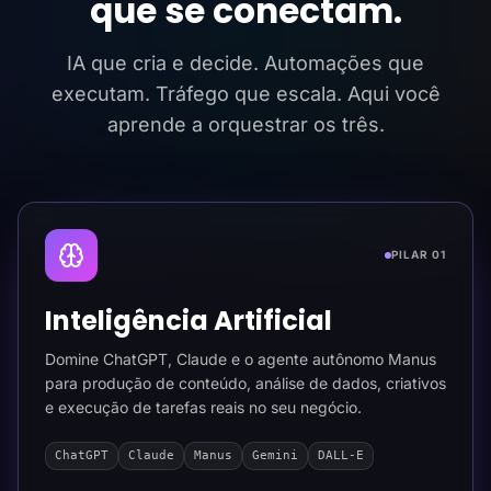
que se conectam.
IA que cria e decide. Automações que
executam. Tráfego que escala. Aqui você
aprende a orquestrar os três.
PILAR 01
Inteligência Artificial
Domine ChatGPT, Claude e o agente autônomo Manus
para produção de conteúdo, análise de dados, criativos
e execução de tarefas reais no seu negócio.
ChatGPT
Claude
Manus
Gemini
DALL-E