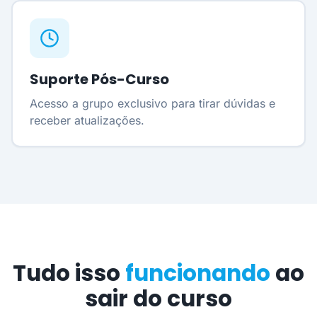
Suporte Pós-Curso
Acesso a grupo exclusivo para tirar dúvidas e
receber atualizações.
Tudo isso
funcionando
ao
sair do curso