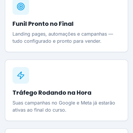
Funil Pronto no Final
Landing pages, automações e campanhas —
tudo configurado e pronto para vender.
Tráfego Rodando na Hora
Suas campanhas no Google e Meta já estarão
ativas ao final do curso.