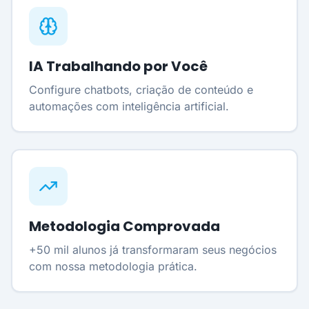
IA Trabalhando por Você
Configure chatbots, criação de conteúdo e
automações com inteligência artificial.
Metodologia Comprovada
+50 mil alunos já transformaram seus negócios
com nossa metodologia prática.