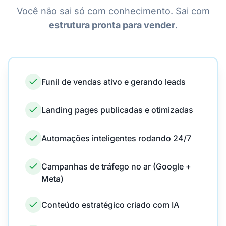
Você não sai só com conhecimento. Sai com
estrutura pronta para vender
.
Funil de vendas ativo e gerando leads
Landing pages publicadas e otimizadas
Automações inteligentes rodando 24/7
Campanhas de tráfego no ar (Google +
Meta)
Conteúdo estratégico criado com IA