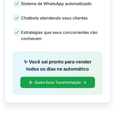
Sistema de WhatsApp automatizado
Chatbots atendendo seus clientes
Estratégias que seus concorrentes não
conhecem
✨ Você sai pronto para vender
todos os dias no automático
Quero Essa Transformação