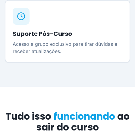
Suporte Pós-Curso
Acesso a grupo exclusivo para tirar dúvidas e
receber atualizações.
Tudo isso
funcionando
ao
sair do curso