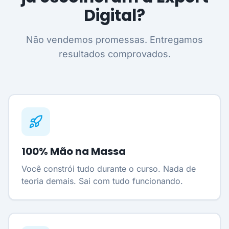
Digital?
Não vendemos promessas. Entregamos
resultados comprovados.
100% Mão na Massa
Você constrói tudo durante o curso. Nada de
teoria demais. Sai com tudo funcionando.