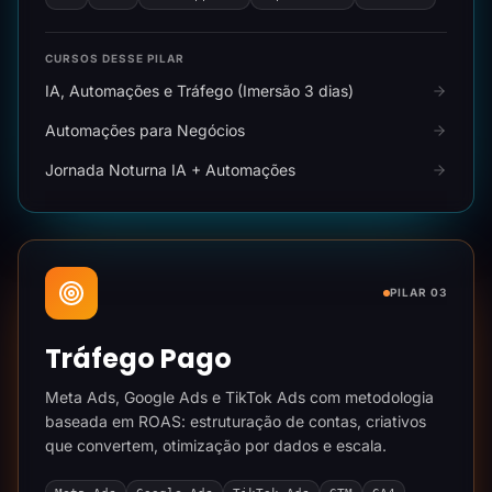
CURSOS DESSE PILAR
IA, Automações e Tráfego (Imersão 3 dias)
Automações para Negócios
Jornada Noturna IA + Automações
PILAR 03
Tráfego Pago
Meta Ads, Google Ads e TikTok Ads com metodologia
baseada em ROAS: estruturação de contas, criativos
que convertem, otimização por dados e escala.