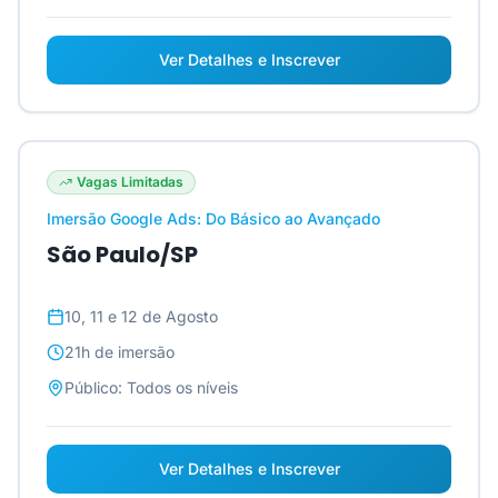
Ver Detalhes e Inscrever
Vagas Limitadas
Imersão Google Ads: Do Básico ao Avançado
São Paulo/SP
10, 11 e 12 de Agosto
21h
de imersão
Público:
Todos os níveis
Ver Detalhes e Inscrever