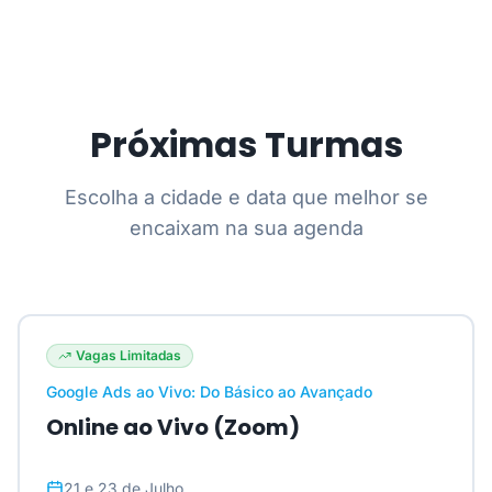
Próximas Turmas
Escolha a cidade e data que melhor se
encaixam na sua agenda
Vagas Limitadas
Google Ads ao Vivo: Do Básico ao Avançado
Online ao Vivo (Zoom)
21 e 23 de Julho