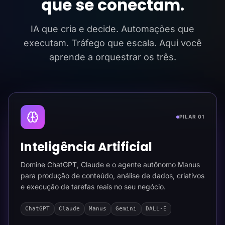
que se conectam.
IA que cria e decide. Automações que
executam. Tráfego que escala. Aqui você
aprende a orquestrar os três.
PILAR 01
Inteligência Artificial
Domine ChatGPT, Claude e o agente autônomo Manus
para produção de conteúdo, análise de dados, criativos
e execução de tarefas reais no seu negócio.
ChatGPT
Claude
Manus
Gemini
DALL-E