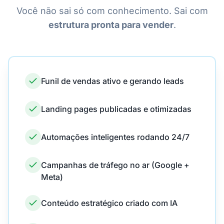
Você não sai só com conhecimento. Sai com
estrutura pronta para vender
.
Funil de vendas ativo e gerando leads
Landing pages publicadas e otimizadas
Automações inteligentes rodando 24/7
Campanhas de tráfego no ar (Google +
Meta)
Conteúdo estratégico criado com IA