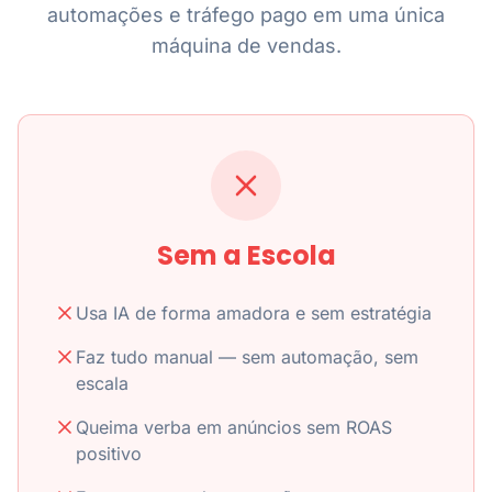
automações e tráfego pago em uma única
máquina de vendas.
Sem a Escola
Usa IA de forma amadora e sem estratégia
Faz tudo manual — sem automação, sem
escala
Queima verba em anúncios sem ROAS
positivo