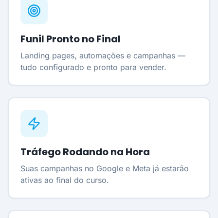
Funil Pronto no Final
Landing pages, automações e campanhas —
tudo configurado e pronto para vender.
Tráfego Rodando na Hora
Suas campanhas no Google e Meta já estarão
ativas ao final do curso.