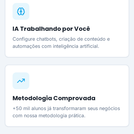
IA Trabalhando por Você
Configure chatbots, criação de conteúdo e
automações com inteligência artificial.
Metodologia Comprovada
+50 mil alunos já transformaram seus negócios
com nossa metodologia prática.