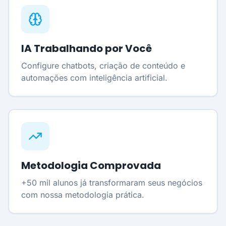
IA Trabalhando por Você
Configure chatbots, criação de conteúdo e
automações com inteligência artificial.
Metodologia Comprovada
+50 mil alunos já transformaram seus negócios
com nossa metodologia prática.