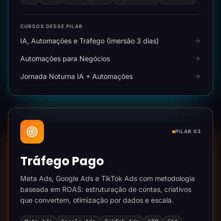
CURSOS DESSE PILAR
IA, Automações e Tráfego (Imersão 3 dias)
Automações para Negócios
Jornada Noturna IA + Automações
PILAR 03
Tráfego Pago
Meta Ads, Google Ads e TikTok Ads com metodologia
baseada em ROAS: estruturação de contas, criativos
que convertem, otimização por dados e escala.