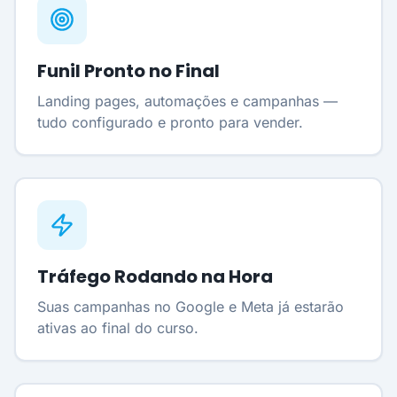
Funil Pronto no Final
Landing pages, automações e campanhas —
tudo configurado e pronto para vender.
Tráfego Rodando na Hora
Suas campanhas no Google e Meta já estarão
ativas ao final do curso.