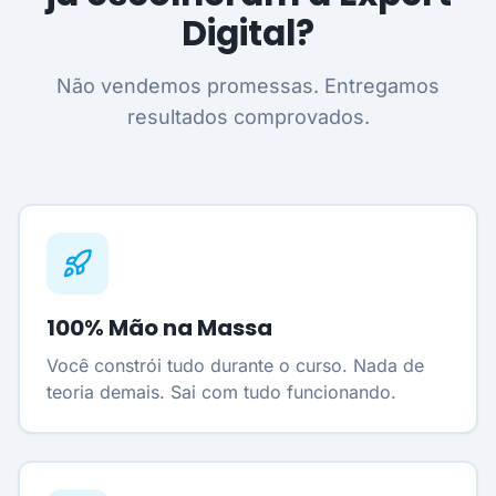
Digital?
Não vendemos promessas. Entregamos
resultados comprovados.
100% Mão na Massa
Você constrói tudo durante o curso. Nada de
teoria demais. Sai com tudo funcionando.