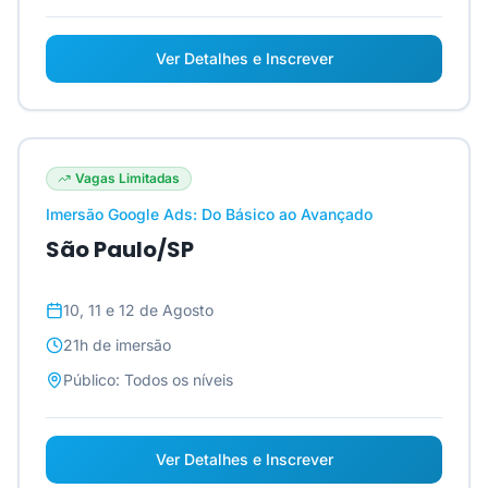
Ver Detalhes e Inscrever
Vagas Limitadas
Imersão Google Ads: Do Básico ao Avançado
São Paulo/SP
10, 11 e 12 de Agosto
21h
de imersão
Público:
Todos os níveis
Ver Detalhes e Inscrever