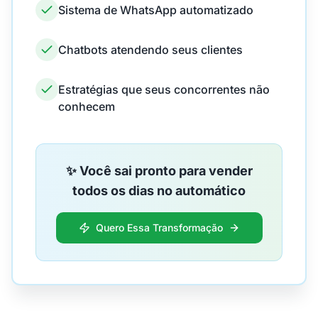
Sistema de WhatsApp automatizado
Chatbots atendendo seus clientes
Estratégias que seus concorrentes não
conhecem
✨ Você sai pronto para vender
todos os dias no automático
Quero Essa Transformação