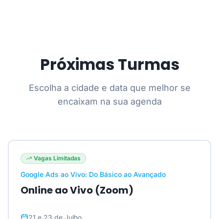
Próximas Turmas
Escolha a cidade e data que melhor se
encaixam na sua agenda
Vagas Limitadas
Google Ads ao Vivo: Do Básico ao Avançado
Online ao Vivo (Zoom)
21 e 23 de Julho