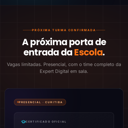
PRÓXIMA TURMA CONFIRMADA
A próxima porta de
entrada da
Escola
.
Vagas limitadas. Presencial, com o time completo da
Expert Digital em sala.
PRESENCIAL ·
CURITIBA
CERTIFICADO OFICIAL