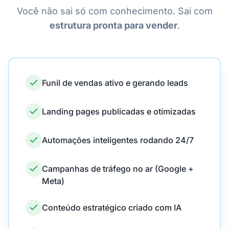
Você não sai só com conhecimento. Sai com
estrutura pronta para vender
.
Funil de vendas ativo e gerando leads
Landing pages publicadas e otimizadas
Automações inteligentes rodando 24/7
Campanhas de tráfego no ar (Google +
Meta)
Conteúdo estratégico criado com IA