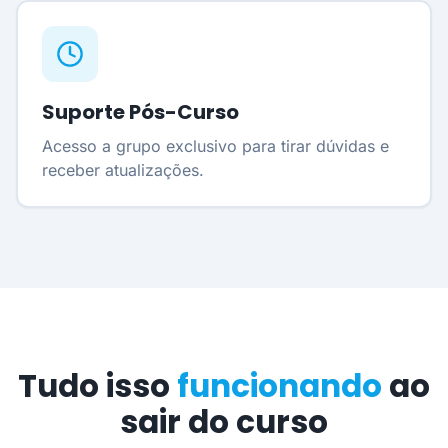
Suporte Pós-Curso
Acesso a grupo exclusivo para tirar dúvidas e
receber atualizações.
Tudo isso
funcionando
ao
sair do curso