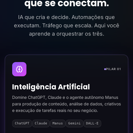
que se conectam.
IA que cria e decide. Automações que
executam. Tráfego que escala. Aqui você
aprende a orquestrar os três.
PILAR 01
Inteligência Artificial
Domine ChatGPT, Claude e o agente autônomo Manus
para produção de conteúdo, análise de dados, criativos
e execução de tarefas reais no seu negócio.
ChatGPT
Claude
Manus
Gemini
DALL-E