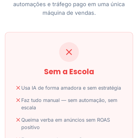
automações e tráfego pago em uma única
máquina de vendas.
Sem a Escola
Usa IA de forma amadora e sem estratégia
Faz tudo manual — sem automação, sem
escala
Queima verba em anúncios sem ROAS
positivo