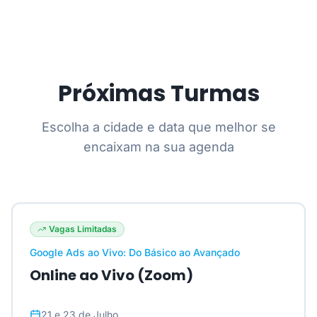
Próximas Turmas
Escolha a cidade e data que melhor se
encaixam na sua agenda
Vagas Limitadas
Google Ads ao Vivo: Do Básico ao Avançado
Online ao Vivo (Zoom)
21 e 23 de Julho