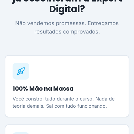
Digital?
Não vendemos promessas. Entregamos
resultados comprovados.
100% Mão na Massa
Você constrói tudo durante o curso. Nada de
teoria demais. Sai com tudo funcionando.