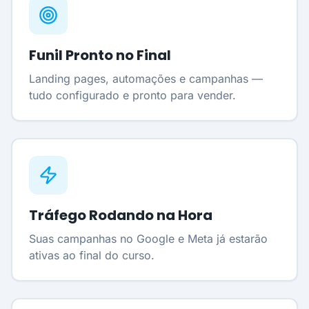
Funil Pronto no Final
Landing pages, automações e campanhas —
tudo configurado e pronto para vender.
Tráfego Rodando na Hora
Suas campanhas no Google e Meta já estarão
ativas ao final do curso.