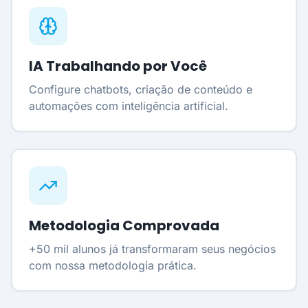
IA Trabalhando por Você
Configure chatbots, criação de conteúdo e
automações com inteligência artificial.
Metodologia Comprovada
+50 mil alunos já transformaram seus negócios
com nossa metodologia prática.