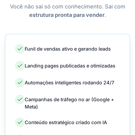
Você não sai só com conhecimento. Sai com
estrutura pronta para vender
.
Funil de vendas ativo e gerando leads
Landing pages publicadas e otimizadas
Automações inteligentes rodando 24/7
Campanhas de tráfego no ar (Google +
Meta)
Conteúdo estratégico criado com IA