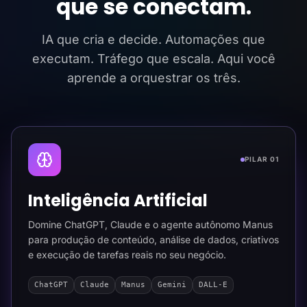
que se conectam.
IA que cria e decide. Automações que
executam. Tráfego que escala. Aqui você
aprende a orquestrar os três.
PILAR 01
Inteligência Artificial
Domine ChatGPT, Claude e o agente autônomo Manus
para produção de conteúdo, análise de dados, criativos
e execução de tarefas reais no seu negócio.
ChatGPT
Claude
Manus
Gemini
DALL-E