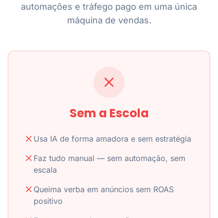
automações e tráfego pago em uma única
máquina de vendas.
Sem a Escola
Usa IA de forma amadora e sem estratégia
Faz tudo manual — sem automação, sem
escala
Queima verba em anúncios sem ROAS
positivo