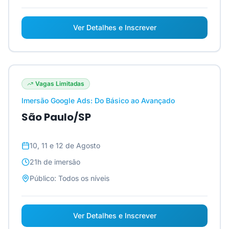
Ver Detalhes e Inscrever
Vagas Limitadas
Imersão Google Ads: Do Básico ao Avançado
São Paulo/SP
10, 11 e 12 de Agosto
21h
de imersão
Público:
Todos os níveis
Ver Detalhes e Inscrever