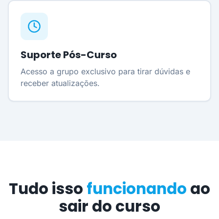
Suporte Pós-Curso
Acesso a grupo exclusivo para tirar dúvidas e
receber atualizações.
Tudo isso
funcionando
ao
sair do curso