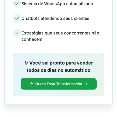
Sistema de WhatsApp automatizado
Chatbots atendendo seus clientes
Estratégias que seus concorrentes não
conhecem
✨ Você sai pronto para vender
todos os dias no automático
Quero Essa Transformação