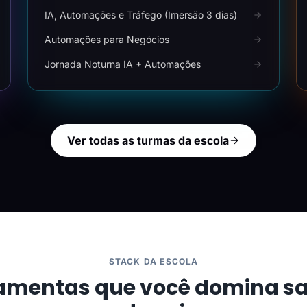
IA, Automações e Tráfego (Imersão 3 dias)
Automações para Negócios
Jornada Noturna IA + Automações
Ver todas as turmas da escola
STACK DA ESCOLA
amentas que você domina s