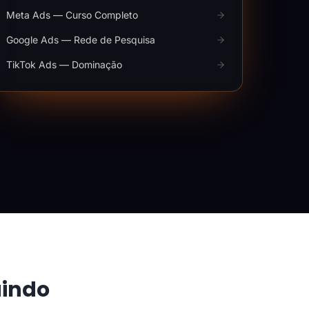
Meta Ads — Curso Completo
Google Ads — Rede de Pesquisa
TikTok Ads — Dominação
aindo